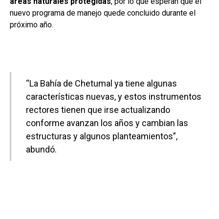
áreas naturales protegidas
, por lo que esperan que el
nuevo programa de manejo quede concluido durante el
próximo año.
“La Bahía de Chetumal ya tiene algunas
características nuevas, y estos instrumentos
rectores tienen que irse actualizando
conforme avanzan los años y cambian las
estructuras y algunos planteamientos”,
abundó.