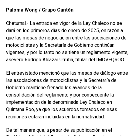
Paloma Wong / Grupo Cantón
Chetumal.- La entrada en vigor de la Ley Chaleco no se
dará en los primeros días de enero de 2025, en razón a
que las mesas de negociación entre las asociaciones de
motociclistas y la Secretaría de Gobierno continúan
vigentes, y por lo tanto no se tiene un reglamento vigente,
aseveró Rodrigo Alcázar Urrutia, titular del IMOVEQROO.
El entrevistado mencionó que las mesas de diálogo entre
las asociaciones de motociclistas y la Secretaría de
Gobierno mantiene frenado los avances de la
consolidación del reglamento y por consecuente la
implementación de la denominada Ley Chaleco en
Quintana Roo, ya que los acuerdos tomados en esas
reuniones estarán incluidas en la normatividad.
De tal manera que, a pesar de su publicación en el