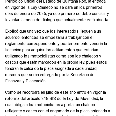
Periódico Oficial del Estado de Quintana Roo, la entrada
en vigor de la Ley Chaleco no se dará en los primeros
días de enero de 2025, ya que primero se debe concluir y
levantar la mesa de diálogo que actualmente está abierta.
Explicó que una vez que los interesados lleguen a un
acuerdo, entonces se empezaría a trabajar con el
reglamento correspondiente y posteriormente vendría la
licitación para adquirir los aditamentos que estarían
utilizando los motociclistas como son los chalecos y
cascos que están marcados en la propia ley, pues estos
tendrán la calca de la placa asignada a cada unidad,
mismos que serán entregado por la Secretaria de
Finanzas y Planeación.
Como se recordará en julio de este año entro en vigor la
reforma del artículo 218 BIS de la Ley de Movilidad, la
cual obliga a los motociclistas a portar un chaleco
reflejante y casco con el engomado de la placa asignada a