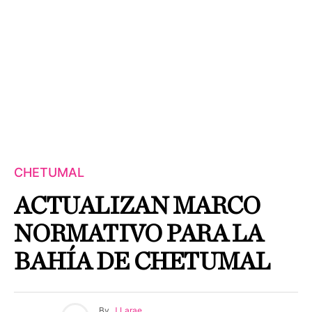
CHETUMAL
ACTUALIZAN MARCO
NORMATIVO PARA LA
BAHÍA DE CHETUMAL
By
J Larae