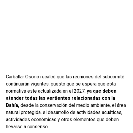
Carballar Osorio recalcó que las reuniones del subcomité
continuarán vigentes, puesto que se espera que esta
normativa este actualizada en el 2027,
ya que deben
atender todas las vertientes relacionadas con la
Bahía,
desde la conservación del medio ambiente, el área
natural protegida, el desarrollo de actividades acuáticas,
actividades económicas y otros elementos que deben
llevarse a consenso.