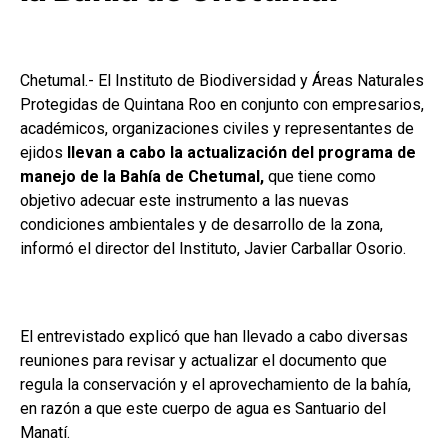
Chetumal.- El Instituto de Biodiversidad y Áreas Naturales
Protegidas de Quintana Roo en conjunto con empresarios,
académicos, organizaciones civiles y representantes de
ejidos
llevan a cabo la actualización del programa de
manejo de la Bahía de Chetumal,
que tiene como
objetivo adecuar este instrumento a las nuevas
condiciones ambientales y de desarrollo de la zona,
informó el director del Instituto, Javier Carballar Osorio.
El entrevistado explicó que han llevado a cabo diversas
reuniones para revisar y actualizar el documento que
regula la conservación y el aprovechamiento de la bahía,
en razón a que este cuerpo de agua es Santuario del
Manatí.