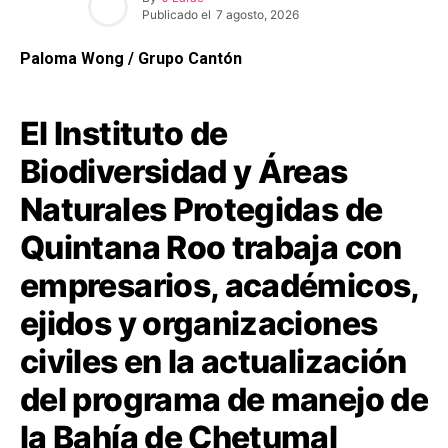
Publicado el
7 agosto, 2026
Paloma Wong / Grupo Cantón
El Instituto de
Biodiversidad y Áreas
Naturales Protegidas de
Quintana Roo trabaja con
empresarios, académicos,
ejidos y organizaciones
civiles en la actualización
del programa de manejo de
la Bahía de Chetumal