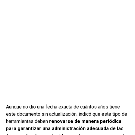
Aunque no dio una fecha exacta de cuántos años tiene
este documento sin actualización, indicó que este tipo de
herramientas deben
renovarse de manera periódica
para garantizar una administración adecuada de las