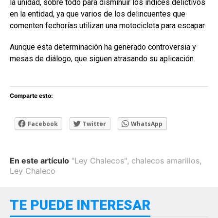
la unidad, sobre todo para disminuir los índices delictivos
en la entidad, ya que varios de los delincuentes que
comenten fechorías utilizan una motocicleta para escapar.
Aunque esta determinación ha generado controversia y
mesas de diálogo, que siguen atrasando su aplicación.
Comparte esto:
Facebook
Twitter
WhatsApp
En este artículo
"Ley Chalecos"
,
chalecos amarillos
,
Ley Chaleco
TE PUEDE INTERESAR