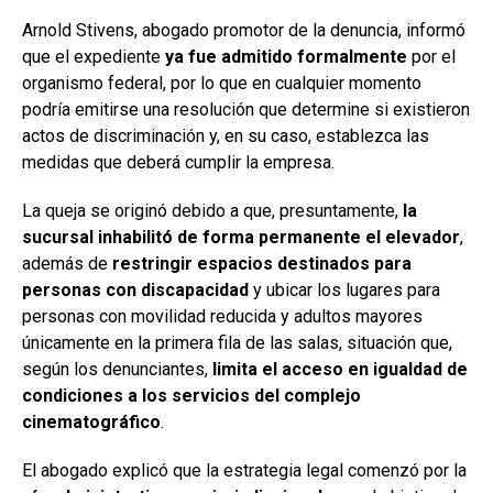
Arnold Stivens, abogado promotor de la denuncia, informó
que el expediente
ya fue admitido formalmente
por el
organismo federal, por lo que en cualquier momento
podría emitirse una resolución que determine si existieron
actos de discriminación y, en su caso, establezca las
medidas que deberá cumplir la empresa.
La queja se originó debido a que, presuntamente,
la
sucursal inhabilitó de forma permanente el elevador
,
además de
restringir espacios destinados para
personas con discapacidad
y ubicar los lugares para
personas con movilidad reducida y adultos mayores
únicamente en la primera fila de las salas, situación que,
según los denunciantes,
limita el acceso en igualdad de
condiciones a los servicios del complejo
cinematográfico
.
El abogado explicó que la estrategia legal comenzó por la