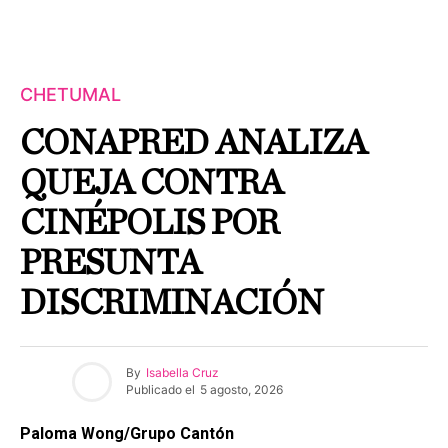
CHETUMAL
CONAPRED ANALIZA
QUEJA CONTRA
CINÉPOLIS POR
PRESUNTA
DISCRIMINACIÓN
By
Isabella Cruz
Publicado el
5 agosto, 2026
Paloma Wong/Grupo Cantón