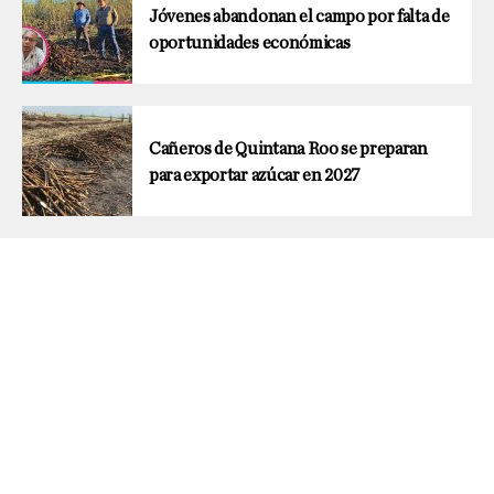
Jóvenes abandonan el campo por falta de
oportunidades económicas
Cañeros de Quintana Roo se preparan
para exportar azúcar en 2027