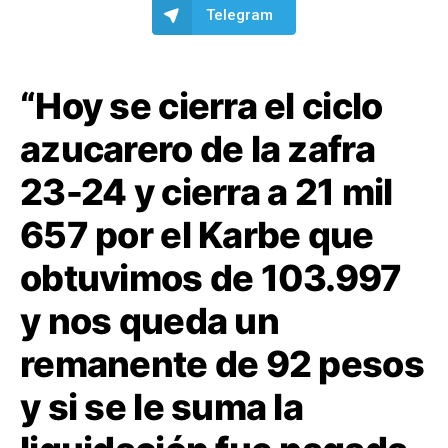
Telegram
“Hoy se cierra el ciclo
azucarero de la zafra
23-24 y cierra a 21 mil
657 por el Karbe que
obtuvimos de 103.997
y nos queda un
remanente de 92 pesos
y si se le suma la