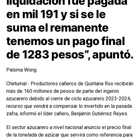
liquidación fue pagada
en mil 191 y si se le
suma el remanente
tenemos un pago final
de 1283 pesos”, apuntó.
Paloma Wong
Chetumal.- Productores cañeros de Quintana Roo recibirán
más de 160 millones de pesos de parte del ingenio
azucarero debido al cierre de ciclo azucarero 2023-2024,
recurso que vendrá a compensar lo invertido en la pasada
zafra, informó el líder cañero, Benjamín Gutiérrez Reyes.
El sector azucarero a nivel nacional anuncio el precio final
de la tonelada de azúcar que servirá como referencia para