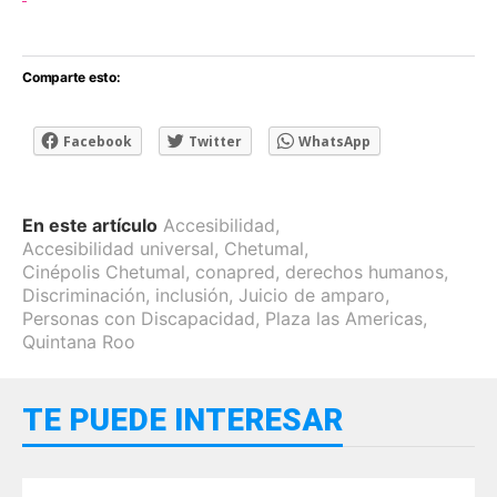
Comparte esto:
Facebook
Twitter
WhatsApp
En este artículo
Accesibilidad
,
Accesibilidad universal
,
Chetumal
,
Cinépolis Chetumal
,
conapred
,
derechos humanos
,
Discriminación
,
inclusión
,
Juicio de amparo
,
Personas con Discapacidad
,
Plaza las Americas
,
Quintana Roo
TE PUEDE INTERESAR