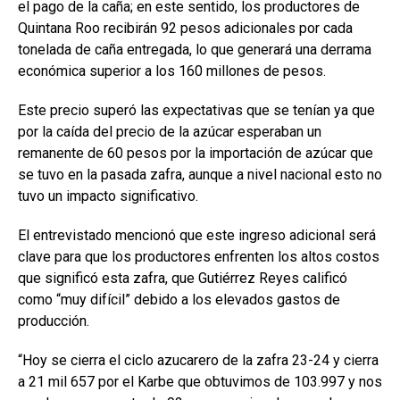
el pago de la caña; en este sentido, los productores de
Quintana Roo recibirán 92 pesos adicionales por cada
tonelada de caña entregada, lo que generará una derrama
económica superior a los 160 millones de pesos.
Este precio superó las expectativas que se tenían ya que
por la caída del precio de la azúcar esperaban un
remanente de 60 pesos por la importación de azúcar que
se tuvo en la pasada zafra, aunque a nivel nacional esto no
tuvo un impacto significativo.
El entrevistado mencionó que este ingreso adicional será
clave para que los productores enfrenten los altos costos
que significó esta zafra, que Gutiérrez Reyes calificó
como “muy difícil” debido a los elevados gastos de
producción.
“Hoy se cierra el ciclo azucarero de la zafra 23-24 y cierra
a 21 mil 657 por el Karbe que obtuvimos de 103.997 y nos