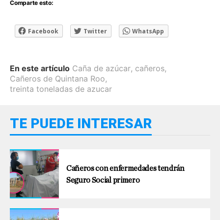
Comparte esto:
Facebook
Twitter
WhatsApp
En este artículo
Caña de azúcar
,
cañeros
,
Cañeros de Quintana Roo
,
treinta toneladas de azucar
TE PUEDE INTERESAR
Cañeros con enfermedades tendrán
Seguro Social primero