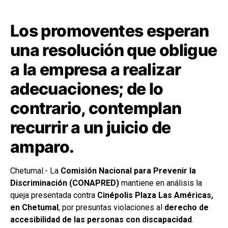
Los promoventes esperan
una resolución que obligue
a la empresa a realizar
adecuaciones; de lo
contrario, contemplan
recurrir a un juicio de
amparo.
Chetumal.- La
Comisión Nacional para Prevenir la
Discriminación (CONAPRED)
mantiene en análisis la
queja presentada contra
Cinépolis Plaza Las Américas,
en Chetumal
, por presuntas violaciones al
derecho de
accesibilidad de las personas con discapacidad
.