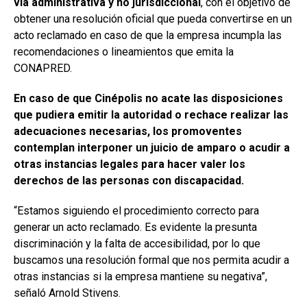
vía administrativa y no jurisdiccional
, con el objetivo de
obtener una resolución oficial que pueda convertirse en un
acto reclamado en caso de que la empresa incumpla las
recomendaciones o lineamientos que emita la
CONAPRED.
En caso de que Cinépolis no acate las disposiciones
que pudiera emitir la autoridad o rechace realizar las
adecuaciones necesarias, los promoventes
contemplan interponer un juicio de amparo o acudir a
otras instancias legales para hacer valer los
derechos de las personas con discapacidad.
“Estamos siguiendo el procedimiento correcto para
generar un acto reclamado. Es evidente la presunta
discriminación y la falta de accesibilidad, por lo que
buscamos una resolución formal que nos permita acudir a
otras instancias si la empresa mantiene su negativa”,
señaló Arnold Stivens.