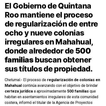
El Gobierno de Quintana
Roo mantiene el proceso
de regularización de entre
ocho y nueve colonias
irregulares en Mahahual,
donde alrededor de
500
familias
buscan obtener
sus títulos de propiedad.
Chetumal.- El proceso de
regularización de colonias en
Mahahual
continúa avanzando con el objetivo de brindar
certeza jurídica
a aproximadamente
500 familias
que
habitan en asentamientos irregulares de esta comunidad
costera, informó el titular de la Agencia de Proyectos