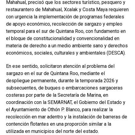
Mahahual, precisó que los sectores turístico, pesquero y
restaurantero de Mahahual, Xcalak y Costa Maya requieren
con urgencia la implementación de programas federales
de apoyo económico, recolección de sargazo y empleo
temporal para el sur de Quintana Roo, con fundamento en
el bloque de constitucionalidad y convencionalidad en
materia de derecho a un medio ambiente sano y derechos
económicos, sociales, culturales y ambientales (DESCA).
En ese sentido, solicitaron atención al problema del
sargazo en el sur de Quintana Roo, mediante el
despliegue permanente, durante la temporada 2026 y
subsecuentes, de buques o embarcaciones sargaceras
costeras por parte de la Secretaría de Marina, en
coordinación con la SEMARNAT, el Gobierno del Estado y
el Ayuntamiento de Othón P. Blanco, para realizar la
recolección en mar adentro y la instalación de barreras de
contención flotantes en una proporción similar a la
utilizada en municipios del norte del estado.