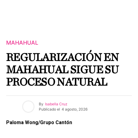
MAHAHUAL
REGULARIZACIÓN EN
MAHAHUAL SIGUE SU
PROCESO NATURAL
By
Isabella Cruz
Publicado el
4 agosto, 2026
Paloma Wong/Grupo Cantón