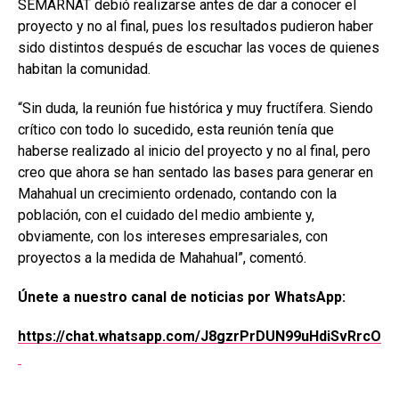
SEMARNAT debió realizarse antes de dar a conocer el
proyecto y no al final, pues los resultados pudieron haber
sido distintos después de escuchar las voces de quienes
habitan la comunidad.
“Sin duda, la reunión fue histórica y muy fructífera. Siendo
crítico con todo lo sucedido, esta reunión tenía que
haberse realizado al inicio del proyecto y no al final, pero
creo que ahora se han sentado las bases para generar en
Mahahual un crecimiento ordenado, contando con la
población, con el cuidado del medio ambiente y,
obviamente, con los intereses empresariales, con
proyectos a la medida de Mahahual”, comentó.
Únete a nuestro canal de noticias por WhatsApp:
https://chat.whatsapp.com/J8gzrPrDUN99uHdiSvRrcO