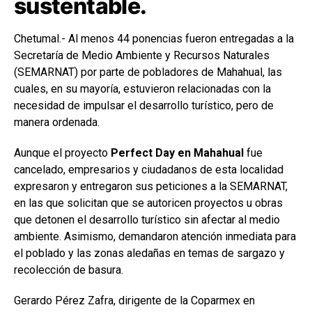
sustentable.
Chetumal.- Al menos 44 ponencias fueron entregadas a la
Secretaría de Medio Ambiente y Recursos Naturales
(SEMARNAT) por parte de pobladores de Mahahual, las
cuales, en su mayoría, estuvieron relacionadas con la
necesidad de impulsar el desarrollo turístico, pero de
manera ordenada.
Aunque el proyecto
Perfect Day en Mahahual
fue
cancelado, empresarios y ciudadanos de esta localidad
expresaron y entregaron sus peticiones a la SEMARNAT,
en las que solicitan que se autoricen proyectos u obras
que detonen el desarrollo turístico sin afectar al medio
ambiente. Asimismo, demandaron atención inmediata para
el poblado y las zonas aledañas en temas de sargazo y
recolección de basura.
Gerardo Pérez Zafra, dirigente de la Coparmex en