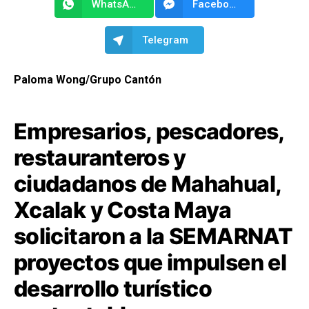
WhatsApp
Facebook Messenger
Telegram
Paloma Wong/Grupo Cantón
Empresarios, pescadores,
restauranteros y
ciudadanos de Mahahual,
Xcalak y Costa Maya
solicitaron a la SEMARNAT
proyectos que impulsen el
desarrollo turístico