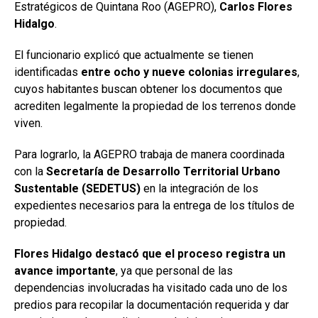
Estratégicos de Quintana Roo (AGEPRO),
Carlos Flores
Hidalgo
.
El funcionario explicó que actualmente se tienen
identificadas
entre ocho y nueve colonias irregulares
,
cuyos habitantes buscan obtener los documentos que
acrediten legalmente la propiedad de los terrenos donde
viven.
Para lograrlo, la AGEPRO trabaja de manera coordinada
con la
Secretaría de Desarrollo Territorial Urbano
Sustentable (SEDETUS)
en la integración de los
expedientes necesarios para la entrega de los títulos de
propiedad.
Flores Hidalgo destacó que el proceso registra un
avance importante
, ya que personal de las
dependencias involucradas ha visitado cada uno de los
predios para recopilar la documentación requerida y dar