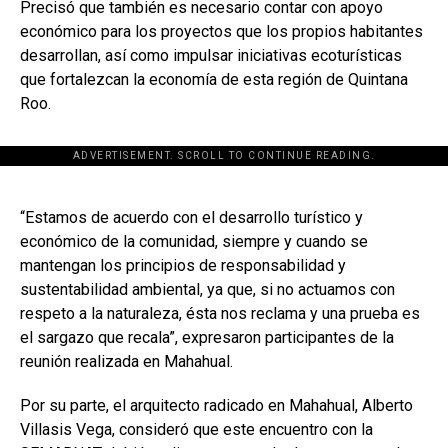
Precisó que también es necesario contar con apoyo
económico para los proyectos que los propios habitantes
desarrollan, así como impulsar iniciativas ecoturísticas
que fortalezcan la economía de esta región de Quintana
Roo.
ADVERTISEMENT. SCROLL TO CONTINUE READING.
[adsforwp id="243463"]
“Estamos de acuerdo con el desarrollo turístico y
económico de la comunidad, siempre y cuando se
mantengan los principios de responsabilidad y
sustentabilidad ambiental, ya que, si no actuamos con
respeto a la naturaleza, ésta nos reclama y una prueba es
el sargazo que recala”, expresaron participantes de la
reunión realizada en Mahahual.
Por su parte, el arquitecto radicado en Mahahual, Alberto
Villasis Vega, consideró que este encuentro con la