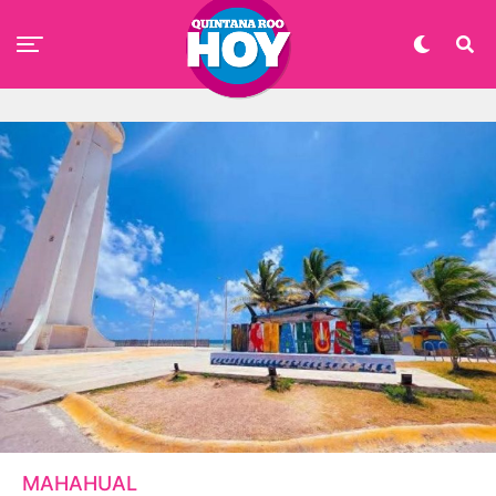
MAHAHUAL