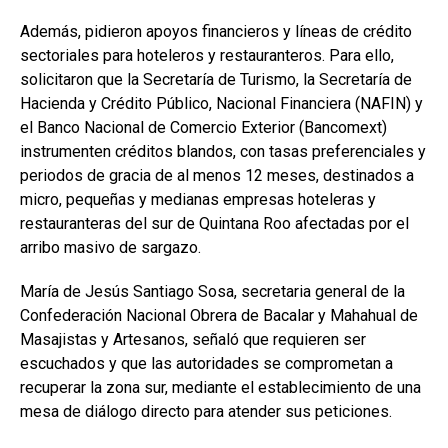
Además, pidieron apoyos financieros y líneas de crédito
sectoriales para hoteleros y restauranteros. Para ello,
solicitaron que la Secretaría de Turismo, la Secretaría de
Hacienda y Crédito Público, Nacional Financiera (NAFIN) y
el Banco Nacional de Comercio Exterior (Bancomext)
instrumenten créditos blandos, con tasas preferenciales y
periodos de gracia de al menos 12 meses, destinados a
micro, pequeñas y medianas empresas hoteleras y
restauranteras del sur de Quintana Roo afectadas por el
arribo masivo de sargazo.
María de Jesús Santiago Sosa, secretaria general de la
Confederación Nacional Obrera de Bacalar y Mahahual de
Masajistas y Artesanos, señaló que requieren ser
escuchados y que las autoridades se comprometan a
recuperar la zona sur, mediante el establecimiento de una
mesa de diálogo directo para atender sus peticiones.