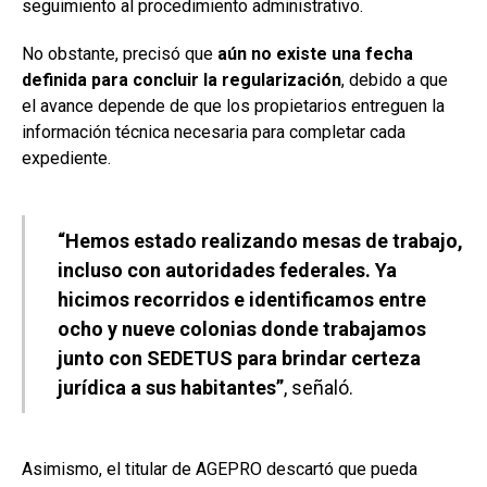
seguimiento al procedimiento administrativo.
No obstante, precisó que
aún no existe una fecha
definida para concluir la regularización
, debido a que
el avance depende de que los propietarios entreguen la
información técnica necesaria para completar cada
expediente.
“Hemos estado realizando mesas de trabajo,
incluso con autoridades federales. Ya
hicimos recorridos e identificamos entre
ocho y nueve colonias donde trabajamos
junto con SEDETUS para brindar certeza
jurídica a sus habitantes”
, señaló.
Asimismo, el titular de AGEPRO descartó que pueda