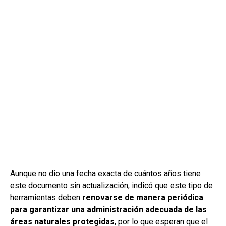
Aunque no dio una fecha exacta de cuántos años tiene
este documento sin actualización, indicó que este tipo de
herramientas deben
renovarse de manera periódica
para garantizar una administración adecuada de las
áreas naturales protegidas
, por lo que esperan que el