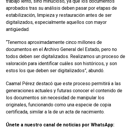
trabajo lento, sino minucioso, ya que los documentos
aprobados tras su análisis deben pasar por etapas de
estabilización, limpieza y restauración antes de ser
digitalizados, especialmente aquellos con mayor
antigüedad.
“Tenemos aproximadamente cinco millones de
documentos en el Archivo General del Estado, pero no
todos deben ser digitalizados. Realizamos un proceso de
valoración para identificar cuáles son históricos, y son
estos los que deben ser digitalizados”, abundó.
Caamal Pérez destacó que este proceso permitirá a las
generaciones actuales y futuras conocer el contenido de
los documentos sin necesidad de manipular los
originales, funcionando como una especie de copia
certificada, similar a la de un acta de nacimiento.
Únete a nuestro canal de noticias por WhatsApp: