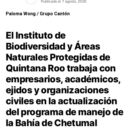
Publicado el
7 agosto, 2026
Paloma Wong / Grupo Cantón
El Instituto de
Biodiversidad y Áreas
Naturales Protegidas de
Quintana Roo trabaja con
empresarios, académicos,
ejidos y organizaciones
civiles en la actualización
del programa de manejo de
la Bahía de Chetumal