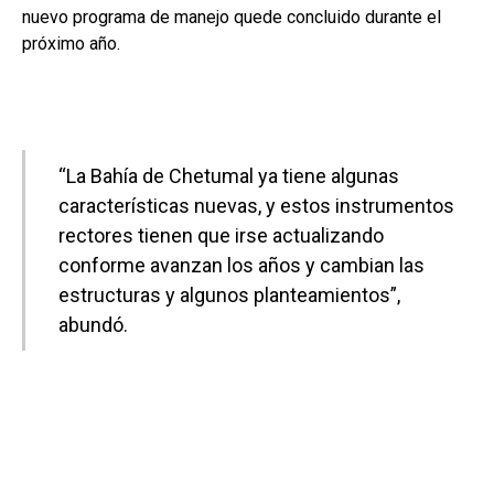
nuevo programa de manejo quede concluido durante el
próximo año.
“La Bahía de Chetumal ya tiene algunas
características nuevas, y estos instrumentos
rectores tienen que irse actualizando
conforme avanzan los años y cambian las
estructuras y algunos planteamientos”,
abundó.