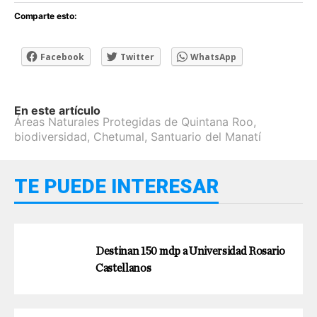
Comparte esto:
Facebook
Twitter
WhatsApp
En este artículo
Áreas Naturales Protegidas de Quintana Roo
,
biodiversidad
,
Chetumal
,
Santuario del Manatí
TE PUEDE INTERESAR
Destinan 150 mdp a Universidad Rosario
Castellanos