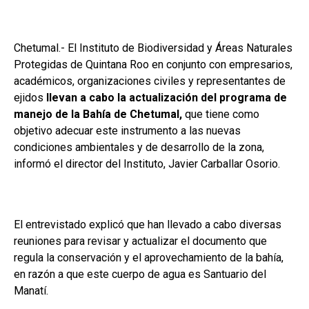
Chetumal.- El Instituto de Biodiversidad y Áreas Naturales
Protegidas de Quintana Roo en conjunto con empresarios,
académicos, organizaciones civiles y representantes de
ejidos
llevan a cabo la actualización del programa de
manejo de la Bahía de Chetumal,
que tiene como
objetivo adecuar este instrumento a las nuevas
condiciones ambientales y de desarrollo de la zona,
informó el director del Instituto, Javier Carballar Osorio.
El entrevistado explicó que han llevado a cabo diversas
reuniones para revisar y actualizar el documento que
regula la conservación y el aprovechamiento de la bahía,
en razón a que este cuerpo de agua es Santuario del
Manatí.