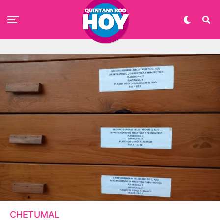
CHETUMAL