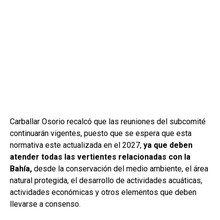
Carballar Osorio recalcó que las reuniones del subcomité
continuarán vigentes, puesto que se espera que esta
normativa este actualizada en el 2027,
ya que deben
atender todas las vertientes relacionadas con la
Bahía,
desde la conservación del medio ambiente, el área
natural protegida, el desarrollo de actividades acuáticas,
actividades económicas y otros elementos que deben
llevarse a consenso.