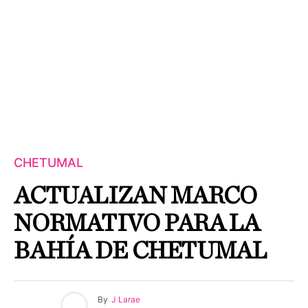
CHETUMAL
ACTUALIZAN MARCO
NORMATIVO PARA LA
BAHÍA DE CHETUMAL
By
J Larae