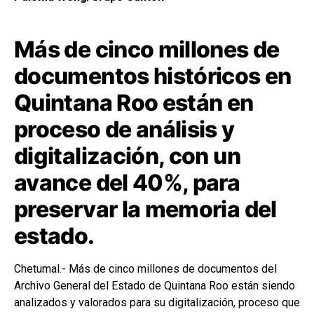
Más de cinco millones de
documentos históricos en
Quintana Roo están en
proceso de análisis y
digitalización, con un
avance del 40%, para
preservar la memoria del
estado.
Chetumal.- Más de cinco millones de documentos del
Archivo General del Estado de Quintana Roo están siendo
analizados y valorados para su digitalización, proceso que