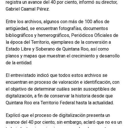
registra un avance del 40 por ciento, informó su director,
Gabriel Caamal Pérez
.
Entre los archivos, algunos con más de 100 años de
antigüedad, se encuentran fotografías, documentos
bibliográficos y hemerográficos, Periódicos Oficiales de
la época del Territorio, ejemplares de la conversión a
Estado Libre y Soberano de Quintana Roo, así como
planos y mapas que muestran el crecimiento y desarrollo
de la entidad.
El entrevistado indicó que todos estos archivos se
encuentran en proceso de valoración e identificación, con
el objetivo de determinar cuáles serán susceptibles de
digitalización, a fin de conservar la historia desde que
Quintana Roo era Territorio Federal hasta la actualidad.
Explicó que el proceso de digitalización presenta un
avance del 40 por ciento; sin embargo, aclaró que no es un