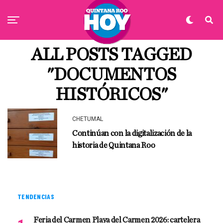
ALL POSTS TAGGED
"DOCUMENTOS
HISTÓRICOS"
CHETUMAL
Continúan con la digitalización de la
historia de Quintana Roo
TENDENCIAS
Feria del Carmen Playa del Carmen 2026: cartelera