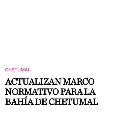
CHETUMAL
ACTUALIZAN MARCO
NORMATIVO PARA LA
BAHÍA DE CHETUMAL