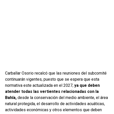
Carballar Osorio recalcó que las reuniones del subcomité
continuarán vigentes, puesto que se espera que esta
normativa este actualizada en el 2027,
ya que deben
atender todas las vertientes relacionadas con la
Bahía,
desde la conservación del medio ambiente, el área
natural protegida, el desarrollo de actividades acuáticas,
actividades económicas y otros elementos que deben