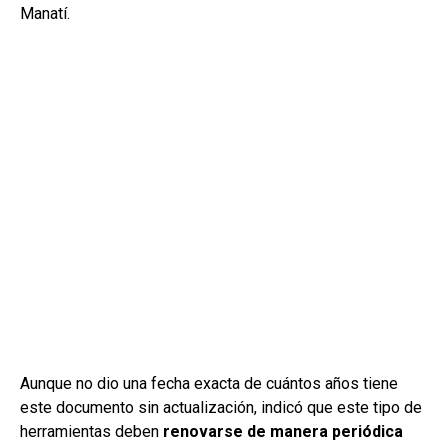
Manatí.
Aunque no dio una fecha exacta de cuántos años tiene
este documento sin actualización, indicó que este tipo de
herramientas deben
renovarse de manera periódica