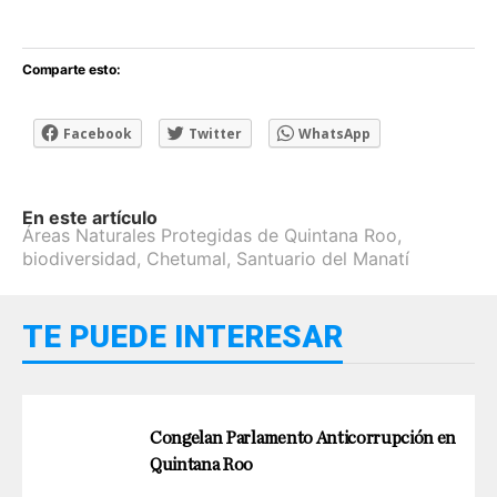
Comparte esto:
Facebook
Twitter
WhatsApp
En este artículo
Áreas Naturales Protegidas de Quintana Roo
,
biodiversidad
,
Chetumal
,
Santuario del Manatí
TE PUEDE INTERESAR
Congelan Parlamento Anticorrupción en
Quintana Roo