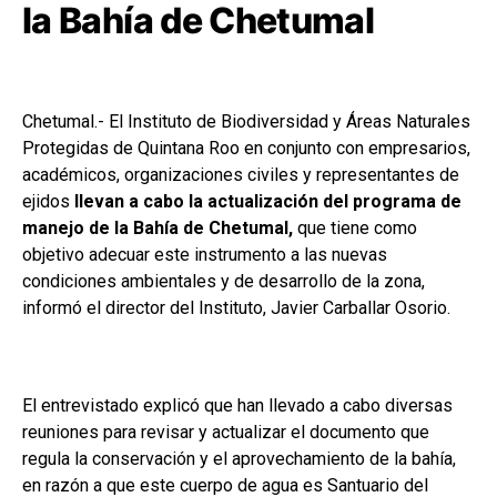
la Bahía de Chetumal
Chetumal.- El Instituto de Biodiversidad y Áreas Naturales
Protegidas de Quintana Roo en conjunto con empresarios,
académicos, organizaciones civiles y representantes de
ejidos
llevan a cabo la actualización del programa de
manejo de la Bahía de Chetumal,
que tiene como
objetivo adecuar este instrumento a las nuevas
condiciones ambientales y de desarrollo de la zona,
informó el director del Instituto, Javier Carballar Osorio.
El entrevistado explicó que han llevado a cabo diversas
reuniones para revisar y actualizar el documento que
regula la conservación y el aprovechamiento de la bahía,
en razón a que este cuerpo de agua es Santuario del