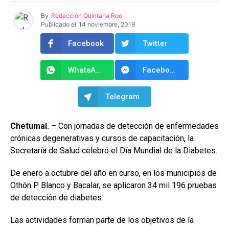
By
Redacción Quintana Roo
Publicado el
14 noviembre, 2019
Facebook
Twitter
WhatsApp
Facebook Messenger
Telegram
Chetumal. –
Con jornadas de detección de enfermedades
crónicas degenerativas y cursos de capacitación, la
Secretaría de Salud celebró el Día Mundial de la Diabetes.
De enero a octubre del año en curso, en los municipios de
Othón P. Blanco y Bacalar, se aplicaron 34 mil 196 pruebas
de detección de diabetes.
Las actividades forman parte de los objetivos de la