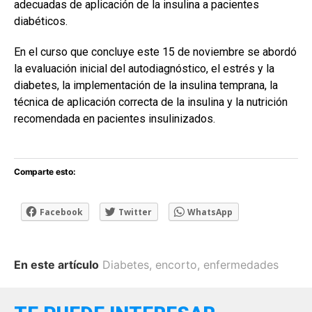
adecuadas de aplicación de la insulina a pacientes
diabéticos.
En el curso que concluye este 15 de noviembre se abordó
la evaluación inicial del autodiagnóstico, el estrés y la
diabetes, la implementación de la insulina temprana, la
técnica de aplicación correcta de la insulina y la nutrición
recomendada en pacientes insulinizados.
Comparte esto:
Facebook
Twitter
WhatsApp
En este artículo
Diabetes
,
encorto
,
enfermedades