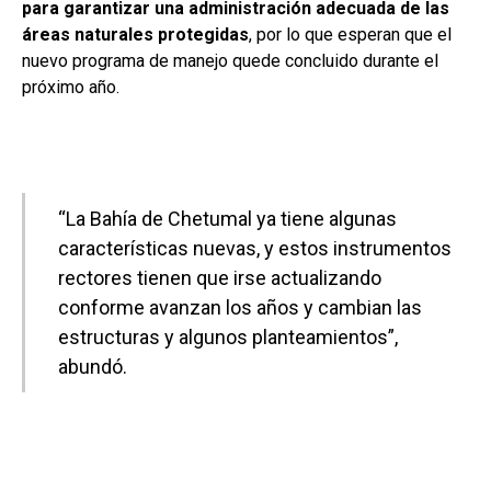
para garantizar una administración adecuada de las
áreas naturales protegidas
, por lo que esperan que el
nuevo programa de manejo quede concluido durante el
próximo año.
“La Bahía de Chetumal ya tiene algunas
características nuevas, y estos instrumentos
rectores tienen que irse actualizando
conforme avanzan los años y cambian las
estructuras y algunos planteamientos”,
abundó.