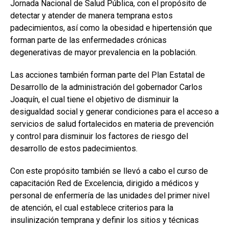
Jornada Nacional de Salud Pública, con el propósito de
detectar y atender de manera temprana estos
padecimientos, así como la obesidad e hipertensión que
forman parte de las enfermedades crónicas
degenerativas de mayor prevalencia en la población.
Las acciones también forman parte del Plan Estatal de
Desarrollo de la administración del gobernador Carlos
Joaquín, el cual tiene el objetivo de disminuir la
desigualdad social y generar condiciones para el acceso a
servicios de salud fortalecidos en materia de prevención
y control para disminuir los factores de riesgo del
desarrollo de estos padecimientos.
Con este propósito también se llevó a cabo el curso de
capacitación Red de Excelencia, dirigido a médicos y
personal de enfermería de las unidades del primer nivel
de atención, el cual establece criterios para la
insulinización temprana y definir los sitios y técnicas