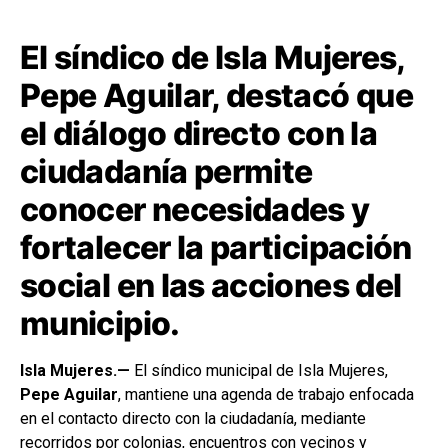
El síndico de Isla Mujeres,
Pepe Aguilar, destacó que
el diálogo directo con la
ciudadanía permite
conocer necesidades y
fortalecer la participación
social en las acciones del
municipio.
Isla Mujeres.—
El síndico municipal de Isla Mujeres,
Pepe Aguilar
, mantiene una agenda de trabajo enfocada
en el contacto directo con la ciudadanía, mediante
recorridos por colonias, encuentros con vecinos y