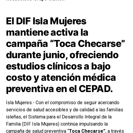
El DIF Isla Mujeres
mantiene activa la
campaña “Toca Checarse”
durante junio, ofreciendo
estudios clínicos a bajo
costo y atención médica
preventiva en el CEPAD.
Isla Mujeres.- Con el compromiso de seguir acercando
servicios de salud accesibles y de calidad a las familias
isleñas, el Sistema para el Desarrollo Integral de la
Familia (DIF Isla Mujeres) continúa impulsando la
campaña de salud preventiva “
Toca Checarse”
, a través