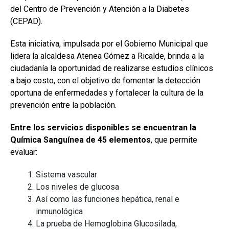
del Centro de Prevención y Atención a la Diabetes
(CEPAD).
Esta iniciativa, impulsada por el Gobierno Municipal que
lidera la alcaldesa Atenea Gómez a Ricalde, brinda a la
ciudadanía la oportunidad de realizarse estudios clínicos
a bajo costo, con el objetivo de fomentar la detección
oportuna de enfermedades y fortalecer la cultura de la
prevención entre la población.
Entre los servicios disponibles se encuentran la
Química Sanguínea de 45 elementos
, que permite
evaluar:
Sistema vascular
Los niveles de glucosa
Así como las funciones hepática, renal e
inmunológica
La prueba de Hemoglobina Glucosilada,