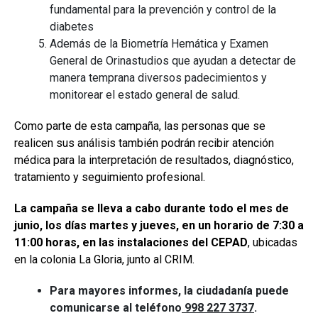
fundamental para la prevención y control de la
diabetes
Además de la Biometría Hemática y Examen
General de Orinastudios que ayudan a detectar de
manera temprana diversos padecimientos y
monitorear el estado general de salud.
Como parte de esta campaña, las personas que se
realicen sus análisis también podrán recibir atención
médica para la interpretación de resultados, diagnóstico,
tratamiento y seguimiento profesional.
La campaña se lleva a cabo durante todo el mes de
junio, los días martes y jueves, en un horario de 7:30 a
11:00 horas, en las instalaciones del CEPAD
, ubicadas
en la colonia La Gloria, junto al CRIM.
Para mayores informes, la ciudadanía puede
comunicarse al teléfono
998 227 3737
.