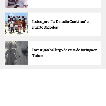
Listos para “La Dinastía Continúa” en
Puerto Morelos
Investigan hallazgo de crías de tortuga en
Tulum