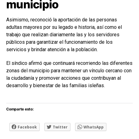
municipio
Asimismo, reconoció la aportación de las personas
adultas mayores por su legado e historia, así como el
trabajo que realizan diariamente las y los servidores
públicos para garantizar el funcionamiento de los
servicios y brindar atención a la población.
El síndico afirmó que continuará recorriendo las diferentes
zonas del municipio para mantener un vínculo cercano con
la ciudadanía y promover acciones que contribuyan al
desarrollo y bienestar de las familias isleñas.
Comparte esto:
Facebook
Twitter
WhatsApp