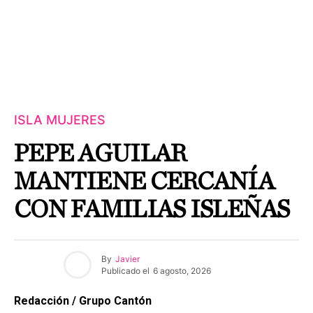
ISLA MUJERES
PEPE AGUILAR
MANTIENE CERCANÍA
CON FAMILIAS ISLEÑAS
By
Javier
Publicado el
6 agosto, 2026
Redacción / Grupo Cantón