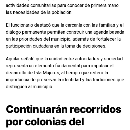
actividades comunitarias para conocer de primera mano
las necesidades de la población.
El funcionario destacó que la cercanía con las familias y el
diálogo permanente permiten construir una agenda basada
en las prioridades del municipio, además de fortalecer la
participación ciudadana en la toma de decisiones.
Aguilar señaló que la unidad entre autoridades y sociedad
representa un elemento fundamental para impulsar el
desarrollo de Isla Mujeres, al tiempo que reiteró la
importancia de preservar la identidad y las tradiciones que
distinguen al municipio.
Continuarán recorridos
por colonias del