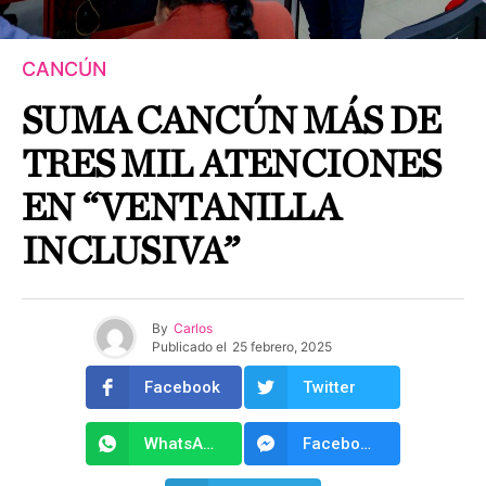
CANCÚN
SUMA CANCÚN MÁS DE
TRES MIL ATENCIONES
EN “VENTANILLA
INCLUSIVA”
By
Carlos
Publicado el
25 febrero, 2025
Facebook
Twitter
WhatsApp
Facebook Messenger