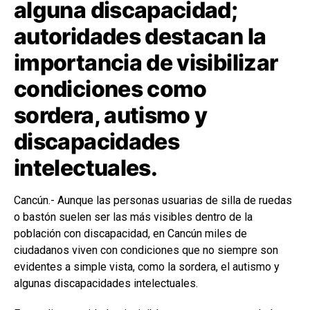
alguna discapacidad;
autoridades destacan la
importancia de visibilizar
condiciones como
sordera, autismo y
discapacidades
intelectuales.
Cancún.- Aunque las personas usuarias de silla de ruedas
o bastón suelen ser las más visibles dentro de la
población con discapacidad, en Cancún miles de
ciudadanos viven con condiciones que no siempre son
evidentes a simple vista, como la sordera, el autismo y
algunas discapacidades intelectuales.