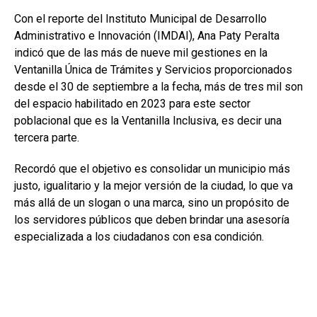
Con el reporte del Instituto Municipal de Desarrollo
Administrativo e Innovación (IMDAI), Ana Paty Peralta
indicó que de las más de nueve mil gestiones en la
Ventanilla Única de Trámites y Servicios proporcionados
desde el 30 de septiembre a la fecha, más de tres mil son
del espacio habilitado en 2023 para este sector
poblacional que es la Ventanilla Inclusiva, es decir una
tercera parte.
Recordó que el objetivo es consolidar un municipio más
justo, igualitario y la mejor versión de la ciudad, lo que va
más allá de un slogan o una marca, sino un propósito de
los servidores públicos que deben brindar una asesoría
especializada a los ciudadanos con esa condición.