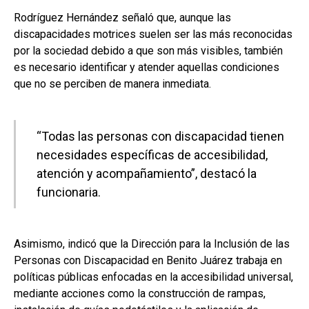
Rodríguez Hernández señaló que, aunque las
discapacidades motrices suelen ser las más reconocidas
por la sociedad debido a que son más visibles, también
es necesario identificar y atender aquellas condiciones
que no se perciben de manera inmediata.
“Todas las personas con discapacidad tienen
necesidades específicas de accesibilidad,
atención y acompañamiento”, destacó la
funcionaria.
Asimismo, indicó que la Dirección para la Inclusión de las
Personas con Discapacidad en Benito Juárez trabaja en
políticas públicas enfocadas en la accesibilidad universal,
mediante acciones como la construcción de rampas,