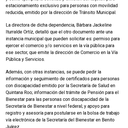
estacionamiento exclusivo para personas con movilidad
reducida, emitido por la dirección de Tránsito Municipal.
La directora de dicha dependencia, Bárbara Jackeline
Iturralde Ortíz, detalló que el otro documento ante una
instancia municipal que pueden solicitar es: permiso para
ejercer el comercio y/o servicios en la vía pública para
ese sector, que emite la dirección de Comercio en la Vía
Pública y Servicios.
Además, con otras instancias, se puede pedir la
información y seguimiento de certificados para personas
con discapacidad emitido por la Secretaría de Salud en
Quintana Roo; información del trámite de Pensión para el
Bienestar para las personas con discapacidad de la
Secretaría de Bienestar a nivel federal; y apoyo para
registro y asesoría para postularse en la bolsa de trabajo
vía electrónica de la Secretaría del Bienestar en Benito
Juárez.