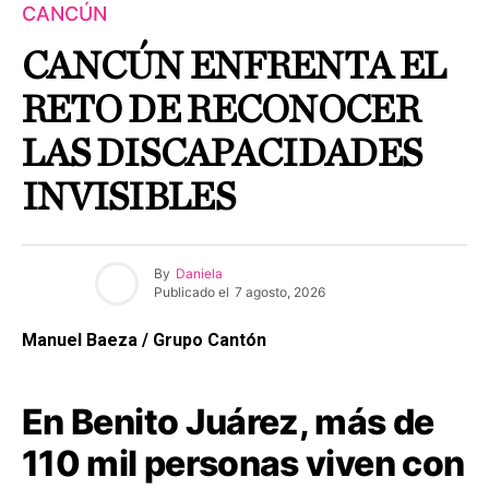
CANCÚN
CANCÚN ENFRENTA EL
RETO DE RECONOCER
LAS DISCAPACIDADES
INVISIBLES
By
Daniela
Publicado el
7 agosto, 2026
Manuel Baeza / Grupo Cantón
En Benito Juárez, más de
110 mil personas viven con