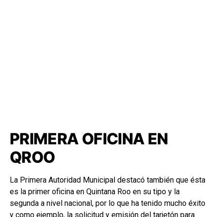
PRIMERA OFICINA EN
QROO
La Primera Autoridad Municipal destacó también que ésta
es la primer oficina en Quintana Roo en su tipo y la
segunda a nivel nacional, por lo que ha tenido mucho éxito
y como ejemplo, la solicitud y emisión del tarjetón para