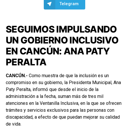
Telegram
SEGUIMOS IMPULSANDO
UN GOBIERNO INCLUSIVO
EN CANCÚN: ANA PATY
PERALTA
CANCÚN.-
Como muestra de que la inclusión es un
compromiso en su gobierno, la Presidenta Municipal, Ana
Paty Peralta, informó que desde el inicio de la
administración a la fecha, suman más de tres mil
atenciones en la Ventanilla Inclusiva, en la que se ofrecen
trámites y servicios exclusivos para las personas con
discapacidad, a efecto de que puedan mejorar su calidad
de vida.