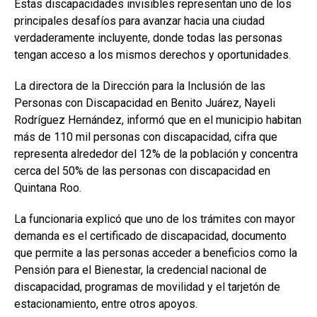
Estas discapacidades invisibles representan uno de los
principales desafíos para avanzar hacia una ciudad
verdaderamente incluyente, donde todas las personas
tengan acceso a los mismos derechos y oportunidades.
La directora de la Dirección para la Inclusión de las
Personas con Discapacidad en Benito Juárez, Nayeli
Rodríguez Hernández, informó que en el municipio habitan
más de 110 mil personas con discapacidad, cifra que
representa alrededor del 12% de la población y concentra
cerca del 50% de las personas con discapacidad en
Quintana Roo.
La funcionaria explicó que uno de los trámites con mayor
demanda es el certificado de discapacidad, documento
que permite a las personas acceder a beneficios como la
Pensión para el Bienestar, la credencial nacional de
discapacidad, programas de movilidad y el tarjetón de
estacionamiento, entre otros apoyos.