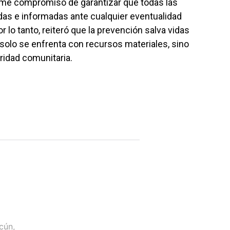
irme compromiso de garantizar que todas las
as e informadas ante cualquier eventualidad
 lo tanto, reiteró que la prevención salva vidas
solo se enfrenta con recursos materiales, sino
ridad comunitaria.
cún
,