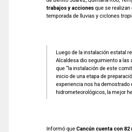
trabajos y acciones
que se realizan 
temporada de lluvias y ciclones tropi
Luego de la instalación estatal r
Alcaldesa dio seguimiento a las a
que “la instalación de este comi
inicio de una etapa de preparaci
experiencia nos ha demostrado 
hidrometeorológicos, la mejor h
Informó que
Cancún cuenta con 82 