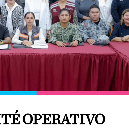
ITÉ OPERATIVO