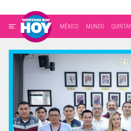
MÉXICO
MUNDO
QUINTA