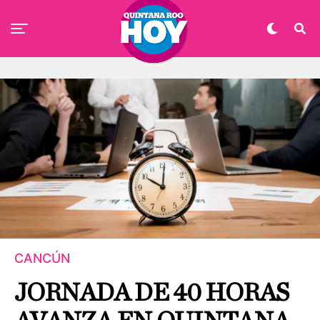
CANCÚN
JORNADA DE 40 HORAS