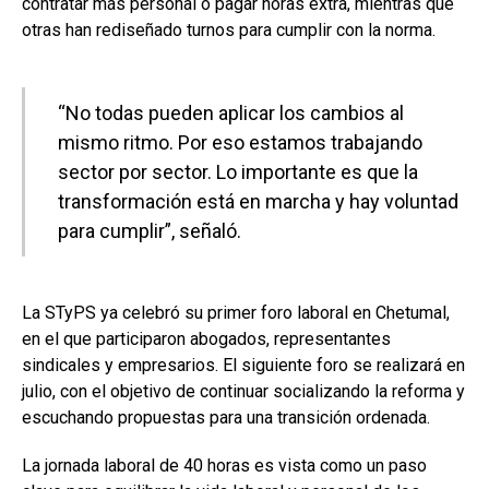
contratar más personal o pagar horas extra, mientras que
otras han rediseñado turnos para cumplir con la norma.
“No todas pueden aplicar los cambios al
mismo ritmo. Por eso estamos trabajando
sector por sector. Lo importante es que la
transformación está en marcha y hay voluntad
para cumplir”, señaló.
La STyPS ya celebró su primer foro laboral en Chetumal,
en el que participaron abogados, representantes
sindicales y empresarios. El siguiente foro se realizará en
julio, con el objetivo de continuar socializando la reforma y
escuchando propuestas para una transición ordenada.
La jornada laboral de 40 horas es vista como un paso