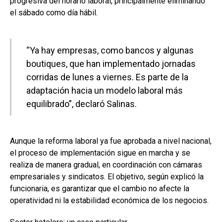
progresiva del horario laboral, principalmente eliminando
el sábado como día hábil.
“Ya hay empresas, como bancos y algunas
boutiques, que han implementado jornadas
corridas de lunes a viernes. Es parte de la
adaptación hacia un modelo laboral más
equilibrado”, declaró Salinas.
Aunque la reforma laboral ya fue aprobada a nivel nacional,
el proceso de implementación sigue en marcha y se
realiza de manera gradual, en coordinación con cámaras
empresariales y sindicatos. El objetivo, según explicó la
funcionaria, es garantizar que el cambio no afecte la
operatividad ni la estabilidad económica de los negocios.