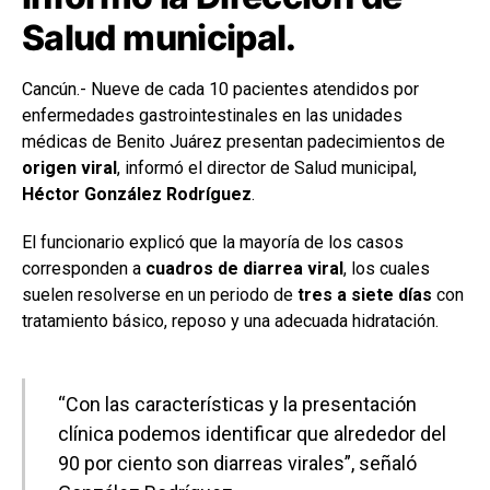
Salud municipal.
Cancún.- Nueve de cada 10 pacientes atendidos por
enfermedades gastrointestinales en las unidades
médicas de Benito Juárez presentan padecimientos de
origen viral
, informó el director de Salud municipal,
Héctor González Rodríguez
.
El funcionario explicó que la mayoría de los casos
corresponden a
cuadros de diarrea viral
, los cuales
suelen resolverse en un periodo de
tres a siete días
con
tratamiento básico, reposo y una adecuada hidratación.
“Con las características y la presentación
clínica podemos identificar que alrededor del
90 por ciento son diarreas virales”, señaló