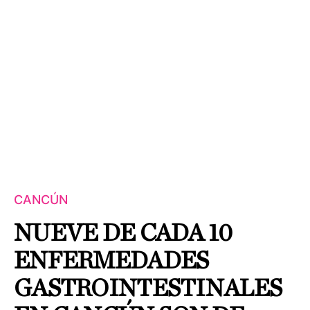
CANCÚN
NUEVE DE CADA 10
ENFERMEDADES
GASTROINTESTINALES