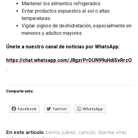
Mantener los alimentos refrigerados.
Evitar productos expuestos al sol o altas
temperaturas.
Vigilar signos de deshidratación, especialmente en
menores y adultos mayores.
Únete a nuestro canal de noticias por WhatsApp:
https://chat.whatsapp.com/J8gzrPrDUN99uHdiSvRrcO
Comparte esto:
Facebook
Twitter
WhatsApp
En este artículo
benito juárez
,
cancún
,
diarrea viral
,