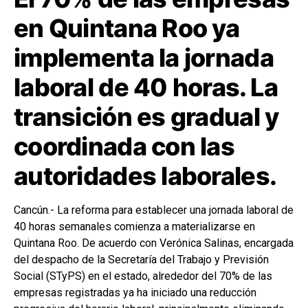
en Quintana Roo ya
implementa la jornada
laboral de 40 horas. La
transición es gradual y
coordinada con las
autoridades laborales.
Cancún.- La reforma para establecer una jornada laboral de
40 horas semanales comienza a materializarse en
Quintana Roo. De acuerdo con Verónica Salinas, encargada
del despacho de la Secretaría del Trabajo y Previsión
Social (STyPS) en el estado, alrededor del 70% de las
empresas registradas ya ha iniciado una reducción