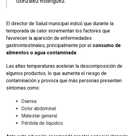
González Rodríguez.
El director de Salud municipal indicó que durante la
temporada de calor incrementan los factores que
favorecen la aparición de enfermedades
gastrointestinales, principalmente por el
consumo de
alimentos o agua contaminada
.
Las altas temperaturas aceleran la descomposición de
algunos productos, lo que aumenta el riesgo de
contaminación y provoca que más personas presenten
síntomas como:
Diarrea.
Dolor abdominal.
Malestar general.
Pérdida de líquidos.