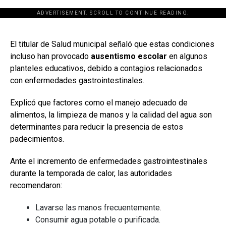
ADVERTISEMENT. SCROLL TO CONTINUE READING.
[adsforwp id="243463"]
El titular de Salud municipal señaló que estas condiciones
incluso han provocado
ausentismo escolar
en algunos
planteles educativos, debido a contagios relacionados
con enfermedades gastrointestinales.
Explicó que factores como el manejo adecuado de
alimentos, la limpieza de manos y la calidad del agua son
determinantes para reducir la presencia de estos
padecimientos.
Ante el incremento de enfermedades gastrointestinales
durante la temporada de calor, las autoridades
recomendaron:
Lavarse las manos frecuentemente.
Consumir agua potable o purificada.