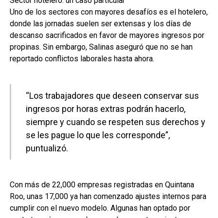
Sector hotelero: un caso particular
Uno de los sectores con mayores desafíos es el hotelero,
donde las jornadas suelen ser extensas y los días de
descanso sacrificados en favor de mayores ingresos por
propinas. Sin embargo, Salinas aseguró que no se han
reportado conflictos laborales hasta ahora.
“Los trabajadores que deseen conservar sus
ingresos por horas extras podrán hacerlo,
siempre y cuando se respeten sus derechos y
se les pague lo que les corresponde”,
puntualizó.
Con más de 22,000 empresas registradas en Quintana
Roo, unas 17,000 ya han comenzado ajustes internos para
cumplir con el nuevo modelo. Algunas han optado por