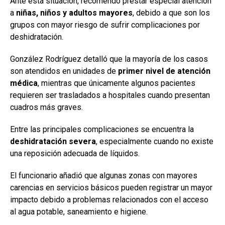
Ante esta situación, recomendó prestar especial atención
a
niñas, niños y adultos mayores
, debido a que son los
grupos con mayor riesgo de sufrir complicaciones por
deshidratación.
González Rodríguez detalló que la mayoría de los casos
son atendidos en unidades de
primer nivel de atención
médica
, mientras que únicamente algunos pacientes
requieren ser trasladados a hospitales cuando presentan
cuadros más graves.
Entre las principales complicaciones se encuentra la
deshidratación severa
, especialmente cuando no existe
una reposición adecuada de líquidos.
El funcionario añadió que algunas zonas con mayores
carencias en servicios básicos pueden registrar un mayor
impacto debido a problemas relacionados con el acceso
al agua potable, saneamiento e higiene.