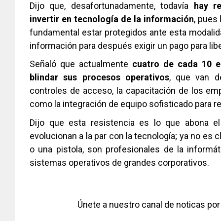
Dijo que, desafortunadamente, todavía 
hay re
invertir en tecnología de la información
, pues
fundamental estar protegidos ante esta modalidad
información para después exigir un pago para libe
Señaló que actualmente
 cuatro de cada 10 e
blindar sus procesos operativos
, que van d
controles de acceso, la capacitación de los emp
como la integración de equipo sofisticado para re
Dijo que esta resistencia es lo que abona el
evolucionan a la par con la tecnología; ya no es 
o una pistola, son profesionales de la informá
sistemas operativos de grandes corporativos.
Únete a nuestro canal de noticas p