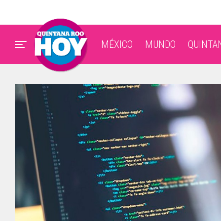
MÉXICO
MUNDO
QUINTA