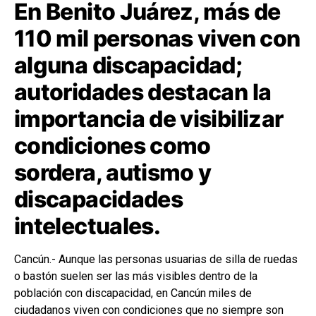
En Benito Juárez, más de
110 mil personas viven con
alguna discapacidad;
autoridades destacan la
importancia de visibilizar
condiciones como
sordera, autismo y
discapacidades
intelectuales.
Cancún.- Aunque las personas usuarias de silla de ruedas
o bastón suelen ser las más visibles dentro de la
población con discapacidad, en Cancún miles de
ciudadanos viven con condiciones que no siempre son