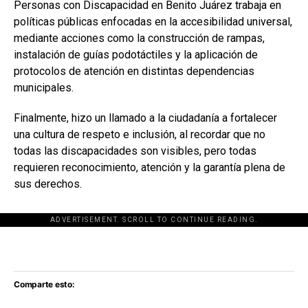
Personas con Discapacidad en Benito Juárez trabaja en
políticas públicas enfocadas en la accesibilidad universal,
mediante acciones como la construcción de rampas,
instalación de guías podotáctiles y la aplicación de
protocolos de atención en distintas dependencias
municipales.
Finalmente, hizo un llamado a la ciudadanía a fortalecer
una cultura de respeto e inclusión, al recordar que no
todas las discapacidades son visibles, pero todas
requieren reconocimiento, atención y la garantía plena de
sus derechos.
ADVERTISEMENT. SCROLL TO CONTINUE READING.
[adsforwp id="243463"]
Comparte esto: