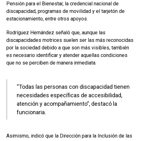
Pensión para el Bienestar, la credencial nacional de
discapacidad, programas de movilidad y el tarjetón de
estacionamiento, entre otros apoyos.
Rodríguez Hernández señaló que, aunque las
discapacidades motrices suelen ser las más reconocidas
por la sociedad debido a que son más visibles, también
es necesario identificar y atender aquellas condiciones
que no se perciben de manera inmediata.
“Todas las personas con discapacidad tienen
necesidades específicas de accesibilidad,
atención y acompañamiento”, destacó la
funcionaria.
Asimismo, indicó que la Dirección para la Inclusión de las