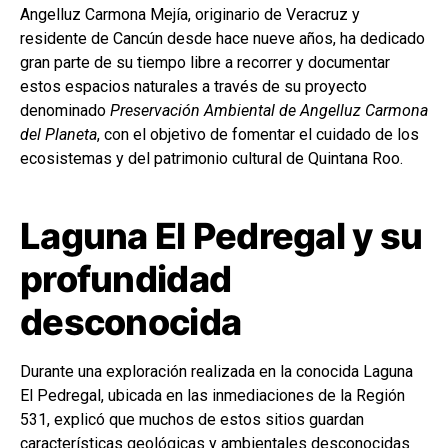
Angelluz Carmona Mejía, originario de Veracruz y
residente de Cancún desde hace nueve años, ha dedicado
gran parte de su tiempo libre a recorrer y documentar
estos espacios naturales a través de su proyecto
denominado
Preservación Ambiental de Angelluz Carmona
del Planeta
, con el objetivo de fomentar el cuidado de los
ecosistemas y del patrimonio cultural de Quintana Roo.
Laguna El Pedregal y su
profundidad
desconocida
Durante una exploración realizada en la conocida Laguna
El Pedregal, ubicada en las inmediaciones de la Región
531, explicó que muchos de estos sitios guardan
características geológicas y ambientales desconocidas