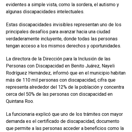
evidentes a simple vista, como la sordera, el autismo y
algunas discapacidades intelectuales.
Estas discapacidades invisibles representan uno de los
principales desafíos para avanzar hacia una ciudad
verdaderamente incluyente, donde todas las personas
tengan acceso a los mismos derechos y oportunidades.
La directora de la Dirección para la Inclusión de las
Personas con Discapacidad en Benito Juárez, Nayeli
Rodríguez Hernández, informó que en el municipio habitan
más de 110 mil personas con discapacidad, cifra que
representa alrededor del 12% de la población y concentra
cerca del 50% de las personas con discapacidad en
Quintana Roo.
La funcionaria explicó que uno de los trámites con mayor
demanda es el certificado de discapacidad, documento
que permite a las personas acceder a beneficios como la