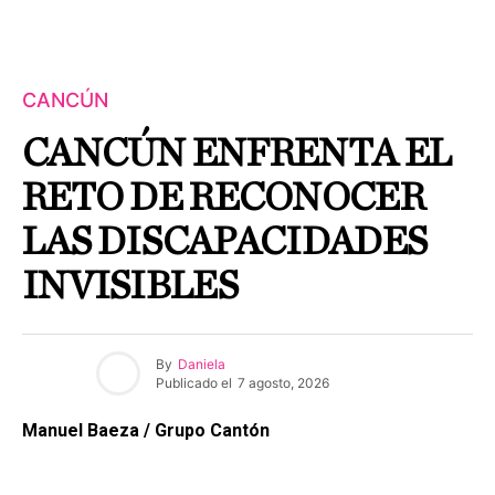
CANCÚN
CANCÚN ENFRENTA EL
RETO DE RECONOCER
LAS DISCAPACIDADES
INVISIBLES
By
Daniela
Publicado el
7 agosto, 2026
Manuel Baeza / Grupo Cantón