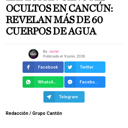
OCULTOS EN CANCÚN:
REVELAN MÁS DE 60
CUERPOS DE AGUA
By
Javier
Publicado el
9 junio, 2026
Facebook
Twitter
WhatsApp
Facebook Messenger
Telegram
Redacción / Grupo Cantón