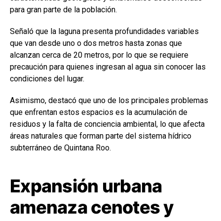
para gran parte de la población.
Señaló que la laguna presenta profundidades variables
que van desde uno o dos metros hasta zonas que
alcanzan cerca de 20 metros, por lo que se requiere
precaución para quienes ingresan al agua sin conocer las
condiciones del lugar.
Asimismo, destacó que uno de los principales problemas
que enfrentan estos espacios es la acumulación de
residuos y la falta de conciencia ambiental, lo que afecta
áreas naturales que forman parte del sistema hídrico
subterráneo de Quintana Roo.
Expansión urbana
amenaza cenotes y