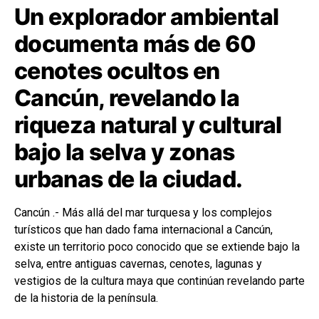
Un explorador ambiental
documenta más de 60
cenotes ocultos en
Cancún, revelando la
riqueza natural y cultural
bajo la selva y zonas
urbanas de la ciudad.
Cancún .- Más allá del mar turquesa y los complejos
turísticos que han dado fama internacional a Cancún,
existe un territorio poco conocido que se extiende bajo la
selva, entre antiguas cavernas, cenotes, lagunas y
vestigios de la cultura maya que continúan revelando parte
de la historia de la península.