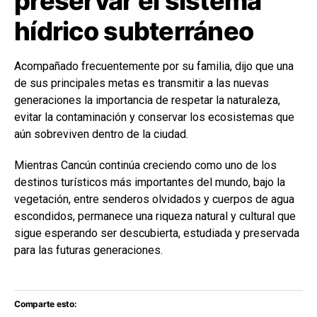
preservar el sistema
hídrico subterráneo
Acompañado frecuentemente por su familia, dijo que una
de sus principales metas es transmitir a las nuevas
generaciones la importancia de respetar la naturaleza,
evitar la contaminación y conservar los ecosistemas que
aún sobreviven dentro de la ciudad.
Mientras Cancún continúa creciendo como uno de los
destinos turísticos más importantes del mundo, bajo la
vegetación, entre senderos olvidados y cuerpos de agua
escondidos, permanece una riqueza natural y cultural que
sigue esperando ser descubierta, estudiada y preservada
para las futuras generaciones.
Comparte esto: