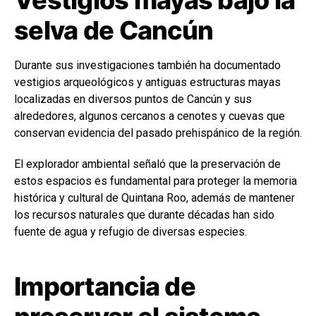
selva de Cancún
Durante sus investigaciones también ha documentado
vestigios arqueológicos y antiguas estructuras mayas
localizadas en diversos puntos de Cancún y sus
alrededores, algunos cercanos a cenotes y cuevas que
conservan evidencia del pasado prehispánico de la región.
El explorador ambiental señaló que la preservación de
estos espacios es fundamental para proteger la memoria
histórica y cultural de Quintana Roo, además de mantener
los recursos naturales que durante décadas han sido
fuente de agua y refugio de diversas especies.
Importancia de