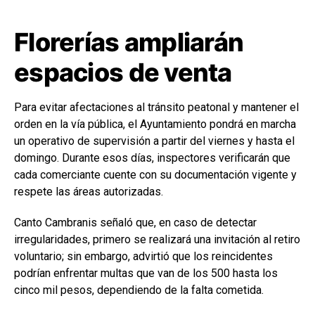
Florerías ampliarán
espacios de venta
Para evitar afectaciones al tránsito peatonal y mantener el
orden en la vía pública, el Ayuntamiento pondrá en marcha
un operativo de supervisión a partir del viernes y hasta el
domingo. Durante esos días, inspectores verificarán que
cada comerciante cuente con su documentación vigente y
respete las áreas autorizadas.
Canto Cambranis señaló que, en caso de detectar
irregularidades, primero se realizará una invitación al retiro
voluntario; sin embargo, advirtió que los reincidentes
podrían enfrentar multas que van de los 500 hasta los
cinco mil pesos, dependiendo de la falta cometida.