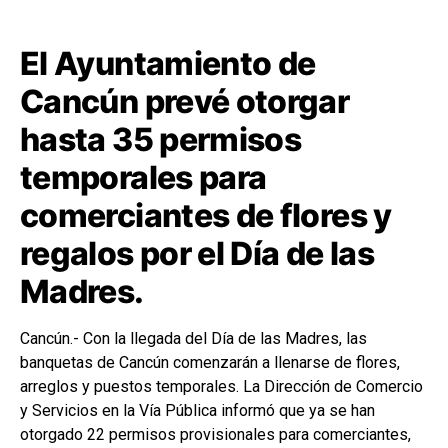
El Ayuntamiento de
Cancún prevé otorgar
hasta 35 permisos
temporales para
comerciantes de flores y
regalos por el Día de las
Madres.
Cancún.- Con la llegada del Día de las Madres, las
banquetas de
Cancún
comenzarán a llenarse de flores,
arreglos y puestos temporales. La Dirección de Comercio
y Servicios en la Vía Pública informó que ya se han
otorgado 22 permisos provisionales para comerciantes,