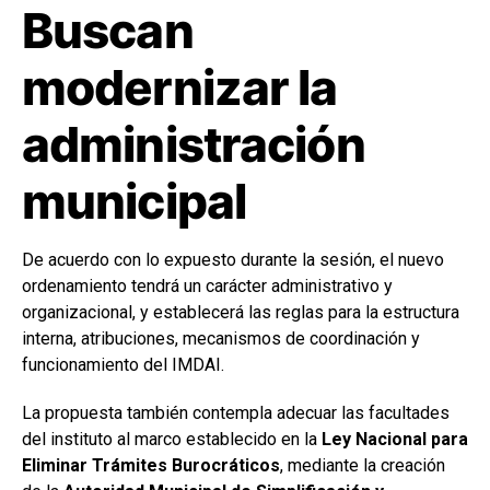
Buscan
modernizar la
administración
municipal
De acuerdo con lo expuesto durante la sesión, el nuevo
ordenamiento tendrá un carácter administrativo y
organizacional, y establecerá las reglas para la estructura
interna, atribuciones, mecanismos de coordinación y
funcionamiento del IMDAI.
La propuesta también contempla adecuar las facultades
del instituto al marco establecido en la
Ley Nacional para
Eliminar Trámites Burocráticos
, mediante la creación