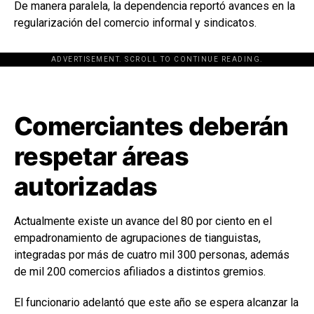
De manera paralela, la dependencia reportó avances en la
regularización del comercio informal y sindicatos.
ADVERTISEMENT. SCROLL TO CONTINUE READING.
[adsforwp id="243463"]
Comerciantes deberán
respetar áreas
autorizadas
Actualmente existe un avance del 80 por ciento en el
empadronamiento de agrupaciones de tianguistas,
integradas por más de cuatro mil 300 personas, además
de mil 200 comercios afiliados a distintos gremios.
El funcionario adelantó que este año se espera alcanzar la