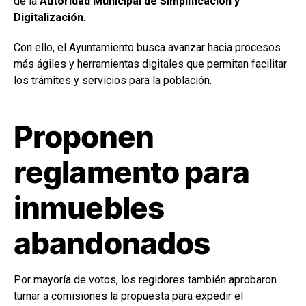
de la
Autoridad Municipal de Simplificación y
Digitalización
.
Con ello, el Ayuntamiento busca avanzar hacia procesos
más ágiles y herramientas digitales que permitan facilitar
los trámites y servicios para la población.
Proponen
reglamento para
inmuebles
abandonados
Por mayoría de votos, los regidores también aprobaron
turnar a comisiones la propuesta para expedir el