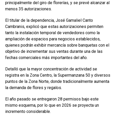
principalmente del giro de florerías, y se prevé alcanzar al
menos 35 autorizaciones.
El titular de la dependencia, José Gamaliel Canto
Cambranis, explicó que estas autorizaciones permiten
tanto la instalación temporal de vendedores como la
ampliación de espacios para negocios establecidos,
quienes podrán exhibir mercancía sobre banquetas con el
objetivo de incrementar sus ventas durante una de las
fechas comerciales más importantes del año.
Detalló que la mayor concentración de actividad se
registra en la Zona Centro, la Supermanzana 50 y diversos
puntos de la Zona Norte, donde tradicionalmente aumenta
la demanda de flores y regalos.
El año pasado se entregaron 28 permisos bajo este
mismo esquema, por lo que en 2026 se proyecta un
incremento considerable.