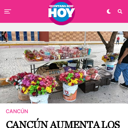
CANCÚN
CANCÚN AUMENTA LOS