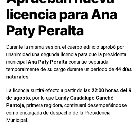
licencia para Ana
Paty Peralta
Durante la misma sesión, el cuerpo edilicio aprobó por
unanimidad una segunda licencia para que la presidenta
municipal
Ana Paty Peralta
continúe separada
temporalmente de su cargo durante un periodo de
44 días
naturales
.
La licencia surtirá efecto a partir de las
22:00 horas del 9
de agosto
, por lo que
Landy Guadalupe Canché
Pantoja
, primera regidora, continuará desempeñándose
como encargada de despacho de la Presidencia
Municipal.