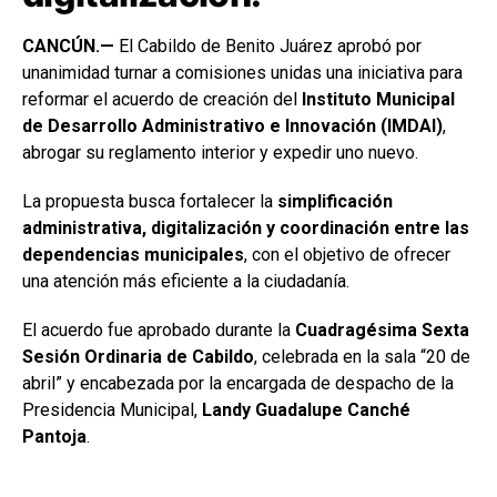
CANCÚN.—
El Cabildo de Benito Juárez aprobó por
unanimidad turnar a comisiones unidas una iniciativa para
reformar el acuerdo de creación del
Instituto Municipal
de Desarrollo Administrativo e Innovación (IMDAI)
,
abrogar su reglamento interior y expedir uno nuevo.
La propuesta busca fortalecer la
simplificación
administrativa, digitalización y coordinación entre las
dependencias municipales
, con el objetivo de ofrecer
una atención más eficiente a la ciudadanía.
El acuerdo fue aprobado durante la
Cuadragésima Sexta
Sesión Ordinaria de Cabildo
, celebrada en la sala “20 de
abril” y encabezada por la encargada de despacho de la
Presidencia Municipal,
Landy Guadalupe Canché
Pantoja
.