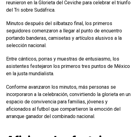
reunieron en la Glorieta del Ceviche para celebrar el triunfo
del Tri sobre Sudáfrica.
Minutos después del silbatazo final, los primeros
seguidores comenzaron a llegar al punto de encuentro
portando banderas, camisetas y artículos alusivos a la
selección nacional.
Entre cánticos, porras y muestras de entusiasmo, los
asistentes festejaron los primeros tres puntos de México
en la justa mundialista.
Conforme avanzaron los minutos, más personas se
incorporaron a la celebración, convirtiendo la glorieta en un
espacio de convivencia para familias, jóvenes y
aficionados al futbol que compartieron la emoción del
arranque ganador del combinado nacional.