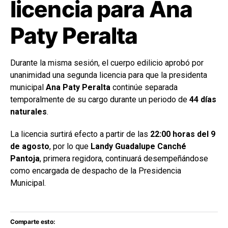
licencia para Ana
Paty Peralta
Durante la misma sesión, el cuerpo edilicio aprobó por
unanimidad una segunda licencia para que la presidenta
municipal
Ana Paty Peralta
continúe separada
temporalmente de su cargo durante un periodo de
44 días
naturales
.
La licencia surtirá efecto a partir de las
22:00 horas del 9
de agosto
, por lo que
Landy Guadalupe Canché
Pantoja
, primera regidora, continuará desempeñándose
como encargada de despacho de la Presidencia
Municipal.
Comparte esto: