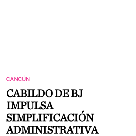
CANCÚN
CABILDO DE BJ
IMPULSA
SIMPLIFICACIÓN
ADMINISTRATIVA