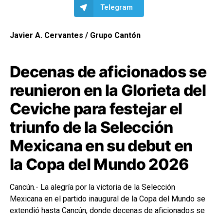
Telegram
Javier A. Cervantes / Grupo Cantón
Decenas de aficionados se
reunieron en la Glorieta del
Ceviche para festejar el
triunfo de la Selección
Mexicana en su debut en
la Copa del Mundo 2026
Cancún.- La alegría por la victoria de la Selección
Mexicana en el partido inaugural de la Copa del Mundo se
extendió hasta Cancún, donde decenas de aficionados se