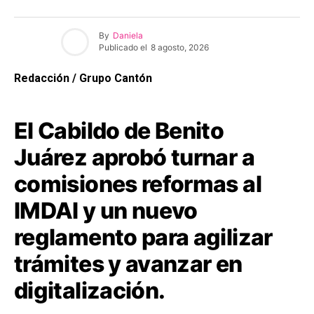
By
Daniela
Publicado el
8 agosto, 2026
Redacción / Grupo Cantón
El Cabildo de Benito
Juárez aprobó turnar a
comisiones reformas al
IMDAI y un nuevo
reglamento para agilizar
trámites y avanzar en
digitalización.