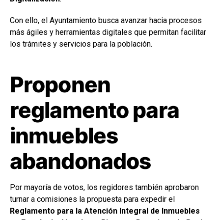
Con ello, el Ayuntamiento busca avanzar hacia procesos
más ágiles y herramientas digitales que permitan facilitar
los trámites y servicios para la población.
Proponen
reglamento para
inmuebles
abandonados
Por mayoría de votos, los regidores también aprobaron
turnar a comisiones la propuesta para expedir el
Reglamento para la Atención Integral de Inmuebles