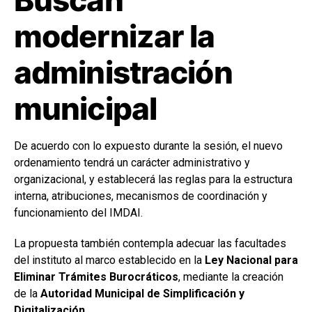
modernizar la
administración
municipal
De acuerdo con lo expuesto durante la sesión, el nuevo
ordenamiento tendrá un carácter administrativo y
organizacional, y establecerá las reglas para la estructura
interna, atribuciones, mecanismos de coordinación y
funcionamiento del IMDAI.
La propuesta también contempla adecuar las facultades
del instituto al marco establecido en la
Ley Nacional para
Eliminar Trámites Burocráticos
, mediante la creación
de la
Autoridad Municipal de Simplificación y
Digitalización
.