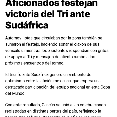
Aficionados festejan
victoria del Tri ante
Sudáfrica
Automovilistas que circulaban por la zona también se
sumaron al festejo, haciendo sonar el claxon de sus
vehículos, mientras los asistentes respondían con gritos
de apoyo al Tri y mensajes de aliento rumbo a los
próximos encuentros del torneo.
El triunfo ante Sudáfrica generó un ambiente de
optimismo entre la afición mexicana, que espera una
destacada participación del equipo nacional en esta Copa
del Mundo.
Con este resultado, Cancún se unió a las celebraciones
registradas en distintas partes del país, reflejando la