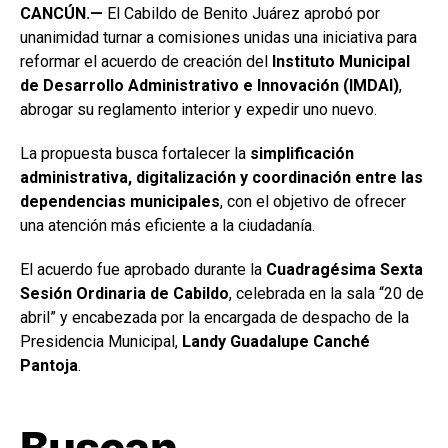
CANCÚN.—
El Cabildo de Benito Juárez aprobó por
unanimidad turnar a comisiones unidas una iniciativa para
reformar el acuerdo de creación del
Instituto Municipal
de Desarrollo Administrativo e Innovación (IMDAI)
,
abrogar su reglamento interior y expedir uno nuevo.
La propuesta busca fortalecer la
simplificación
administrativa, digitalización y coordinación entre las
dependencias municipales
, con el objetivo de ofrecer
una atención más eficiente a la ciudadanía.
El acuerdo fue aprobado durante la
Cuadragésima Sexta
Sesión Ordinaria de Cabildo
, celebrada en la sala “20 de
abril” y encabezada por la encargada de despacho de la
Presidencia Municipal,
Landy Guadalupe Canché
Pantoja
.
Buscan