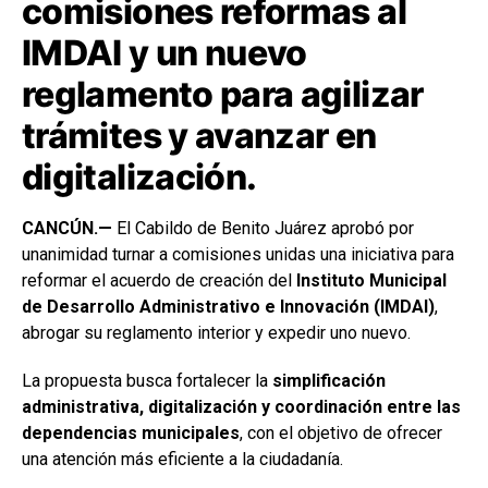
comisiones reformas al
IMDAI y un nuevo
reglamento para agilizar
trámites y avanzar en
digitalización.
CANCÚN.—
El Cabildo de Benito Juárez aprobó por
unanimidad turnar a comisiones unidas una iniciativa para
reformar el acuerdo de creación del
Instituto Municipal
de Desarrollo Administrativo e Innovación (IMDAI)
,
abrogar su reglamento interior y expedir uno nuevo.
La propuesta busca fortalecer la
simplificación
administrativa, digitalización y coordinación entre las
dependencias municipales
, con el objetivo de ofrecer
una atención más eficiente a la ciudadanía.