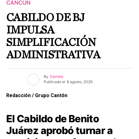
CANCÚN
CABILDO DE BJ
IMPULSA
SIMPLIFICACIÓN
ADMINISTRATIVA
By
Daniela
Publicado el
8 agosto, 2026
Redacción / Grupo Cantón
El Cabildo de Benito
Juárez aprobó turnar a