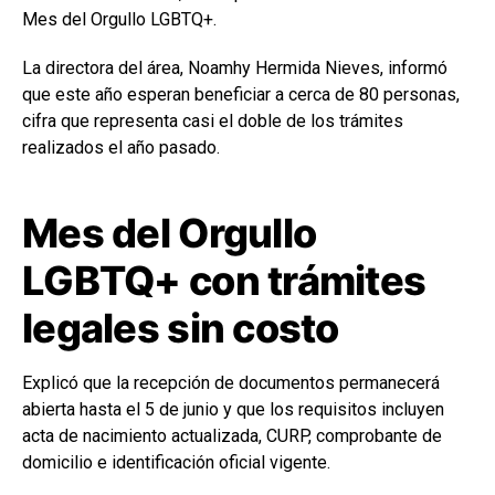
Mes del Orgullo LGBTQ+.
La directora del área, Noamhy Hermida Nieves, informó
que este año esperan beneficiar a cerca de 80 personas,
cifra que representa casi el doble de los trámites
realizados el año pasado.
Mes del Orgullo
LGBTQ+ con trámites
legales sin costo
Explicó que la recepción de documentos permanecerá
abierta hasta el 5 de junio y que los requisitos incluyen
acta de nacimiento actualizada, CURP, comprobante de
domicilio e identificación oficial vigente.