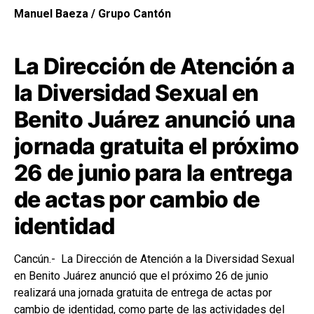
Manuel Baeza / Grupo Cantón
La Dirección de Atención a
la Diversidad Sexual en
Benito Juárez anunció una
jornada gratuita el próximo
26 de junio para la entrega
de actas por cambio de
identidad
Cancún.- La Dirección de Atención a la Diversidad Sexual
en Benito Juárez anunció que el próximo 26 de junio
realizará una jornada gratuita de entrega de actas por
cambio de identidad, como parte de las actividades del