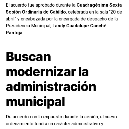
El acuerdo fue aprobado durante la
Cuadragésima Sexta
Sesión Ordinaria de Cabildo
, celebrada en la sala “20 de
abril” y encabezada por la encargada de despacho de la
Presidencia Municipal,
Landy Guadalupe Canché
Pantoja
.
Buscan
modernizar la
administración
municipal
De acuerdo con lo expuesto durante la sesión, el nuevo
ordenamiento tendrá un carácter administrativo y