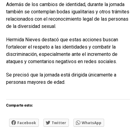
Además de los cambios de identidad, durante la jornada
también se contemplan bodas igualitarias y otros trámites
relacionados con el reconocimiento legal de las personas
de la diversidad sexual.
Hermida Nieves destacó que estas acciones buscan
fortalecer el respeto a las identidades y combatir la
discriminación, especialmente ante el incremento de
ataques y comentarios negativos en redes sociales.
Se precisó que la jornada está dirigida únicamente a
personas mayores de edad.
Comparte esto:
Facebook
Twitter
WhatsApp