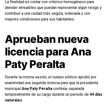
La finalidad es contar con criterios homogéneos para
atender inmuebles que puedan representar algún riesgo y
contribuir a una ciudad más segura, ordenada y con
mejores condiciones para sus habitantes.
Aprueban nueva
licencia para Ana
Paty Peralta
Durante la misma sesión, el cuerpo edilicio aprobó por
unanimidad una segunda licencia para que la presidenta
municipal
Ana Paty Peralta
continúe separada
temporalmente de su cargo durante un periodo de
44 días
naturales
.