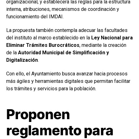
organizacional, y establecerá las reglas para la estructura
interna, atribuciones, mecanismos de coordinación y
funcionamiento del IMDAI.
La propuesta también contempla adecuar las facultades
del instituto al marco establecido en la
Ley Nacional para
Eliminar Trámites Burocráticos
, mediante la creación
de la
Autoridad Municipal de Simplificación y
Digitalización
.
Con ello, el Ayuntamiento busca avanzar hacia procesos
más ágiles y herramientas digitales que permitan facilitar
los trámites y servicios para la población.
Proponen
reglamento para