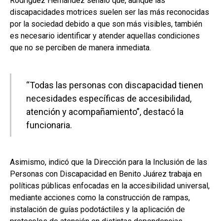
Rodríguez Hernández señaló que, aunque las
discapacidades motrices suelen ser las más reconocidas
por la sociedad debido a que son más visibles, también
es necesario identificar y atender aquellas condiciones
que no se perciben de manera inmediata.
“Todas las personas con discapacidad tienen
necesidades específicas de accesibilidad,
atención y acompañamiento”, destacó la
funcionaria.
Asimismo, indicó que la Dirección para la Inclusión de las
Personas con Discapacidad en Benito Juárez trabaja en
políticas públicas enfocadas en la accesibilidad universal,
mediante acciones como la construcción de rampas,
instalación de guías podotáctiles y la aplicación de