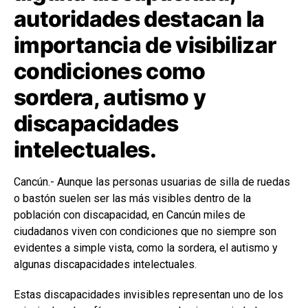
autoridades destacan la
importancia de visibilizar
condiciones como
sordera, autismo y
discapacidades
intelectuales.
Cancún.- Aunque las personas usuarias de silla de ruedas
o bastón suelen ser las más visibles dentro de la
población con discapacidad, en Cancún miles de
ciudadanos viven con condiciones que no siempre son
evidentes a simple vista, como la sordera, el autismo y
algunas discapacidades intelectuales.
Estas discapacidades invisibles representan uno de los