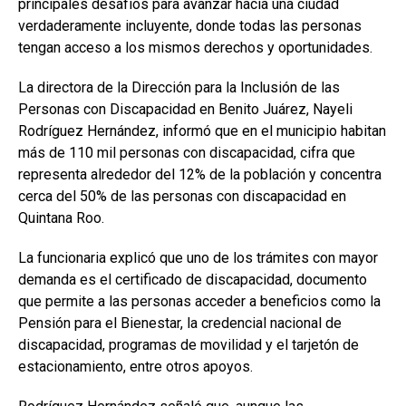
principales desafíos para avanzar hacia una ciudad
verdaderamente incluyente, donde todas las personas
tengan acceso a los mismos derechos y oportunidades.
La directora de la Dirección para la Inclusión de las
Personas con Discapacidad en Benito Juárez, Nayeli
Rodríguez Hernández, informó que en el municipio habitan
más de 110 mil personas con discapacidad, cifra que
representa alrededor del 12% de la población y concentra
cerca del 50% de las personas con discapacidad en
Quintana Roo.
La funcionaria explicó que uno de los trámites con mayor
demanda es el certificado de discapacidad, documento
que permite a las personas acceder a beneficios como la
Pensión para el Bienestar, la credencial nacional de
discapacidad, programas de movilidad y el tarjetón de
estacionamiento, entre otros apoyos.