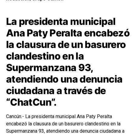
La presidenta municipal
Ana Paty Peralta encabezó
la clausura de un basurero
clandestino en la
Supermanzana 93,
atendiendo una denuncia
ciudadana a través de
“ChatCun”.
Cancún.- La presidenta municipal Ana Paty Peralta
encabezó la clausura de un basurero clandestino en la
Supermanzana 93, atendiendo una denuncia ciudadana a