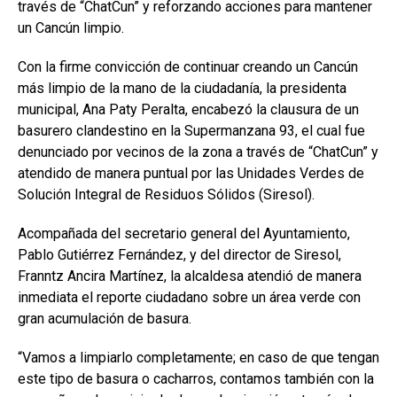
través de “ChatCun” y reforzando acciones para mantener
un Cancún limpio.
Con la firme convicción de continuar creando un Cancún
más limpio de la mano de la ciudadanía, la presidenta
municipal,
Ana Paty Peralta
, encabezó la clausura de un
basurero clandestino en la Supermanzana 93, el cual fue
denunciado por vecinos de la zona a través de “ChatCun” y
atendido de manera puntual por las Unidades Verdes de
Solución Integral de Residuos Sólidos (Siresol).
Acompañada del secretario general del Ayuntamiento,
Pablo Gutiérrez Fernández
, y del director de Siresol,
Franntz Ancira Martínez
, la alcaldesa atendió de manera
inmediata el reporte ciudadano sobre un área verde con
gran acumulación de basura.
“Vamos a limpiarlo completamente; en caso de que tengan
este tipo de basura o cacharros, contamos también con la