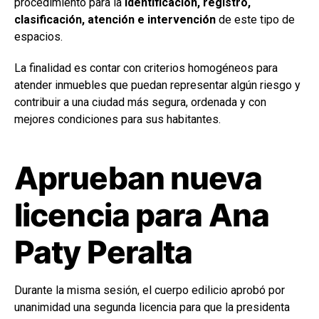
procedimiento para la
identificación, registro,
clasificación, atención e intervención
de este tipo de
espacios.
La finalidad es contar con criterios homogéneos para
atender inmuebles que puedan representar algún riesgo y
contribuir a una ciudad más segura, ordenada y con
mejores condiciones para sus habitantes.
Aprueban nueva
licencia para Ana
Paty Peralta
Durante la misma sesión, el cuerpo edilicio aprobó por
unanimidad una segunda licencia para que la presidenta