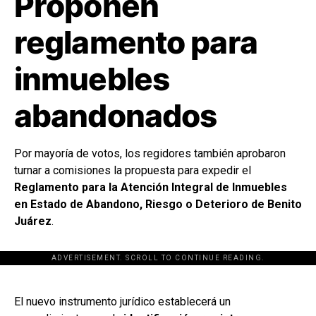
Proponen
reglamento para
inmuebles
abandonados
Por mayoría de votos, los regidores también aprobaron
turnar a comisiones la propuesta para expedir el
Reglamento para la Atención Integral de Inmuebles
en Estado de Abandono, Riesgo o Deterioro de Benito
Juárez
.
ADVERTISEMENT. SCROLL TO CONTINUE READING.
[adsforwp id="243463"]
El nuevo instrumento jurídico establecerá un