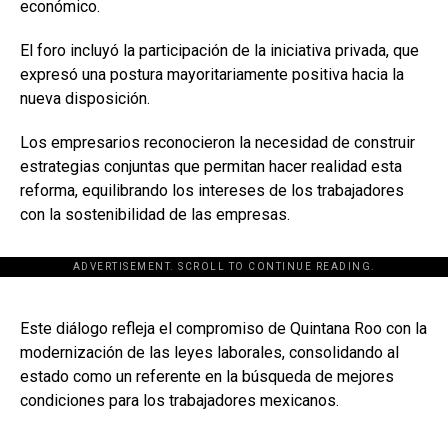
económico.
El foro incluyó la participación de la iniciativa privada, que
expresó una postura mayoritariamente positiva hacia la
nueva disposición.
Los empresarios reconocieron la necesidad de construir
estrategias conjuntas que permitan hacer realidad esta
reforma, equilibrando los intereses de los trabajadores
con la sostenibilidad de las empresas.
ADVERTISEMENT. SCROLL TO CONTINUE READING.
[adsforwp id="243463"]
Este diálogo refleja el compromiso de Quintana Roo con la
modernización de las leyes laborales, consolidando al
estado como un referente en la búsqueda de mejores
condiciones para los trabajadores mexicanos.