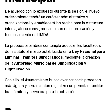
De acuerdo con lo expuesto durante la sesión, el nuevo
ordenamiento tendrá un carácter administrativo y
organizacional, y establecerá las reglas para la estructura
interna, atribuciones, mecanismos de coordinación y
funcionamiento del IMDAI.
La propuesta también contempla adecuar las facultades
del instituto al marco establecido en la
Ley Nacional para
Eliminar Trámites Burocráticos
, mediante la creación
de la
Autoridad Municipal de Simplificación y
Digitalización
.
Con ello, el Ayuntamiento busca avanzar hacia procesos
más ágiles y herramientas digitales que permitan facilitar
los trámites y servicios para la población.