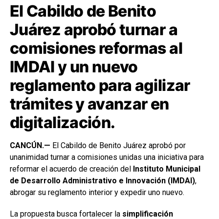
El Cabildo de Benito
Juárez aprobó turnar a
comisiones reformas al
IMDAI y un nuevo
reglamento para agilizar
trámites y avanzar en
digitalización.
CANCÚN.—
El Cabildo de Benito Juárez aprobó por
unanimidad turnar a comisiones unidas una iniciativa para
reformar el acuerdo de creación del
Instituto Municipal
de Desarrollo Administrativo e Innovación (IMDAI)
,
abrogar su reglamento interior y expedir uno nuevo.
La propuesta busca fortalecer la
simplificación