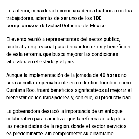
Lo anterior, considerado como una deuda histórica con los
trabajadores, además de ser uno de los
100
compromisos
del actual Gobierno de México.
El evento reunió a representantes del sector público,
sindical y empresarial para discutir los retos y beneficios
de esta reforma, que busca mejorar las condiciones
laborales en el estado y el país.
Aunque la implementación de la jornada de
40 horas
no
será sencilla, especialmente en un destino turístico como
Quintana Roo, traerá beneficios significativos al mejorar el
bienestar de los trabajadores y, con ello, su productividad.
La gobernadora destacó la importancia de un enfoque
colaborativo para garantizar que la reforma se adapte a
las necesidades de la región, donde el sector servicios
es predominante, sin comprometer su dinamismo