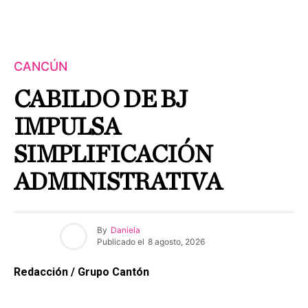
CANCÚN
CABILDO DE BJ
IMPULSA
SIMPLIFICACIÓN
ADMINISTRATIVA
By
Daniela
Publicado el
8 agosto, 2026
Redacción / Grupo Cantón