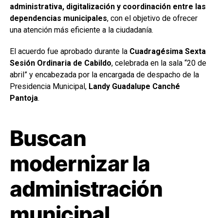
administrativa, digitalización y coordinación entre las
dependencias municipales
, con el objetivo de ofrecer
una atención más eficiente a la ciudadanía.
El acuerdo fue aprobado durante la
Cuadragésima Sexta
Sesión Ordinaria de Cabildo
, celebrada en la sala “20 de
abril” y encabezada por la encargada de despacho de la
Presidencia Municipal,
Landy Guadalupe Canché
Pantoja
.
Buscan
modernizar la
administración
municipal