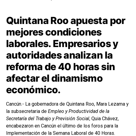
Quintana Roo apuesta por
mejores condiciones
laborales. Empresarios y
autoridades analizan la
reforma de 40 horas sin
afectar el dinamismo
económico.
Cancún.- La gobernadora de Quintana Roo, Mara Lezama y
la subsecretaria de
Empleo y Productividad de la
Secretaría del Trabajo y Previsión Social
, Quia Chávez,
encabezaron en Cancún el último de los foros para la
Implementación de la Semana Laboral de 40 Horas.