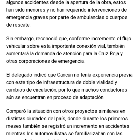
algunos accidentes desde la apertura de la obra, estos
han sido menores y no han requerido intervenciones de
emergencia graves por parte de ambulancias o cuerpos
de rescate.
Sin embargo, reconoció que, conforme incremente el flujo
vehicular sobre esta importante conexión vial, también
aumentará la demanda de atención para la Cruz Roja y
otras corporaciones de emergencia.
El delegado indicó que Cancún no tenía experiencia previa
con este tipo de infraestructura de doble vialidad y
cambios de circulación, por lo que muchos conductores
aún se encuentran en proceso de adaptación.
Comparó la situación con otros proyectos similares en
distintas ciudades del país, donde durante los primeros
meses también se registró un incremento en accidentes
mientras los automovilistas se familiarizaban con las