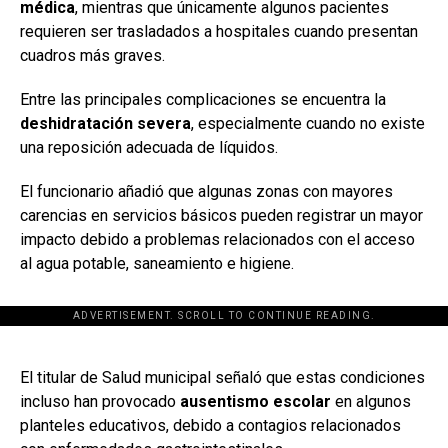
médica
, mientras que únicamente algunos pacientes
requieren ser trasladados a hospitales cuando presentan
cuadros más graves.
Entre las principales complicaciones se encuentra la
deshidratación severa
, especialmente cuando no existe
una reposición adecuada de líquidos.
El funcionario añadió que algunas zonas con mayores
carencias en servicios básicos pueden registrar un mayor
impacto debido a problemas relacionados con el acceso
al agua potable, saneamiento e higiene.
ADVERTISEMENT. SCROLL TO CONTINUE READING.
[adsforwp id="243463"]
El titular de Salud municipal señaló que estas condiciones
incluso han provocado
ausentismo escolar
en algunos
planteles educativos, debido a contagios relacionados