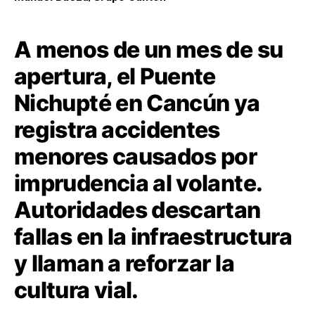
A menos de un mes de su
apertura, el Puente
Nichupté en Cancún ya
registra accidentes
menores causados por
imprudencia al volante.
Autoridades descartan
fallas en la infraestructura
y llaman a reforzar la
cultura vial.