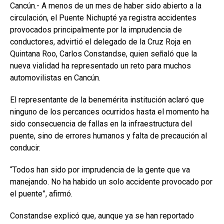
Cancún.- A menos de un mes de haber sido abierto a la
circulación, el Puente Nichupté ya registra accidentes
provocados principalmente por la imprudencia de
conductores, advirtió el delegado de la Cruz Roja en
Quintana Roo, Carlos Constandse, quien señaló que la
nueva vialidad ha representado un reto para muchos
automovilistas en Cancún.
El representante de la benemérita institución aclaró que
ninguno de los percances ocurridos hasta el momento ha
sido consecuencia de fallas en la infraestructura del
puente, sino de errores humanos y falta de precaución al
conducir.
“Todos han sido por imprudencia de la gente que va
manejando. No ha habido un solo accidente provocado por
el puente”, afirmó.
Constandse explicó que, aunque ya se han reportado