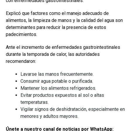
con enfermedades gastrointestinales.
Explicó que factores como el manejo adecuado de
alimentos, la limpieza de manos y la calidad del agua son
determinantes para reducir la presencia de estos
padecimientos.
Ante el incremento de enfermedades gastrointestinales
durante la temporada de calor, las autoridades
recomendaron:
Lavarse las manos frecuentemente.
Consumir agua potable o purificada.
Mantener los alimentos refrigerados.
Evitar productos expuestos al sol o altas
temperaturas.
Vigilar signos de deshidratación, especialmente en
menores y adultos mayores.
Únete a nuestro canal de noticias por WhatsApp: