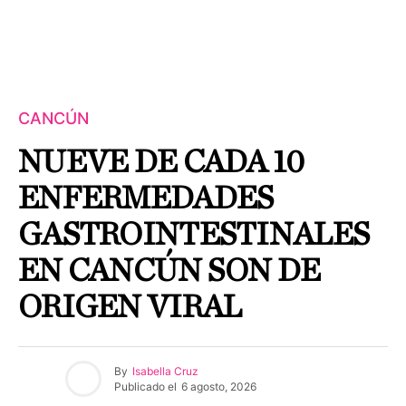
CANCÚN
NUEVE DE CADA 10
ENFERMEDADES
GASTROINTESTINALES
EN CANCÚN SON DE
ORIGEN VIRAL
By
Isabella Cruz
Publicado el
6 agosto, 2026