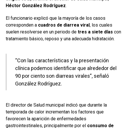
Héctor González Rodríguez
.
El funcionario explicó que la mayoría de los casos
corresponden a
cuadros de diarrea viral
, los cuales
suelen resolverse en un periodo de
tres a siete días
con
tratamiento básico, reposo y una adecuada hidratación.
“Con las características y la presentación
clínica podemos identificar que alrededor del
90 por ciento son diarreas virales”, señaló
González Rodríguez.
El director de Salud municipal indicó que durante la
temporada de calor incrementan los factores que
favorecen la aparición de enfermedades
gastrointestinales, principalmente por el
consumo de