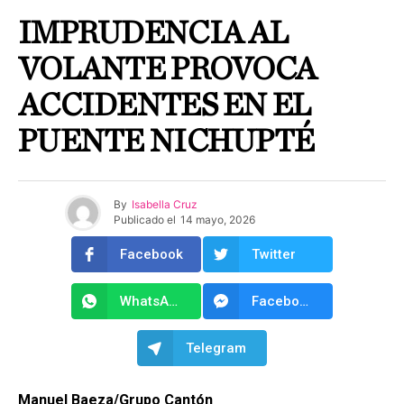
IMPRUDENCIA AL
VOLANTE PROVOCA
ACCIDENTES EN EL
PUENTE NICHUPTÉ
By
Isabella Cruz
Publicado el
14 mayo, 2026
Facebook
Twitter
WhatsApp
Facebook Messenger
Telegram
Manuel Baeza/Grupo Cantón