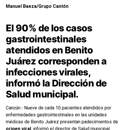
Manuel Baeza/Grupo Cantón
El 90% de los casos
gastrointestinales
atendidos en Benito
Juárez corresponden a
infecciones virales,
informó la Dirección de
Salud municipal.
Cancún.- Nueve de cada 10 pacientes atendidos por
enfermedades gastrointestinales en las unidades
médicas de Benito Juárez presentan padecimientos de
origen viral
, informó el director de Salud municipal,