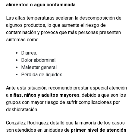
alimentos o agua contaminada
.
Las altas temperaturas aceleran la descomposición de
algunos productos, lo que aumenta el riesgo de
contaminación y provoca que más personas presenten
síntomas como:
Diarrea.
Dolor abdominal.
Malestar general.
Pérdida de líquidos.
Ante esta situación, recomendó prestar especial atención
a
niñas, niños y adultos mayores
, debido a que son los
grupos con mayor riesgo de sufrir complicaciones por
deshidratación.
González Rodríguez detalló que la mayoría de los casos
son atendidos en unidades de
primer nivel de atención