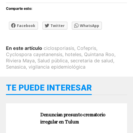
Comparte esto:
Facebook
Twitter
WhatsApp
En este artículo
ciclosporiasis
,
Cofepris
,
Cyclospora cayetanensis
,
hoteles
,
Quintana Roo
,
Riviera Maya
,
Salud pública
,
secretaria de salud
,
Senasica
,
vigilancia epidemiológica
TE PUEDE INTERESAR
Denuncian presunto crematorio
irregular en Tulum