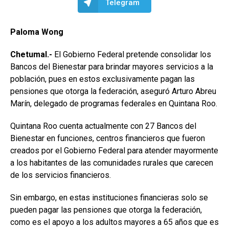
Telegram
Paloma Wong
Chetumal.-
El Gobierno Federal pretende consolidar los
Bancos del Bienestar para brindar mayores servicios a la
población, pues en estos exclusivamente pagan las
pensiones que otorga la federación, aseguró Arturo Abreu
Marín, delegado de programas federales en Quintana Roo.
Quintana Roo cuenta actualmente con 27 Bancos del
Bienestar en funciones, centros financieros que fueron
creados por el Gobierno Federal para atender mayormente
a los habitantes de las comunidades rurales que carecen
de los servicios financieros.
Sin embargo, en estas instituciones financieras solo se
pueden pagar las pensiones que otorga la federación,
como es el apoyo a los adultos mayores a 65 años que es