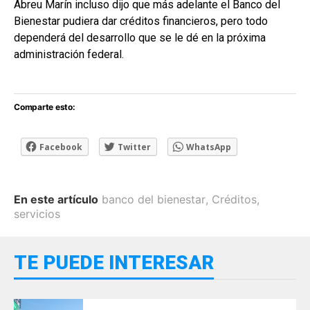
Abreu Marín incluso dijo que más adelante el Banco del
Bienestar pudiera dar créditos financieros, pero todo
dependerá del desarrollo que se le dé en la próxima
administración federal.
Comparte esto:
Facebook
Twitter
WhatsApp
En este artículo
banco del bienestar
,
Créditos
,
servicios
TE PUEDE INTERESAR