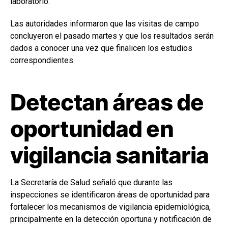
laboratorio.
Las autoridades informaron que las visitas de campo
concluyeron el pasado martes y que los resultados serán
dados a conocer una vez que finalicen los estudios
correspondientes.
Detectan áreas de
oportunidad en
vigilancia sanitaria
La Secretaría de Salud señaló que durante las
inspecciones se identificaron áreas de oportunidad para
fortalecer los mecanismos de vigilancia epidemiológica,
principalmente en la detección oportuna y notificación de