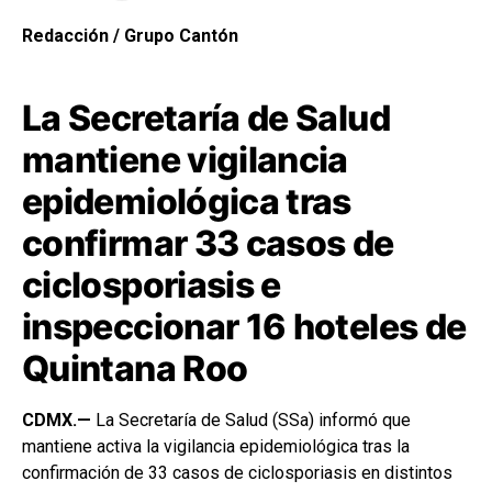
Redacción / Grupo Cantón
La Secretaría de Salud
mantiene vigilancia
epidemiológica tras
confirmar 33 casos de
ciclosporiasis e
inspeccionar 16 hoteles de
Quintana Roo
CDMX.—
La Secretaría de Salud (SSa) informó que
mantiene activa la vigilancia epidemiológica tras la
confirmación de 33 casos de ciclosporiasis en distintos