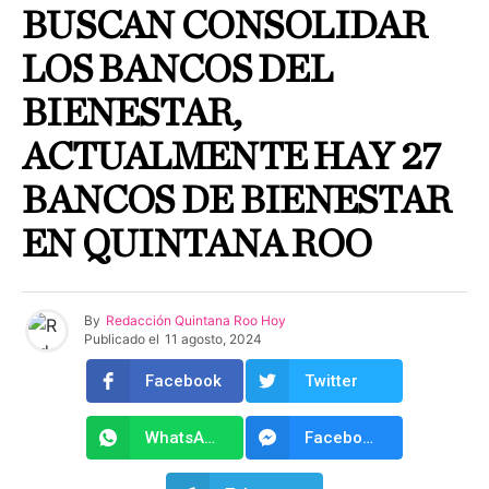
BUSCAN CONSOLIDAR
LOS BANCOS DEL
BIENESTAR,
ACTUALMENTE HAY 27
BANCOS DE BIENESTAR
EN QUINTANA ROO
By
Redacción Quintana Roo Hoy
Publicado el
11 agosto, 2024
Facebook
Twitter
WhatsApp
Facebook Messenger