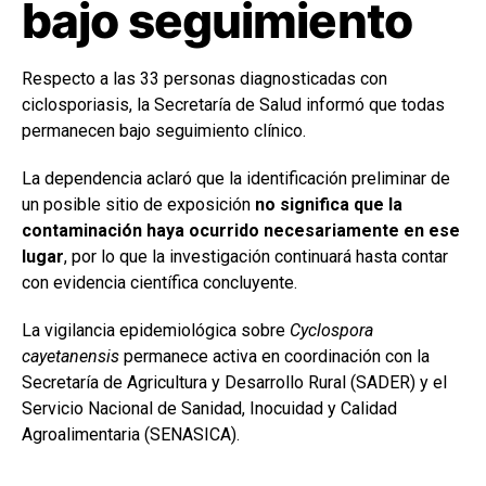
bajo seguimiento
Respecto a las 33 personas diagnosticadas con
ciclosporiasis, la Secretaría de Salud informó que todas
permanecen bajo seguimiento clínico.
La dependencia aclaró que la identificación preliminar de
un posible sitio de exposición
no significa que la
contaminación haya ocurrido necesariamente en ese
lugar
, por lo que la investigación continuará hasta contar
con evidencia científica concluyente.
La vigilancia epidemiológica sobre
Cyclospora
cayetanensis
permanece activa en coordinación con la
Secretaría de Agricultura y Desarrollo Rural (SADER) y el
Servicio Nacional de Sanidad, Inocuidad y Calidad
Agroalimentaria (SENASICA).