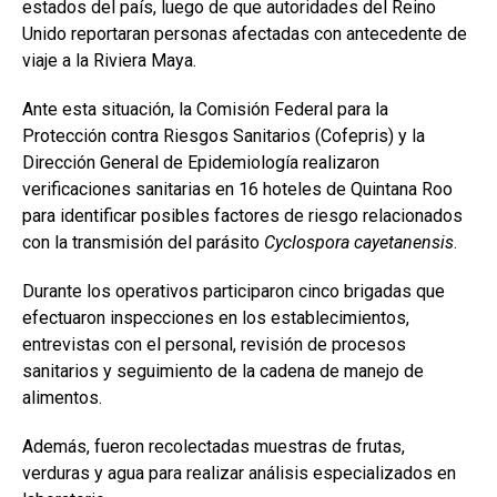
estados del país, luego de que autoridades del Reino
Unido reportaran personas afectadas con antecedente de
viaje a la Riviera Maya.
Ante esta situación, la Comisión Federal para la
Protección contra Riesgos Sanitarios (Cofepris) y la
Dirección General de Epidemiología realizaron
verificaciones sanitarias en 16 hoteles de Quintana Roo
para identificar posibles factores de riesgo relacionados
con la transmisión del parásito
Cyclospora cayetanensis
.
Durante los operativos participaron cinco brigadas que
efectuaron inspecciones en los establecimientos,
entrevistas con el personal, revisión de procesos
sanitarios y seguimiento de la cadena de manejo de
alimentos.
Además, fueron recolectadas muestras de frutas,
verduras y agua para realizar análisis especializados en