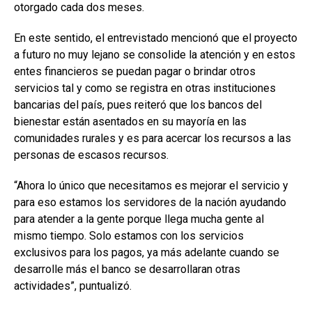
otorgado cada dos meses.
En este sentido, el entrevistado mencionó que el proyecto
a futuro no muy lejano se consolide la atención y en estos
entes financieros se puedan pagar o brindar otros
servicios tal y como se registra en otras instituciones
bancarias del país, pues reiteró que los bancos del
bienestar están asentados en su mayoría en las
comunidades rurales y es para acercar los recursos a las
personas de escasos recursos.
“Ahora lo único que necesitamos es mejorar el servicio y
para eso estamos los servidores de la nación ayudando
para atender a la gente porque llega mucha gente al
mismo tiempo. Solo estamos con los servicios
exclusivos para los pagos, ya más adelante cuando se
desarrolle más el banco se desarrollaran otras
actividades”, puntualizó.