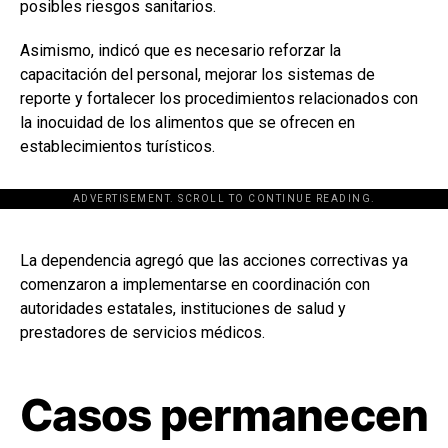
posibles riesgos sanitarios.
Asimismo, indicó que es necesario reforzar la
capacitación del personal, mejorar los sistemas de
reporte y fortalecer los procedimientos relacionados con
la inocuidad de los alimentos que se ofrecen en
establecimientos turísticos.
ADVERTISEMENT. SCROLL TO CONTINUE READING.
[adsforwp id="243463"]
La dependencia agregó que las acciones correctivas ya
comenzaron a implementarse en coordinación con
autoridades estatales, instituciones de salud y
prestadores de servicios médicos.
Casos permanecen