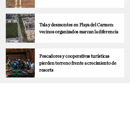
Tala y desmontes en Playa del Carmen:
vecinos organizados marcan la diferencia
Pescadores y cooperativas turísticas
pierden terreno frente a crecimiento de
resorts