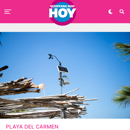
PLAYA DEL CARMEN