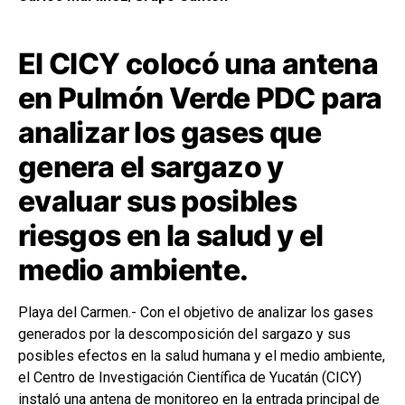
El CICY colocó una antena
en Pulmón Verde PDC para
analizar los gases que
genera el sargazo y
evaluar sus posibles
riesgos en la salud y el
medio ambiente.
Playa del Carmen.- Con el objetivo de analizar los gases
generados por la descomposición del sargazo y sus
posibles efectos en la salud humana y el medio ambiente,
el
Centro de Investigación Científica de Yucatán
(CICY)
instaló una antena de monitoreo en la entrada principal de