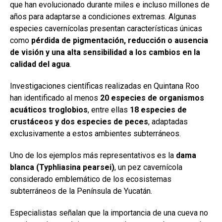
que han evolucionado durante miles e incluso millones de
años para adaptarse a condiciones extremas. Algunas
especies cavernícolas presentan características únicas
como
pérdida de pigmentación, reducción o ausencia
de visión y una alta sensibilidad a los cambios en la
calidad del agua
.
Investigaciones científicas realizadas en Quintana Roo
han identificado al menos
20 especies de organismos
acuáticos troglobios
, entre ellas
18 especies de
crustáceos y dos especies de peces
, adaptadas
exclusivamente a estos ambientes subterráneos.
Uno de los ejemplos más representativos es la
dama
blanca (Typhliasina pearsei)
, un pez cavernícola
considerado emblemático de los ecosistemas
subterráneos de la Península de Yucatán.
Especialistas señalan que la importancia de una cueva no