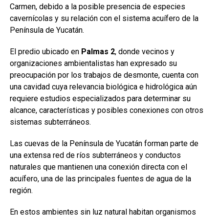
Carmen, debido a la posible presencia de especies
cavernícolas y su relación con el sistema acuífero de la
Península de Yucatán.
El predio ubicado en
Palmas 2
, donde vecinos y
organizaciones ambientalistas han expresado su
preocupación por los trabajos de desmonte, cuenta con
una cavidad cuya relevancia biológica e hidrológica aún
requiere estudios especializados para determinar su
alcance, características y posibles conexiones con otros
sistemas subterráneos.
Las cuevas de la Península de Yucatán forman parte de
una extensa red de ríos subterráneos y conductos
naturales que mantienen una conexión directa con el
acuífero, una de las principales fuentes de agua de la
región.
En estos ambientes sin luz natural habitan organismos