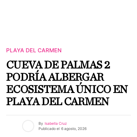
PLAYA DEL CARMEN
CUEVA DE PALMAS 2
PODRÍA ALBERGAR
ECOSISTEMA ÚNICO EN
PLAYA DEL CARMEN
By
Isabella Cruz
Publicado el
6 agosto, 2026