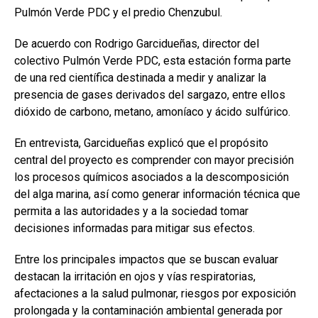
Pulmón Verde PDC y el predio Chenzubul.
De acuerdo con Rodrigo Garcidueñas, director del
colectivo Pulmón Verde PDC, esta estación forma parte
de una red científica destinada a medir y analizar la
presencia de gases derivados del sargazo, entre ellos
dióxido de carbono, metano, amoníaco y ácido sulfúrico.
En entrevista, Garcidueñas explicó que el propósito
central del proyecto es comprender con mayor precisión
los procesos químicos asociados a la descomposición
del alga marina, así como generar información técnica que
permita a las autoridades y a la sociedad tomar
decisiones informadas para mitigar sus efectos.
Entre los principales impactos que se buscan evaluar
destacan la irritación en ojos y vías respiratorias,
afectaciones a la salud pulmonar, riesgos por exposición
prolongada y la contaminación ambiental generada por