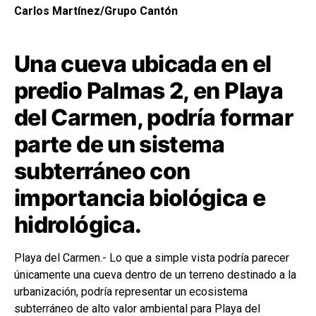
Carlos Martínez/Grupo Cantón
Una cueva ubicada en el
predio Palmas 2, en Playa
del Carmen, podría formar
parte de un sistema
subterráneo con
importancia biológica e
hidrológica.
Playa del Carmen.- Lo que a simple vista podría parecer
únicamente una cueva dentro de un terreno destinado a la
urbanización, podría representar un ecosistema
subterráneo de alto valor ambiental para Playa del