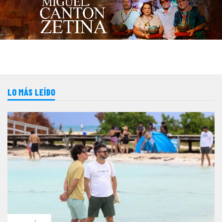
LO MÁS LEÍDO