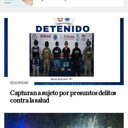
SEGURIDAD
Capturan a sujeto por presuntos delitos
contra la salud