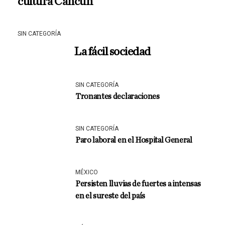
cultura Cancún
SIN CATEGORÍA
La fácil sociedad
SIN CATEGORÍA
Tronantes declaraciones
SIN CATEGORÍA
Paro laboral en el Hospital General
MÉXICO
Persisten lluvias de fuertes a intensas
en el sureste del país