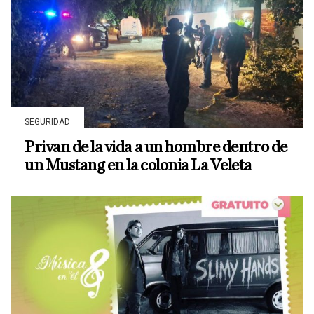
SEGURIDAD
Privan de la vida a un hombre dentro de
un Mustang en la colonia La Veleta