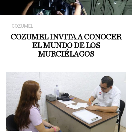
COZUMEL
COZUMEL INVITA A CONOCER
EL MUNDO DE LOS
MURCIÉLAGOS