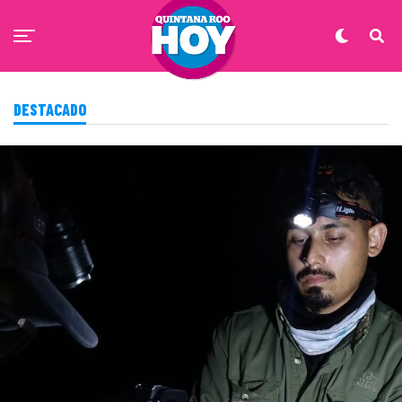
DESTACADO