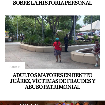
SOBRE LA HISTORIA PERSONAL
CANCÚN
ADULTOS MAYORES EN BENITO
JUÁREZ, VÍCTIMAS DE FRAUDES Y
ABUSO PATRIMONIAL