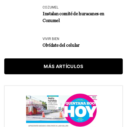
COZUMEL
Instalan comité de huracanes en
Cozumel
VIVIR BIEN
Olvídate del celular
MÁS ARTÍCULOS