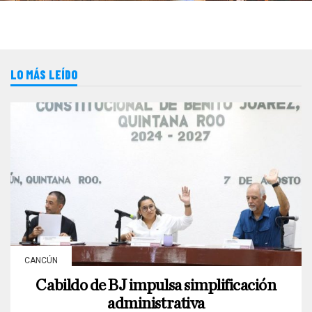
LO MÁS LEÍDO
CANCÚN
Cabildo de BJ impulsa simplificación
administrativa