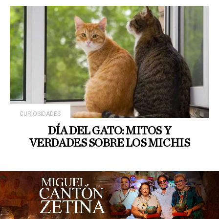
CURIOSIDADES
DÍA DEL GATO: MITOS Y
VERDADES SOBRE LOS MICHIS