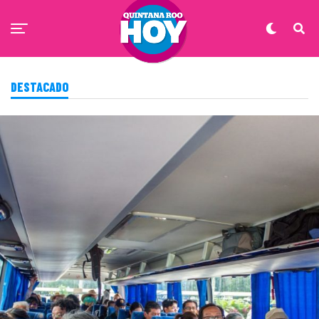
DESTACADO