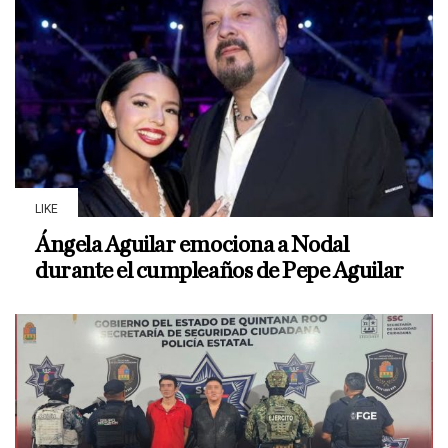
LIKE
Ángela Aguilar emociona a Nodal
durante el cumpleaños de Pepe Aguilar