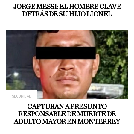
JORGE MESSI: EL HOMBRE CLAVE
DETRÁS DE SU HIJO LIONEL
SEGURIDAD
CAPTURAN A PRESUNTO
RESPONSABLE DE MUERTE DE
ADULTO MAYOR EN MONTERREY