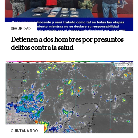
SEGURIDAD
Detienen a dos hombres por presuntos
delitos contra la salud
QUINTANA ROO