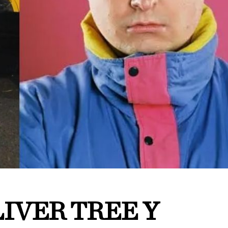
IVER TREE Y