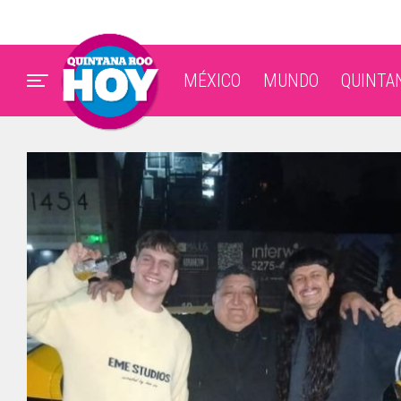
MÉXICO
MUNDO
QUINTA