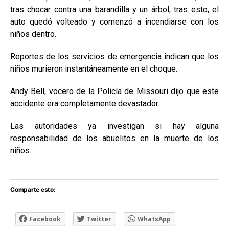
tras chocar contra una barandilla y un árbol, tras esto, el
auto quedó volteado y comenzó a incendiarse con los
niños dentro.
Reportes de los servicios de emergencia indican que los
niños murieron instantáneamente en el choque.
Andy Bell, vocero de la Policía de Missouri dijo que este
accidente era completamente devastador.
Las autoridades ya investigan si hay alguna
responsabilidad de los abuelitos en la muerte de los
niños.
Comparte esto:
Facebook
Twitter
WhatsApp