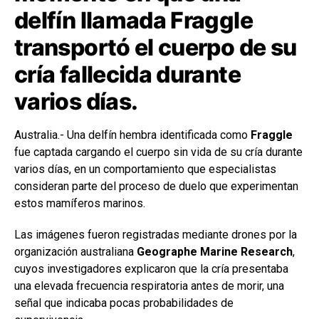
delfín llamada Fraggle
transportó el cuerpo de su
cría fallecida durante
varios días.
Australia.- Una delfín hembra identificada como
Fraggle
fue captada cargando el cuerpo sin vida de su cría durante
varios días, en un comportamiento que especialistas
consideran parte del proceso de duelo que experimentan
estos mamíferos marinos.
Las imágenes fueron registradas mediante drones por la
organización australiana
Geographe Marine Research
,
cuyos investigadores explicaron que la cría presentaba
una elevada frecuencia respiratoria antes de morir, una
señal que indicaba pocas probabilidades de