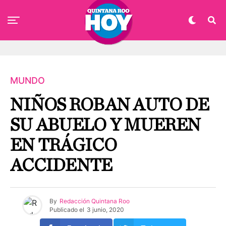
MUNDO
NIÑOS ROBAN AUTO DE
SU ABUELO Y MUEREN
EN TRÁGICO
ACCIDENTE
By
Redacción Quintana Roo
Publicado el
3 junio, 2020