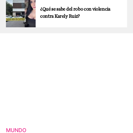
¿Qué se sabe del robo con violencia
contra Karely Ruiz?
MUNDO