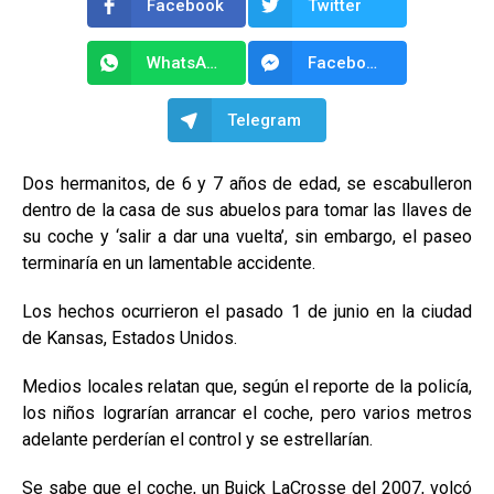
Facebook
Twitter
WhatsApp
Facebook Messenger
Telegram
Dos hermanitos, de 6 y 7 años de edad, se escabulleron
dentro de la casa de sus abuelos para tomar las llaves de
su coche y ‘salir a dar una vuelta’, sin embargo, el paseo
terminaría en un lamentable accidente.
Los hechos ocurrieron el pasado 1 de junio en la ciudad
de Kansas, Estados Unidos.
Medios locales relatan que, según el reporte de la policía,
los niños lograrían arrancar el coche, pero varios metros
adelante perderían el control y se estrellarían.
Se sabe que el coche, un Buick LaCrosse del 2007, volcó