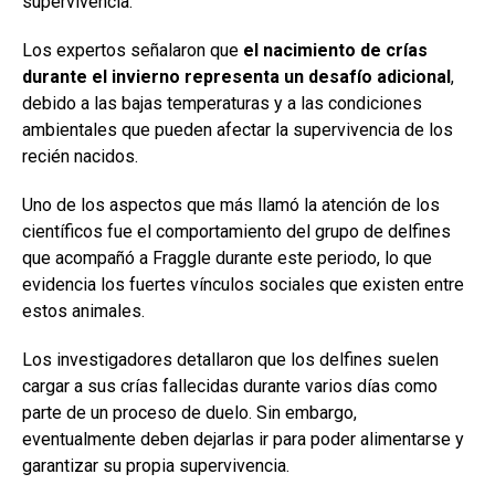
supervivencia.
Los expertos señalaron que
el nacimiento de crías
durante el invierno representa un desafío adicional
,
debido a las bajas temperaturas y a las condiciones
ambientales que pueden afectar la supervivencia de los
recién nacidos.
Uno de los aspectos que más llamó la atención de los
científicos fue el comportamiento del grupo de delfines
que acompañó a Fraggle durante este periodo, lo que
evidencia los fuertes vínculos sociales que existen entre
estos animales.
Los investigadores detallaron que los delfines suelen
cargar a sus crías fallecidas durante varios días como
parte de un proceso de duelo. Sin embargo,
eventualmente deben dejarlas ir para poder alimentarse y
garantizar su propia supervivencia.