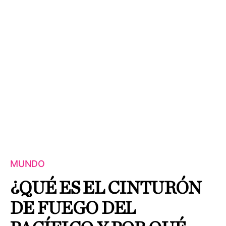
MUNDO
¿QUÉ ES EL CINTURÓN
DE FUEGO DEL