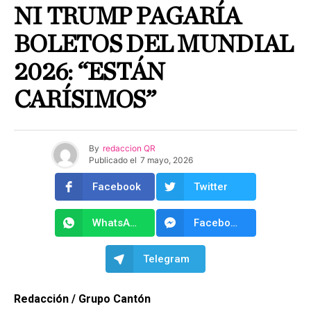
NI TRUMP PAGARÍA
BOLETOS DEL MUNDIAL
2026: “ESTÁN
CARÍSIMOS”
By
redaccion QR
Publicado el
7 mayo, 2026
Facebook
Twitter
WhatsApp
Facebook Messenger
Telegram
Redacción / Grupo Cantón