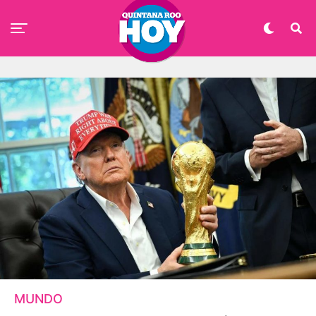
MUNDO