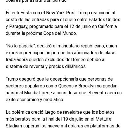
dólares por asistir a un partido.
En entrevista con el New York Post, Trump reaccionó al
costo de las entradas para el duelo entre Estados Unidos
y Paraguay, programado para el 12 de junio en California
durante la próxima Copa del Mundo.
“No lo pagaría”, declaró el mandatario republicano, quien
expresó preocupación porque los aficionados de clase
trabajadora queden excluidos del torneo debido al
sistema de reventa y precios dinámicos.
Trump aseguró que le decepcionaría que personas de
sectores populares como Queens y Brooklyn no puedan
asistir al Mundial, pese a considerar que el evento será un
éxito económico y mediático.
La polémica creció luego de revelarse que los boletos
más baratos para la final del 19 de julio en el MetLife
Stadium superan los nueve mil dólares en plataformas de