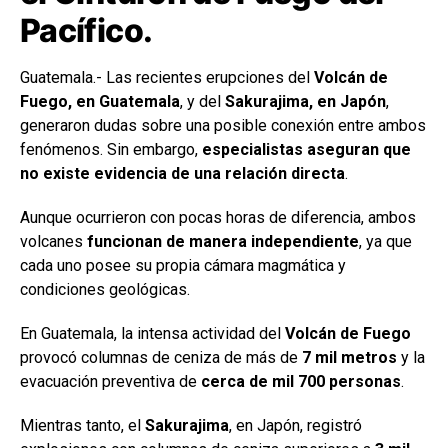
Pacífico.
Guatemala.- Las recientes erupciones del
Volcán de
Fuego, en Guatemala
, y del
Sakurajima, en Japón
,
generaron dudas sobre una posible conexión entre ambos
fenómenos. Sin embargo,
especialistas aseguran que
no existe evidencia de una relación directa
.
Aunque ocurrieron con pocas horas de diferencia, ambos
volcanes
funcionan de manera independiente
, ya que
cada uno posee su propia cámara magmática y
condiciones geológicas.
En Guatemala, la intensa actividad del
Volcán de Fuego
provocó columnas de ceniza de más de
7 mil metros
y la
evacuación preventiva de
cerca de mil 700 personas
.
Mientras tanto, el
Sakurajima
, en Japón, registró