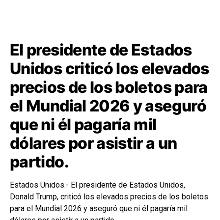
El presidente de Estados
Unidos criticó los elevados
precios de los boletos para
el Mundial 2026 y aseguró
que ni él pagaría mil
dólares por asistir a un
partido.
Estados Unidos.- El presidente de Estados Unidos,
Donald Trump, criticó los elevados precios de los boletos
para el Mundial 2026 y aseguró que ni él pagaría mil