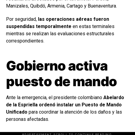
Manizales, Quibdó, Armenia, Cartago y Buenaventura.
Por seguridad,
las operaciones aéreas fueron
suspendidas temporalmente
en estas terminales
mientras se realizan las evaluaciones estructurales
correspondientes.
Gobierno activa
puesto de mando
Ante la emergencia, el presidente colombiano
Abelardo
de la Espriella ordenó instalar un Puesto de Mando
Unificado
para coordinar la atención de los daños y las
personas afectadas.
ADVERTISEMENT. SCROLL TO CONTINUE READING.