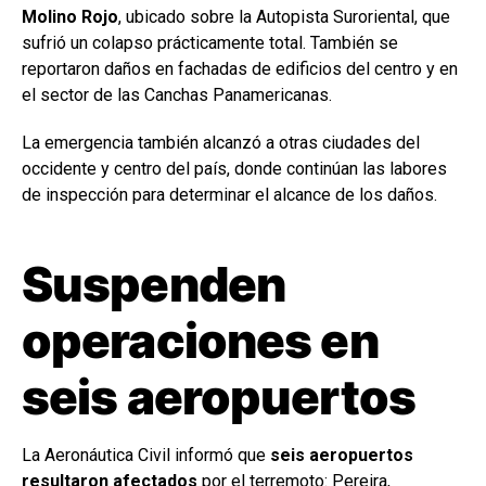
Molino Rojo
, ubicado sobre la Autopista Suroriental, que
sufrió un colapso prácticamente total. También se
reportaron daños en fachadas de edificios del centro y en
el sector de las Canchas Panamericanas.
La emergencia también alcanzó a otras ciudades del
occidente y centro del país, donde continúan las labores
de inspección para determinar el alcance de los daños.
Suspenden
operaciones en
seis aeropuertos
La Aeronáutica Civil informó que
seis aeropuertos
resultaron afectados
por el terremoto: Pereira,