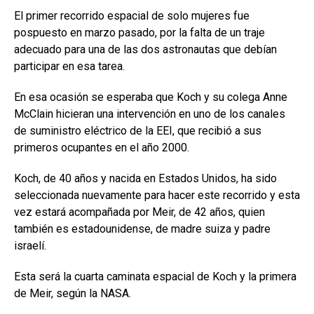
El primer recorrido espacial de solo mujeres fue
pospuesto en marzo pasado, por la falta de un traje
adecuado para una de las dos astronautas que debían
participar en esa tarea.
En esa ocasión se esperaba que Koch y su colega Anne
McClain hicieran una intervención en uno de los canales
de suministro eléctrico de la EEI, que recibió a sus
primeros ocupantes en el año 2000.
Koch, de 40 años y nacida en Estados Unidos, ha sido
seleccionada nuevamente para hacer este recorrido y esta
vez estará acompañada por Meir, de 42 años, quien
también es estadounidense, de madre suiza y padre
israelí.
Esta será la cuarta caminata espacial de Koch y la primera
de Meir, según la NASA.