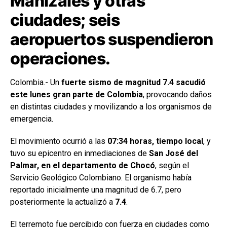
Manizales y otras
ciudades; seis
aeropuertos suspendieron
operaciones.
Colombia.- Un
fuerte sismo de magnitud 7.4 sacudió
este lunes gran parte de Colombia
, provocando daños
en distintas ciudades y movilizando a los organismos de
emergencia.
El movimiento ocurrió a las
07:34 horas, tiempo local
, y
tuvo su epicentro en inmediaciones de
San José del
Palmar, en el departamento de Chocó
, según el
Servicio Geológico Colombiano. El organismo había
reportado inicialmente una magnitud de 6.7, pero
posteriormente la actualizó a
7.4
.
El terremoto fue percibido con fuerza en ciudades como