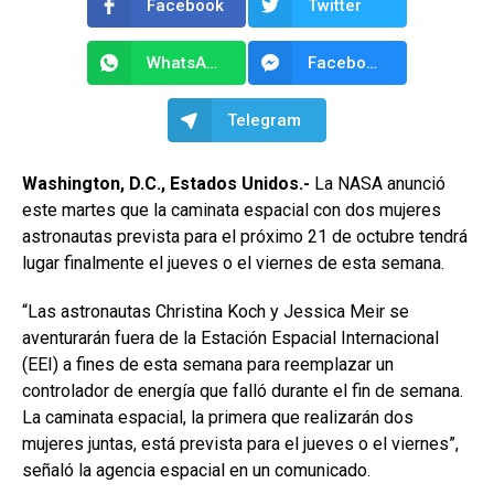
Facebook
Twitter
WhatsApp
Facebook Messenger
Telegram
Washington, D.C., Estados Unidos.-
La NASA anunció
este martes que la caminata espacial con dos mujeres
astronautas prevista para el próximo 21 de octubre tendrá
lugar finalmente el jueves o el viernes de esta semana.
“Las astronautas Christina Koch y Jessica Meir se
aventurarán fuera de la Estación Espacial Internacional
(EEI) a fines de esta semana para reemplazar un
controlador de energía que falló durante el fin de semana.
La caminata espacial, la primera que realizarán dos
mujeres juntas, está prevista para el jueves o el viernes”,
señaló la agencia espacial en un comunicado.