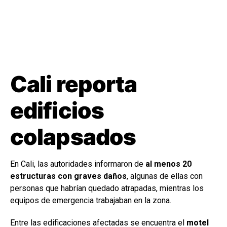
Cali reporta
edificios
colapsados
En Cali, las autoridades informaron de
al menos 20
estructuras con graves daños
, algunas de ellas con
personas que habrían quedado atrapadas, mientras los
equipos de emergencia trabajaban en la zona.
Entre las edificaciones afectadas se encuentra el
motel