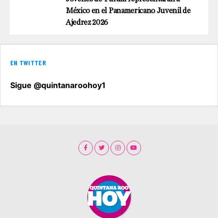
México en el Panamericano Juvenil de
Ajedrez 2026
EN TWITTER
Sigue @quintanaroohoy1