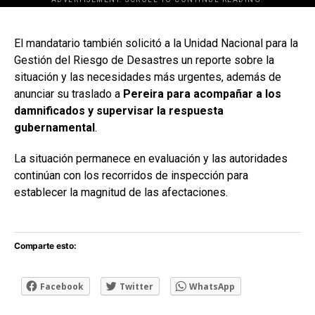
[adsforwp id="243463"]
El mandatario también solicitó a la Unidad Nacional para la
Gestión del Riesgo de Desastres un reporte sobre la
situación y las necesidades más urgentes, además de
anunciar su traslado a
Pereira para acompañar a los
damnificados y supervisar la respuesta
gubernamental
.
La situación permanece en evaluación y las autoridades
continúan con los recorridos de inspección para
establecer la magnitud de las afectaciones.
Comparte esto:
Facebook
Twitter
WhatsApp