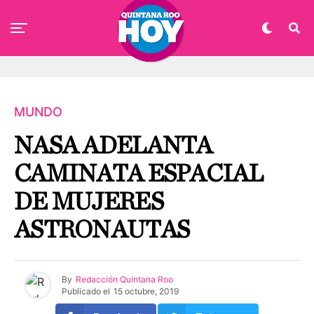
MUNDO
NASA ADELANTA
CAMINATA ESPACIAL
DE MUJERES
ASTRONAUTAS
By
Redacción Quintana Roo
Publicado el
15 octubre, 2019