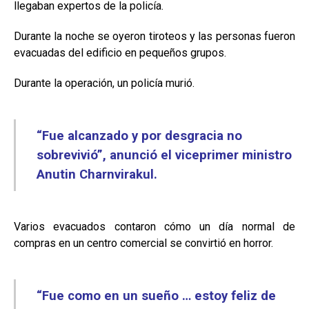
llegaban expertos de la policía.
Durante la noche se oyeron tiroteos y las personas fueron
evacuadas del edificio en pequeños grupos.
Durante la operación, un policía murió.
“Fue alcanzado y por desgracia no
sobrevivió”, anunció el viceprimer ministro
Anutin Charnvirakul.
Varios evacuados contaron cómo un día normal de
compras en un centro comercial se convirtió en horror.
“Fue como en un sueño … estoy feliz de