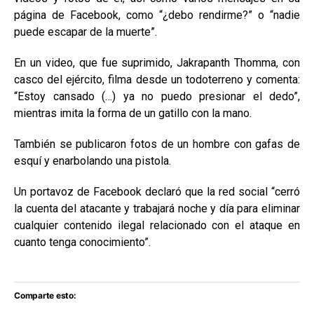
página de Facebook, como “¿debo rendirme?” o “nadie
puede escapar de la muerte”.
En un video, que fue suprimido, Jakrapanth Thomma, con
casco del ejército, filma desde un todoterreno y comenta:
“Estoy cansado (…) ya no puedo presionar el dedo”,
mientras imita la forma de un gatillo con la mano.
También se publicaron fotos de un hombre con gafas de
esquí y enarbolando una pistola.
Un portavoz de Facebook declaró que la red social “cerró
la cuenta del atacante y trabajará noche y día para eliminar
cualquier contenido ilegal relacionado con el ataque en
cuanto tenga conocimiento”.
Comparte esto: