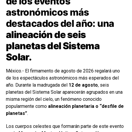
de los eventos
astronómicos más
destacados del año: una
alineación de seis
planetas del Sistema
Solar.
México.- El firmamento de agosto de 2026 regalará uno
de los espectáculos astronómicos más esperados del
año. Durante la madrugada del
12 de agosto
, seis
planetas del Sistema Solar aparecerán agrupados en una
misma región del cielo, un fenómeno conocido
popularmente como
alineación planetaria o “desfile de
planetas”
.
Los cuerpos celestes que formarán parte de este evento