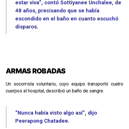
estar viva”, contó Sottiyanee Unchalee, de
48 años, precisando que se había
escondido en el baño en cuanto escuchó
disparos.
ARMAS ROBADAS
Un socorrista voluntario, cuyo equipo transportó cuatro
cuerpos al hospital, describió un baño de sangre.
“Nunca había visto algo así”, dijo
Peerapong Chatadee.