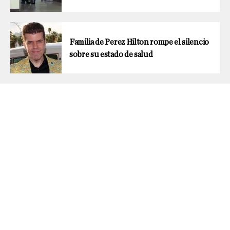
Familia de Perez Hilton rompe el silencio
sobre su estado de salud