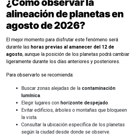
¿Cómo observar la
alineación de planetas en
agosto de 2026?
El mejor momento para disfrutar este fenómeno será
durante las
horas previas al amanecer del 12 de
agosto
, aunque la posición de los planetas podrá cambiar
ligeramente durante los días anteriores y posteriores.
Para observarlo se recomienda:
Buscar zonas alejadas de la
contaminación
lumínica
.
Elegir lugares con
horizonte despejado
.
Evitar edificios, árboles o montañas que bloqueen
la vista.
Consultar la ubicación específica de los planetas
según la ciudad desde donde se observe.