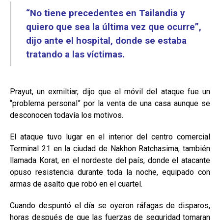
“No tiene precedentes en Tailandia y
quiero que sea la última vez que ocurre”,
dijo ante el hospital, donde se estaba
tratando a las víctimas.
Prayut, un exmiltiar, dijo que el móvil del ataque fue un
“problema personal” por la venta de una casa aunque se
desconocen todavía los motivos.
El ataque tuvo lugar en el interior del centro comercial
Terminal 21 en la ciudad de Nakhon Ratchasima, también
llamada Korat, en el nordeste del país, donde el atacante
opuso resistencia durante toda la noche, equipado con
armas de asalto que robó en el cuartel.
Cuando despuntó el día se oyeron ráfagas de disparos,
horas después de que las fuerzas de seguridad tomaran