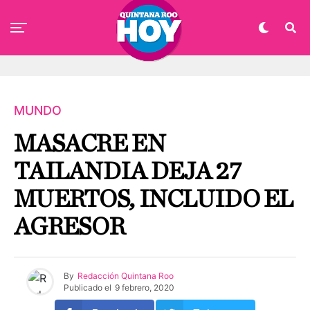
MUNDO
MASACRE EN
TAILANDIA DEJA 27
MUERTOS, INCLUIDO EL
AGRESOR
By
Redacción Quintana Roo
Publicado el
9 febrero, 2020