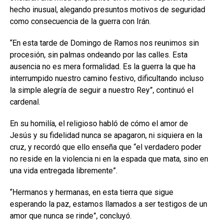
hecho inusual, alegando presuntos motivos de seguridad
como consecuencia de la guerra con Irán.
“En esta tarde de Domingo de Ramos nos reunimos sin
procesión, sin palmas ondeando por las calles. Esta
ausencia no es mera formalidad. Es la guerra la que ha
interrumpido nuestro camino festivo, dificultando incluso
la simple alegría de seguir a nuestro Rey”, continuó el
cardenal.
En su homilía, el religioso habló de cómo el amor de
Jesús y su fidelidad nunca se apagaron, ni siquiera en la
cruz, y recordó que ello enseña que “el verdadero poder
no reside en la violencia ni en la espada que mata, sino en
una vida entregada libremente”.
“Hermanos y hermanas, en esta tierra que sigue
esperando la paz, estamos llamados a ser testigos de un
amor que nunca se rinde”, concluyó.