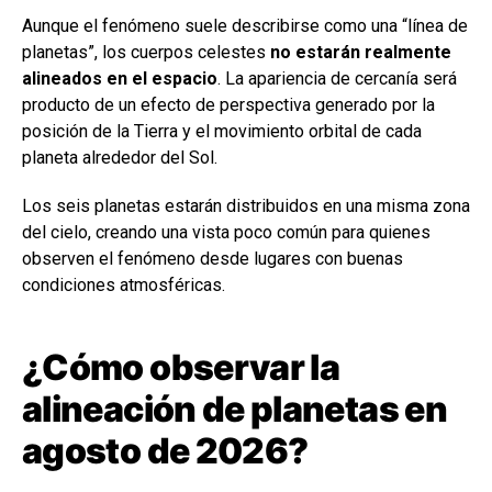
Aunque el fenómeno suele describirse como una “línea de
planetas”, los cuerpos celestes
no estarán realmente
alineados en el espacio
. La apariencia de cercanía será
producto de un efecto de perspectiva generado por la
posición de la Tierra y el movimiento orbital de cada
planeta alrededor del Sol.
Los seis planetas estarán distribuidos en una misma zona
del cielo, creando una vista poco común para quienes
observen el fenómeno desde lugares con buenas
condiciones atmosféricas.
¿Cómo observar la
alineación de planetas en
agosto de 2026?