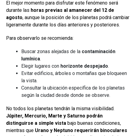
El mejor momento para disfrutar este fenómeno será
durante las
horas previas al amanecer del 12 de
agosto
, aunque la posición de los planetas podrá cambiar
ligeramente durante los días anteriores y posteriores.
Para observarlo se recomienda:
Buscar zonas alejadas de la
contaminación
lumínica
.
Elegir lugares con
horizonte despejado
.
Evitar edificios, árboles o montañas que bloqueen
la vista.
Consultar la ubicación específica de los planetas
según la ciudad desde donde se observe.
No todos los planetas tendrán la misma visibilidad.
Júpiter, Mercurio, Marte y Saturno podrán
distinguirse a simple vista
bajo buenas condiciones,
mientras que
Urano y Neptuno requerirán binoculares