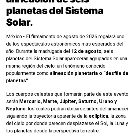
planetas del Sistema
Solar.
México.- El firmamento de agosto de 2026 regalará uno
de los espectáculos astronómicos más esperados del
año. Durante la madrugada del
12 de agosto
, seis
planetas del Sistema Solar aparecerán agrupados en una
misma región del cielo, un fenómeno conocido
popularmente como
alineación planetaria o “desfile de
planetas”
.
Los cuerpos celestes que formarán parte de este evento
serán
Mercurio, Marte, Júpiter, Saturno, Urano y
Neptuno
, los cuales podrán ubicarse antes del amanecer
siguiendo la trayectoria aparente de la
eclíptica
, la zona
del cielo por donde parecen desplazarse el Sol, la Luna y
los planetas desde la perspectiva terrestre.