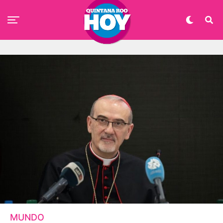
MUNDO