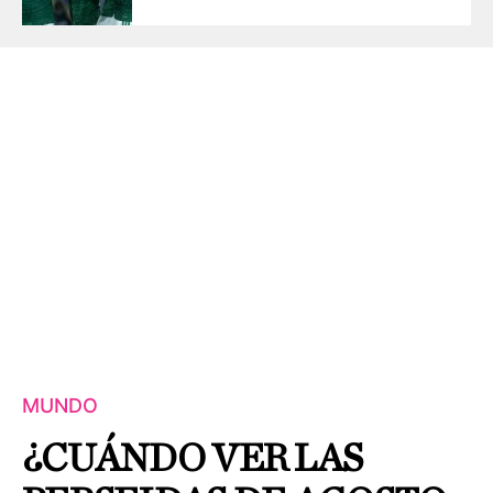
MUNDO
¿CUÁNDO VER LAS