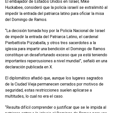
El embajador de Estados Unidos en Israel, Mike
Huckabee, consideró que la policía israelí se extralimitó al
impedir la entrada del patriarca latino para oficiar la misa
del Domingo de Ramos.
“La decisión tomada hoy por la Policía Nacional de Israel
de impedir la entrada del Patriarca Latino, el cardenal
Pierbattista Pizzaballa, y otros tres sacerdotes a la
iglesia para impartir una bendición el Domingo de Ramos
constituye un desafortunado exceso que ya está teniendo
importantes repercusiones a nivel mundial”, señaló en una
declaración publicada en X.
El diplomático añadió que, aunque los lugares sagrados
de la Ciudad Vieja permanecen cerrados por motivos de
seguridad, estas restricciones suelen aplicarse a
multitudes, lo cual no era el caso.
“Resulta difícil comprender o justificar que se le impida al