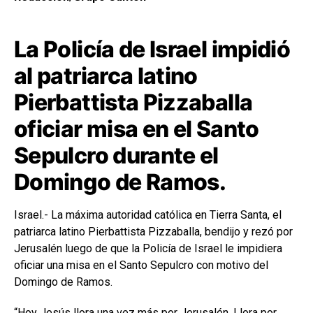
La Policía de Israel impidió
al patriarca latino
Pierbattista Pizzaballa
oficiar misa en el Santo
Sepulcro durante el
Domingo de Ramos.
Israel.- La máxima autoridad católica en Tierra Santa, el
patriarca latino Pierbattista Pizzaballa, bendijo y rezó por
Jerusalén luego de que la Policía de Israel le impidiera
oficiar una misa en el Santo Sepulcro con motivo del
Domingo de Ramos.
“Hoy Jesús llora una vez más por Jerusalén. Llora por