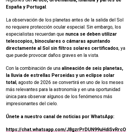
España y Portugal
.
La observación de los planetas antes de la salida del Sol
no requiere protección ocular especial. Sin embargo, los
especialistas recuerdan que
nunca se deben utilizar
telescopios, binoculares o cámaras apuntando
directamente al Sol sin filtros solares certificados
, ya
que puede provocar daños graves en la vista.
Con la combinación de una
alineación de seis planetas,
la lluvia de estrellas Perseidas y un eclipse solar
total
, agosto de 2026 se convertirá en uno de los meses
más relevantes para la astronomía y en una oportunidad
única para observar algunos de los fenómenos más
impresionantes del cielo.
Únete a nuestro canal de noticias por WhatsApp:
https://chat.whatsapp.com/J8gzrPrDUN99uHdiSvRrcO