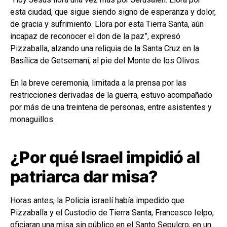
esta ciudad, que sigue siendo signo de esperanza y dolor,
de gracia y sufrimiento. Llora por esta Tierra Santa, aún
incapaz de reconocer el don de la paz”, expresó
Pizzaballa, alzando una reliquia de la Santa Cruz en la
Basílica de Getsemaní, al pie del Monte de los Olivos.
En la breve ceremonia, limitada a la prensa por las
restricciones derivadas de la guerra, estuvo acompañado
por más de una treintena de personas, entre asistentes y
monaguillos.
¿Por qué Israel impidió al
patriarca dar misa?
Horas antes, la Policía israelí había impedido que
Pizzaballa y el Custodio de Tierra Santa, Francesco Ielpo,
oficiaran una misa sin público en el Santo Sepulcro, en un