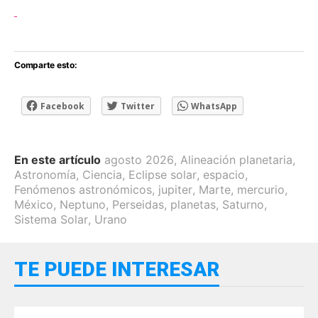
Comparte esto:
Facebook
Twitter
WhatsApp
En este artículo
agosto 2026
,
Alineación planetaria
,
Astronomía
,
Ciencia
,
Eclipse solar
,
espacio
,
Fenómenos astronómicos
,
jupiter
,
Marte
,
mercurio
,
México
,
Neptuno
,
Perseidas
,
planetas
,
Saturno
,
Sistema Solar
,
Urano
TE PUEDE INTERESAR