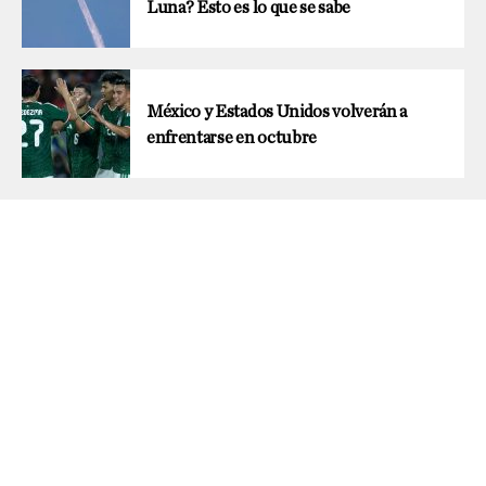
Luna? Esto es lo que se sabe
México y Estados Unidos volverán a
enfrentarse en octubre