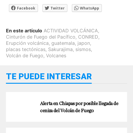
Facebook
Twitter
WhatsApp
En este artículo
ACTIVIDAD VOLCÁNICA
,
Cinturón de Fuego del Pacífico
,
CONRED
,
Erupción volcánica
,
guatemala
,
japon
,
placas tectónicas
,
Sakurajima
,
sismos
,
Volcán de Fuego
,
Volcanes
TE PUEDE INTERESAR
Alerta en Chiapas por posible llegada de
ceniza del Volcán de Fuego