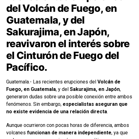
del Volcán de Fuego, en
Guatemala, y del
Sakurajima, en Japón,
reavivaron el interés sobre
el Cinturón de Fuego del
Pacífico.
Guatemala.- Las recientes erupciones del
Volcán de
Fuego, en Guatemala
, y del
Sakurajima, en Japón
,
generaron dudas sobre una posible conexión entre ambos
fenómenos. Sin embargo,
especialistas aseguran que
no existe evidencia de una relación directa
.
Aunque ocurrieron con pocas horas de diferencia, ambos
volcanes
funcionan de manera independiente
, ya que