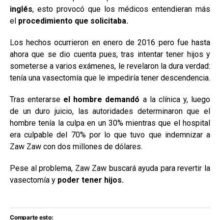
inglés
, esto provocó que los médicos entendieran más
el
procedimiento que solicitaba.
Los hechos ocurrieron en enero de 2016 pero fue hasta
ahora que se dio cuenta pues, tras intentar tener hijos y
someterse a varios exámenes, le revelaron la dura verdad:
tenía una vasectomía que le impediría tener descendencia.
Tras enterarse
el hombre demandó
a la clínica y, luego
de un duro juicio, las autoridades determinaron que el
hombre tenía la culpa en un 30% mientras que el hospital
era culpable del 70% por lo que tuvo que indemnizar a
Zaw Zaw con dos millones de dólares.
Pese al problema, Zaw Zaw buscará ayuda para revertir la
vasectomía y
poder tener hijos.
Comparte esto: