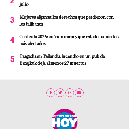
julio
Mujeres afganas: los derechos que perdieron con
los talibanes
Canícula 2026: cuándo inicia y qué estados serán los
más afectados
Tragedia en Tailandia: incendio en un pub de
Bangkok deja al menos 27 muertos