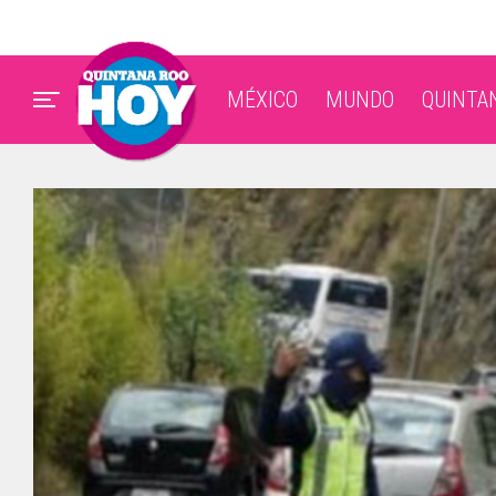
MÉXICO
MUNDO
QUINTA