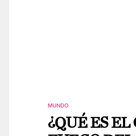
MUNDO
¿QUÉ ES EL