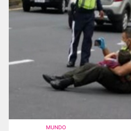
MUNDO