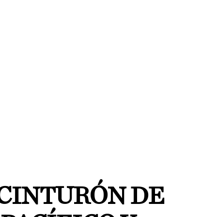
 CINTURÓN DE