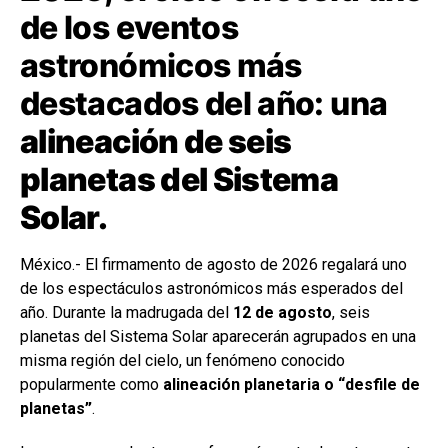
de los eventos
astronómicos más
destacados del año: una
alineación de seis
planetas del Sistema
Solar.
México.- El firmamento de agosto de 2026 regalará uno
de los espectáculos astronómicos más esperados del
año. Durante la madrugada del
12 de agosto
, seis
planetas del Sistema Solar aparecerán agrupados en una
misma región del cielo, un fenómeno conocido
popularmente como
alineación planetaria o “desfile de
planetas”
.