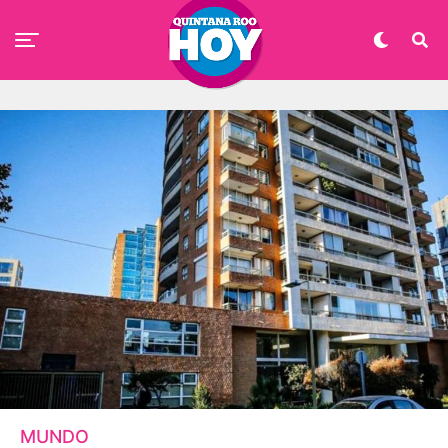
MUNDO