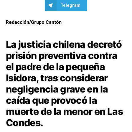
Telegram
Redacción/Grupo Cantón
La justicia chilena decretó
prisión preventiva contra
el padre de la pequeña
Isidora, tras considerar
negligencia grave en la
caída que provocó la
muerte de la menor en Las
Condes.