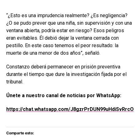
“¿Esto es una imprudencia realmente? ¿Es negligencia?
¿O se pudo prever que una niña, sin supervisión y con una
ventana abierta, podría estar en riesgo? Esos peligros
eran evitables. Él debió dejar la ventana cerrada con
pestillo. En este caso tenemos el peor resultado: la
muerte de una menor de dos años”, señaló.
Constanzo deberá permanecer en prisión preventiva
durante el tiempo que dure la investigación fijada por el
tribunal.
Únete a nuestro canal de noticias por WhatsApp:
https://chat.whatsapp.com/J8gzrPrDUN99uHdiSvRrcO
Comparte esto: