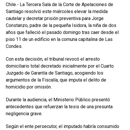
Chile.- La Tercera Sala de la Corte de Apelaciones de
Santiago resolvió este miércoles elevar la medida
cautelar y decretar prisión preventiva para Jorge
Constanzo, padre de la pequeña Isidora, la niña de dos
años que falleció el pasado domingo tras caer desde el
piso 11 de un edificio en la comuna capitalina de Las
Condes.
Con esta decisión, el tribunal revocó el arresto
domiciliario total decretado inicialmente por el Cuarto
Juzgado de Garantía de Santiago, acogiendo los
argumentos de la Fiscalía, que imputa el delito de
homicidio por omisión.
Durante la audiencia, el Ministerio Público presentó
antecedentes que refuerzan la tesis de una presunta
negligencia grave.
Según el ente persecutor, el imputado habría consumido