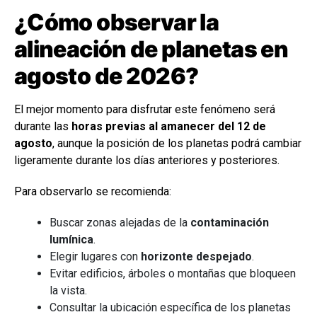
¿Cómo observar la
alineación de planetas en
agosto de 2026?
El mejor momento para disfrutar este fenómeno será
durante las
horas previas al amanecer del 12 de
agosto
, aunque la posición de los planetas podrá cambiar
ligeramente durante los días anteriores y posteriores.
Para observarlo se recomienda:
Buscar zonas alejadas de la
contaminación
lumínica
.
Elegir lugares con
horizonte despejado
.
Evitar edificios, árboles o montañas que bloqueen
la vista.
Consultar la ubicación específica de los planetas