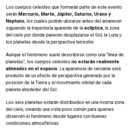
Los cuerpos celestes que formarán parte de este evento
serán
Mercurio, Marte, Júpiter, Saturno, Urano y
Neptuno
, los cuales podrán ubicarse antes del amanecer
siguiendo la trayectoria aparente de la
eclíptica
, la zona
del cielo por donde parecen desplazarse el Sol, la Luna y
los planetas desde la perspectiva terrestre.
Aunque el fenómeno suele describirse como una “línea de
planetas”, los cuerpos celestes
no estarán realmente
alineados en el espacio
. La apariencia de cercanía será
producto de un efecto de perspectiva generado por la
posición de la Tierra y el movimiento orbital de cada
planeta alrededor del Sol.
Los seis planetas estarán distribuidos en una misma zona
del cielo, creando una vista poco común para quienes
observen el fenómeno desde lugares con buenas
condiciones atmosféricas.