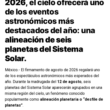
2026
, el cielo ofrecerá uno
de los eventos
astronómicos más
destacados del año: una
alineación de seis
planetas del Sistema
Solar.
México.- El firmamento de agosto de 2026 regalará uno
de los espectáculos astronómicos más esperados del
año. Durante la madrugada del
12 de agosto
, seis
planetas del Sistema Solar aparecerán agrupados en una
misma región del cielo, un fenómeno conocido
popularmente como
alineación planetaria o “desfile de
planetas”
.