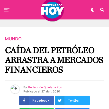
MUNDO
CAÍDA DEL PETRÓLEO
ARRASTRA A MERCADOS
FINANCIEROS
By
Redacción Quintana Roo
Publicado el
27 abril, 2020
Facebook
Twitter