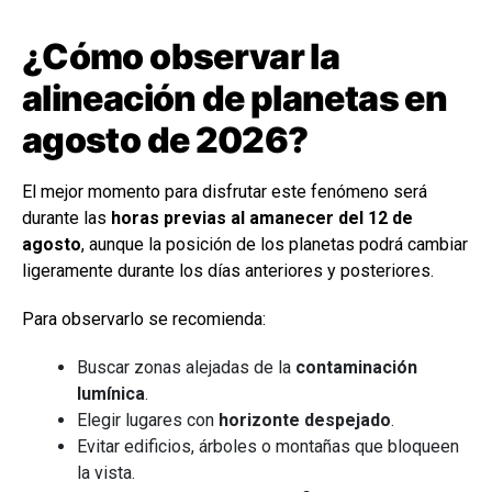
¿Cómo observar la
alineación de planetas en
agosto de 2026?
El mejor momento para disfrutar este fenómeno será
durante las
horas previas al amanecer del 12 de
agosto
, aunque la posición de los planetas podrá cambiar
ligeramente durante los días anteriores y posteriores.
Para observarlo se recomienda:
Buscar zonas alejadas de la
contaminación
lumínica
.
Elegir lugares con
horizonte despejado
.
Evitar edificios, árboles o montañas que bloqueen
la vista.