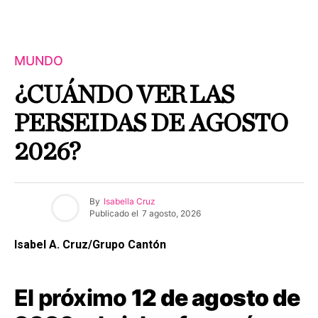
MUNDO
¿CUÁNDO VER LAS
PERSEIDAS DE AGOSTO
2026?
By
Isabella Cruz
Publicado el
7 agosto, 2026
Isabel A. Cruz/Grupo Cantón
El próximo
12 de agosto de