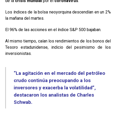
de la
crisis mundial
por el
coronavirus
.
Los índices de la bolsa neoyorquina descendían en un 2%
la mañana del martes.
El 96% de las acciones en el índice S&P 500 bajaban.
Al mismo tiempo, caían los rendimientos de los bonos del
Tesoro estadunidense, indicio del pesimismo de los
inversionistas.
“La agitación en el mercado del petróleo
crudo continúa preocupando a los
inversores y exacerba la volatilidad”,
destacaron los analistas de Charles
Schwab.