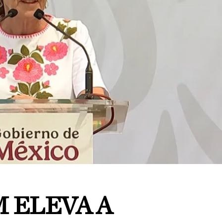
 ELEVA A