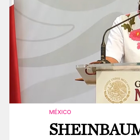
MÉXICO
SHEINBAUM