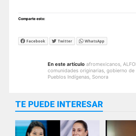
Comparte esto:
Facebook
Twitter
WhatsApp
En este artículo
afromexicanos
,
ALFO
comunidades originarias
,
gobierno de
Pueblos Indígenas
,
Sonora
TE PUEDE INTERESAR