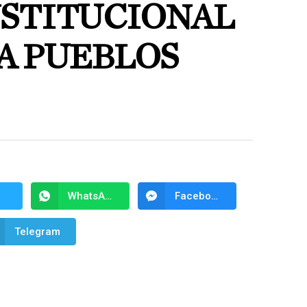
STITUCIONAL
A PUEBLOS
WhatsApp
Facebook Messenger
Telegram