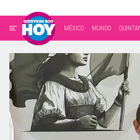
MÉXICO
MUNDO
QUINTA