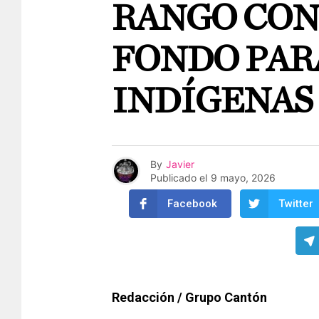
RANGO CON
FONDO PAR
INDÍGENAS
By
Javier
Publicado el
9 mayo, 2026
Facebook
Twitter
Redacción / Grupo Cantón