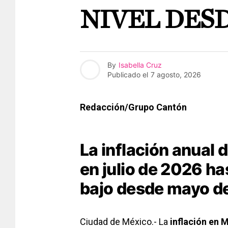
NIVEL DESD
By
Isabella Cruz
Publicado el
7 agosto, 2026
Redacción/Grupo Cantón
La inflación anual 
en julio de 2026 h
bajo desde mayo de
Ciudad de México.- La
inflación en 