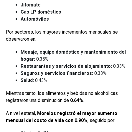
Jitomate
Gas LP doméstico
Automóviles
Por sectores, los mayores incrementos mensuales se
observaron en:
Menaje, equipo doméstico y mantenimiento del
hogar:
0.35%
Restaurantes y servicios de alojamiento:
0.33%
Seguros y servicios financieros:
0.33%
Salud:
0.43%
Mientras tanto, los alimentos y bebidas no alcohólicas
registraron una disminución de
0.64%
.
A nivel estatal,
Morelos registró el mayor aumento
mensual del costo de vida con 0.90%
, seguido por: