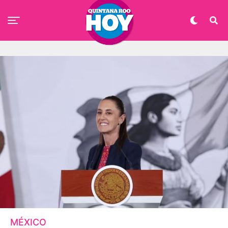
MÉXICO