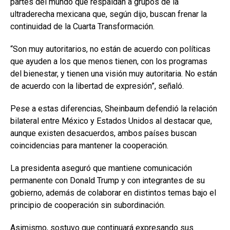
partes del mundo que respaldan a grupos de la
ultraderecha mexicana que, según dijo, buscan frenar la
continuidad de la Cuarta Transformación.
“Son muy autoritarios, no están de acuerdo con políticas
que ayuden a los que menos tienen, con los programas
del bienestar, y tienen una visión muy autoritaria. No están
de acuerdo con la libertad de expresión”, señaló.
Pese a estas diferencias, Sheinbaum defendió la relación
bilateral entre México y Estados Unidos al destacar que,
aunque existen desacuerdos, ambos países buscan
coincidencias para mantener la cooperación.
La presidenta aseguró que mantiene comunicación
permanente con Donald Trump y con integrantes de su
gobierno, además de colaborar en distintos temas bajo el
principio de cooperación sin subordinación.
Asimismo, sostuvo que continuará expresando sus