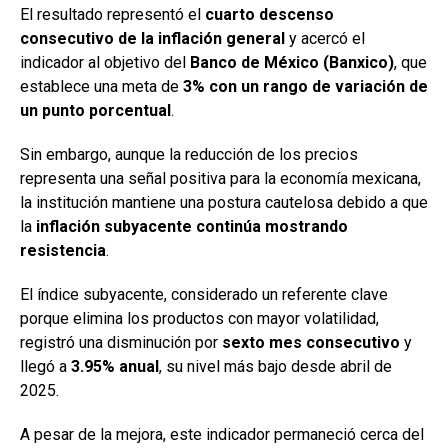
El resultado representó el
cuarto descenso
consecutivo de la inflación general
y acercó el
indicador al objetivo del
Banco de México (Banxico)
, que
establece una meta de
3% con un rango de variación de
un punto porcentual
.
Sin embargo, aunque la reducción de los precios
representa una señal positiva para la economía mexicana,
la institución mantiene una postura cautelosa debido a que
la
inflación subyacente continúa mostrando
resistencia
.
El índice subyacente, considerado un referente clave
porque elimina los productos con mayor volatilidad,
registró una disminución por
sexto mes consecutivo
y
llegó a
3.95% anual
, su nivel más bajo desde abril de
2025.
A pesar de la mejora, este indicador permaneció cerca del