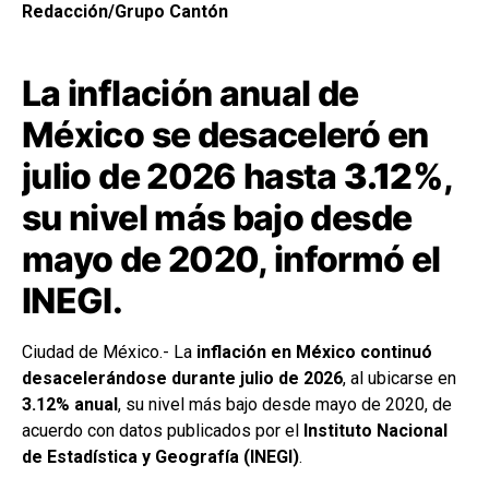
Redacción/Grupo Cantón
La inflación anual de
México se desaceleró en
julio de 2026 hasta
3.12%
,
su nivel más bajo desde
mayo de 2020, informó el
INEGI.
Ciudad de México.- La
inflación en México continuó
desacelerándose durante julio de 2026
, al ubicarse en
3.12% anual
, su nivel más bajo desde mayo de 2020, de
acuerdo con datos publicados por el
Instituto Nacional
de Estadística y Geografía (INEGI)
.