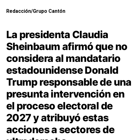
Redacción/Grupo Cantón
La presidenta Claudia
Sheinbaum afirmó que no
considera al mandatario
estadounidense Donald
Trump responsable de una
presunta intervención en
el proceso electoral de
2027 y atribuyó estas
acciones a sectores de