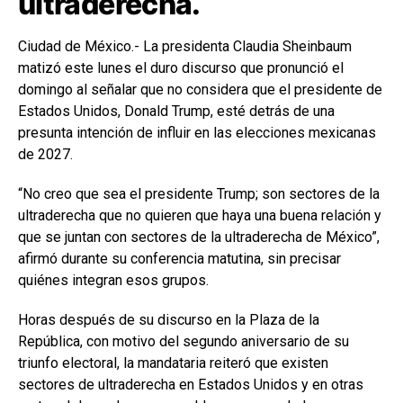
ultraderecha.
Ciudad de México.- La presidenta Claudia Sheinbaum
matizó este lunes el duro discurso que pronunció el
domingo al señalar que no considera que el presidente de
Estados Unidos, Donald Trump, esté detrás de una
presunta intención de influir en las elecciones mexicanas
de 2027.
“No creo que sea el presidente Trump; son sectores de la
ultraderecha que no quieren que haya una buena relación y
que se juntan con sectores de la ultraderecha de México”,
afirmó durante su conferencia matutina, sin precisar
quiénes integran esos grupos.
Horas después de su discurso en la Plaza de la
República, con motivo del segundo aniversario de su
triunfo electoral, la mandataria reiteró que existen
sectores de ultraderecha en Estados Unidos y en otras