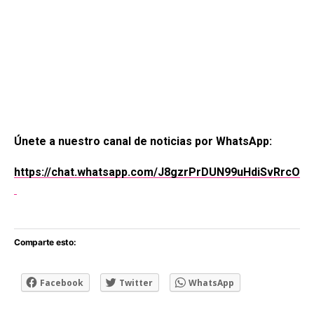
Únete a nuestro canal de noticias por WhatsApp:
https://chat.whatsapp.com/J8gzrPrDUN99uHdiSvRrcO
Comparte esto:
Facebook
Twitter
WhatsApp