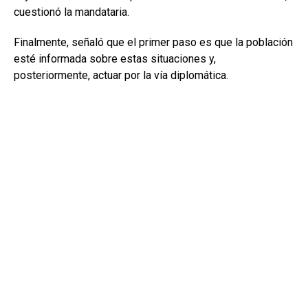
cuestionó la mandataria.
Finalmente, señaló que el primer paso es que la población
esté informada sobre estas situaciones y,
posteriormente, actuar por la vía diplomática.