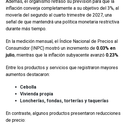
Además, el organismo retrasó su previsión para que la
inflación converja completamente a su objetivo del 3%, al
moverla del segundo al cuarto trimestre de 2027, una
señal de que mantendrá una política monetaria restrictiva
durante más tiempo.
En la medición mensual, el Índice Nacional de Precios al
Consumidor (INPC) mostró un incremento de
0.03% en
julio
, mientras que la inflación subyacente avanzó
0.23%
.
Entre los productos y servicios que registraron mayores
aumentos destacaron:
Cebolla
Vivienda propia
Loncherías, fondas, torterías y taquerías
En contraste, algunos productos presentaron reducciones
de precio: