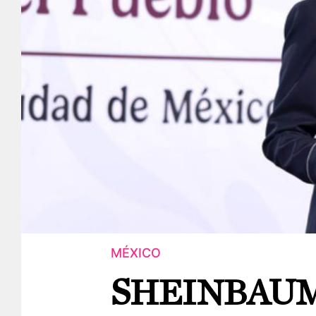
MÉXICO
SHEINBAUM