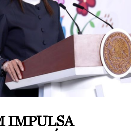
 IMPULSA