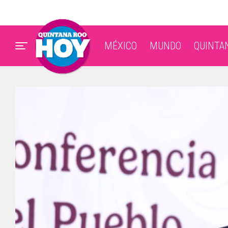
MÉXICO
MUNDO
QUINTA