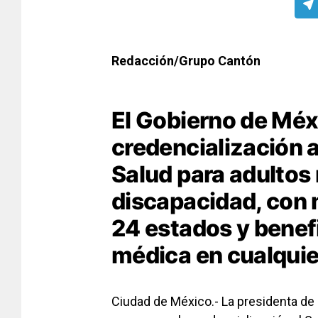
Redacción/Grupo Cantón
El Gobierno de Méx
credencialización a
Salud para adultos
discapacidad, con 
24 estados y benef
médica en cualquier
Ciudad de México.- La presidenta de