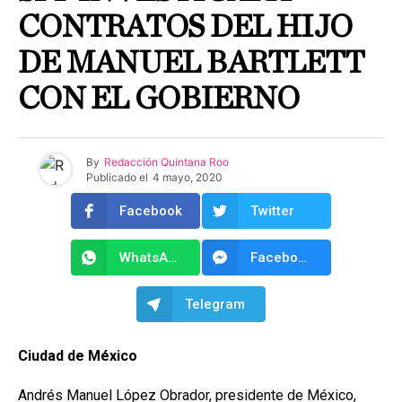
CONTRATOS DEL HIJO
DE MANUEL BARTLETT
CON EL GOBIERNO
By
Redacción Quintana Roo
Publicado el
4 mayo, 2020
Facebook
Twitter
WhatsApp
Facebook Messenger
Telegram
Ciudad de México
Andrés Manuel López Obrador, presidente de México,