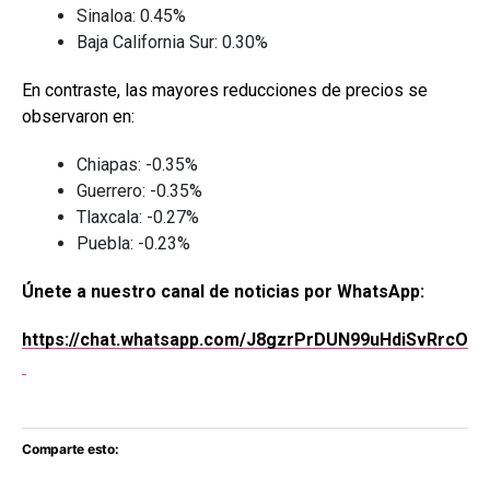
Sinaloa: 0.45%
Baja California Sur: 0.30%
En contraste, las mayores reducciones de precios se
observaron en:
Chiapas: -0.35%
Guerrero: -0.35%
Tlaxcala: -0.27%
Puebla: -0.23%
Únete a nuestro canal de noticias por WhatsApp:
https://chat.whatsapp.com/J8gzrPrDUN99uHdiSvRrcO
Comparte esto: