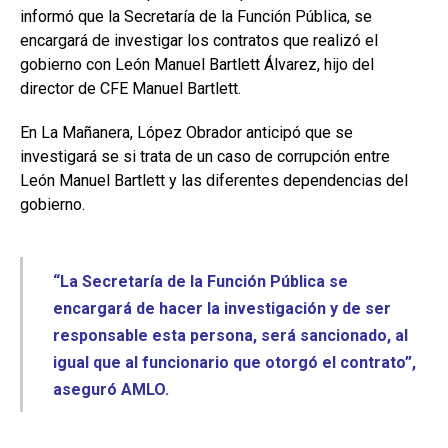
informó que la Secretaría de la Función Pública, se
encargará de investigar los contratos que realizó el
gobierno con León Manuel Bartlett Álvarez, hijo del
director de CFE Manuel Bartlett.
En La Mañanera, López Obrador anticipó que se
investigará se si trata de un caso de corrupción entre
León Manuel Bartlett y las diferentes dependencias del
gobierno.
“La Secretaría de la Función Pública se
encargará de hacer la investigación y de ser
responsable esta persona, será sancionado, al
igual que al funcionario que otorgó el contrato”,
aseguró AMLO.