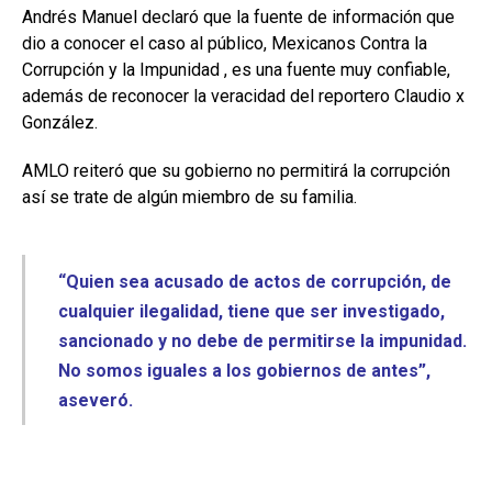
Andrés Manuel declaró que la fuente de información que
dio a conocer el caso al público, Mexicanos Contra la
Corrupción y la Impunidad , es una fuente muy confiable,
además de reconocer la veracidad del reportero Claudio x
González.
AMLO reiteró que su gobierno no permitirá la corrupción
así se trate de algún miembro de su familia.
“Quien sea acusado de actos de corrupción, de
cualquier ilegalidad, tiene que ser investigado,
sancionado y no debe de permitirse la impunidad.
No somos iguales a los gobiernos de antes”,
aseveró.