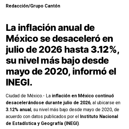
Redacción/Grupo Cantón
La inflación anual de
México se desaceleró en
julio de 2026 hasta
3.12%
,
su nivel más bajo desde
mayo de 2020, informó el
INEGI.
Ciudad de México.- La
inflación en México continuó
desacelerándose durante julio de 2026
, al ubicarse en
3.12% anual
, su nivel más bajo desde mayo de 2020, de
acuerdo con datos publicados por el
Instituto Nacional
de Estadística y Geografía (INEGI)
.