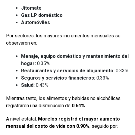
Jitomate
Gas LP doméstico
Automóviles
Por sectores, los mayores incrementos mensuales se
observaron en:
Menaje, equipo doméstico y mantenimiento del
hogar:
0.35%
Restaurantes y servicios de alojamiento:
0.33%
Seguros y servicios financieros:
0.33%
Salud:
0.43%
Mientras tanto, los alimentos y bebidas no alcohólicas
registraron una disminución de
0.64%
.
A nivel estatal,
Morelos registró el mayor aumento
mensual del costo de vida con 0.90%
, seguido por: