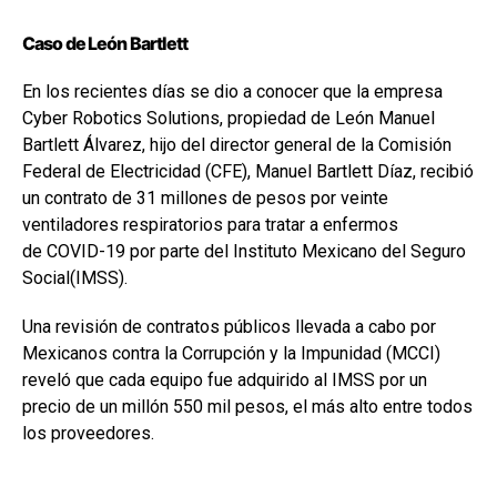
Caso de León Bartlett
En los recientes días se dio a conocer que la empresa
Cyber Robotics Solutions, propiedad de León Manuel
Bartlett Álvarez, hijo del director general de la Comisión
Federal de Electricidad (CFE), Manuel Bartlett Díaz, recibió
un contrato de 31 millones de pesos por veinte
ventiladores respiratorios para tratar a enfermos
de COVID-19 por parte del Instituto Mexicano del Seguro
Social(IMSS).
Una revisión de contratos públicos llevada a cabo por
Mexicanos contra la Corrupción y la Impunidad (MCCI)
reveló que cada equipo fue adquirido al IMSS por un
precio de un millón 550 mil pesos, el más alto entre todos
los proveedores.