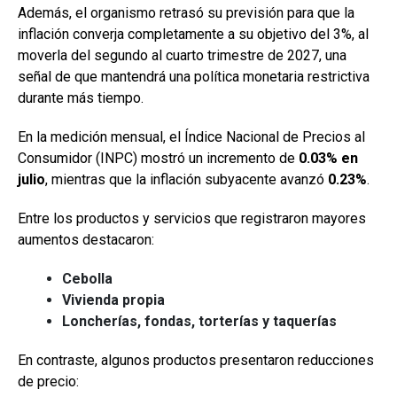
Además, el organismo retrasó su previsión para que la
inflación converja completamente a su objetivo del 3%, al
moverla del segundo al cuarto trimestre de 2027, una
señal de que mantendrá una política monetaria restrictiva
durante más tiempo.
En la medición mensual, el Índice Nacional de Precios al
Consumidor (INPC) mostró un incremento de
0.03% en
julio
, mientras que la inflación subyacente avanzó
0.23%
.
Entre los productos y servicios que registraron mayores
aumentos destacaron:
Cebolla
Vivienda propia
Loncherías, fondas, torterías y taquerías
En contraste, algunos productos presentaron reducciones
de precio: