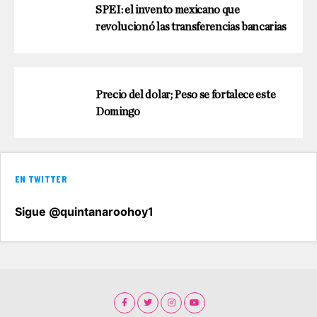
SPEI: el invento mexicano que
revolucionó las transferencias bancarias
Precio del dolar; Peso se fortalece este
Domingo
EN TWITTER
Sigue @quintanaroohoy1