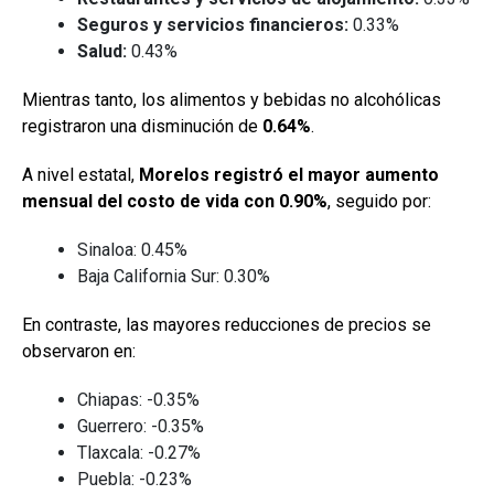
Seguros y servicios financieros:
0.33%
Salud:
0.43%
Mientras tanto, los alimentos y bebidas no alcohólicas
registraron una disminución de
0.64%
.
A nivel estatal,
Morelos registró el mayor aumento
mensual del costo de vida con 0.90%
, seguido por:
Sinaloa: 0.45%
Baja California Sur: 0.30%
En contraste, las mayores reducciones de precios se
observaron en:
Chiapas: -0.35%
Guerrero: -0.35%
Tlaxcala: -0.27%
Puebla: -0.23%