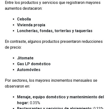
Entre los productos y servicios que registraron mayores
aumentos destacaron:
Cebolla
Vivienda propia
Loncherías, fondas, torterías y taquerías
En contraste, algunos productos presentaron reducciones
de precio:
Jitomate
Gas LP doméstico
Automóviles
Por sectores, los mayores incrementos mensuales se
observaron en:
Menaje, equipo doméstico y mantenimiento del
hogar:
0.35%
Restaurantes y servicios de alojamiento:
0.33%