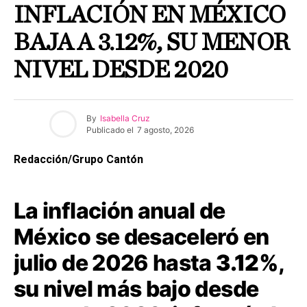
INFLACIÓN EN MÉXICO
BAJA A 3.12%, SU MENOR
NIVEL DESDE 2020
By
Isabella Cruz
Publicado el
7 agosto, 2026
Redacción/Grupo Cantón
La inflación anual de
México se desaceleró en
julio de 2026 hasta
3.12%
,
su nivel más bajo desde