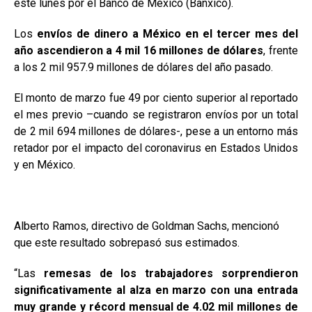
este lunes por el Banco de México (Banxico).
Los
envíos de dinero a México en el tercer mes del
año ascendieron a 4 mil 16 millones de dólares
, frente
a los 2 mil 957.9 millones de dólares del año pasado.
El monto de marzo fue 49 por ciento superior al reportado
el mes previo –cuando se registraron envíos por un total
de 2 mil 694 millones de dólares-, pese a un entorno más
retador por el impacto del coronavirus en Estados Unidos
y en México.
Alberto Ramos, directivo de Goldman Sachs, mencionó
que este resultado sobrepasó sus estimados.
“Las
remesas de los trabajadores sorprendieron
significativamente al alza en marzo con una entrada
muy grande y récord mensual de 4.02 mil millones de