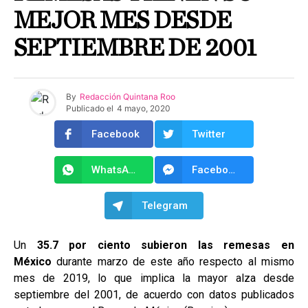
MEJOR MES DESDE
SEPTIEMBRE DE 2001
By
Redacción Quintana Roo
Publicado el
4 mayo, 2020
Facebook
Twitter
WhatsApp
Facebook Messenger
Telegram
Un
35.7 por ciento subieron las remesas en
México
durante marzo de este año respecto al mismo
mes de 2019, lo que implica la mayor alza desde
septiembre del 2001, de acuerdo con datos publicados