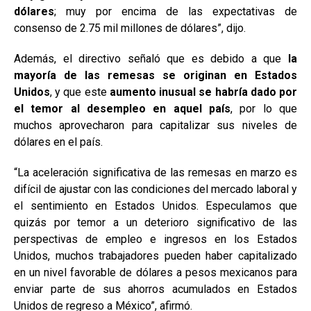
dólares
; muy por encima de las expectativas de
consenso de 2.75 mil millones de dólares”, dijo.
Además, el directivo señaló que es debido a que
la
mayoría de las remesas se originan en Estados
Unidos
, y que este
aumento inusual se habría dado por
el temor al desempleo en aquel país
, por lo que
muchos aprovecharon para capitalizar sus niveles de
dólares en el país.
“La aceleración significativa de las remesas en marzo es
difícil de ajustar con las condiciones del mercado laboral y
el sentimiento en Estados Unidos. Especulamos que
quizás por temor a un deterioro significativo de las
perspectivas de empleo e ingresos en los Estados
Unidos, muchos trabajadores pueden haber capitalizado
en un nivel favorable de dólares a pesos mexicanos para
enviar parte de sus ahorros acumulados en Estados
Unidos de regreso a México”, afirmó.