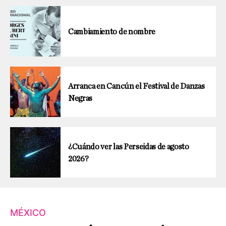
Cambiamiento de nombre
Arranca en Cancún el Festival de Danzas
Negras
¿Cuándo ver las Perseidas de agosto
2026?
MÉXICO