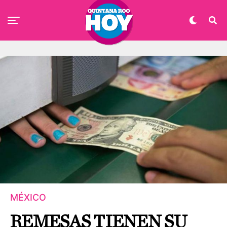
MÉXICO
REMESAS TIENEN SU