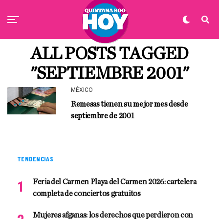
ALL POSTS TAGGED
"SEPTIEMBRE 2001"
MÉXICO
Remesas tienen su mejor mes desde
septiembre de 2001
TENDENCIAS
Feria del Carmen Playa del Carmen 2026: cartelera
completa de conciertos gratuitos
Mujeres afganas: los derechos que perdieron con