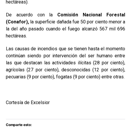
hectáreas).
De acuerdo con la
Comisión Nacional Forestal
(Conafor),
la superficie dañada fue 50 por ciento menor a
la del año pasado cuando el fuego alcanzó 567 mil 696
hectáreas.
Las causas de incendios que se tienen hasta el momento
continúan siendo por intervención del ser humano entre
las que destacan las actividades ilícitas (28 por ciento),
agrícolas (27 por ciento), desconocidas (12 por ciento),
pecuarias (9 por ciento), fogatas (9 por ciento) entre otras.
Cortesía de Excelsior
Comparte esto: