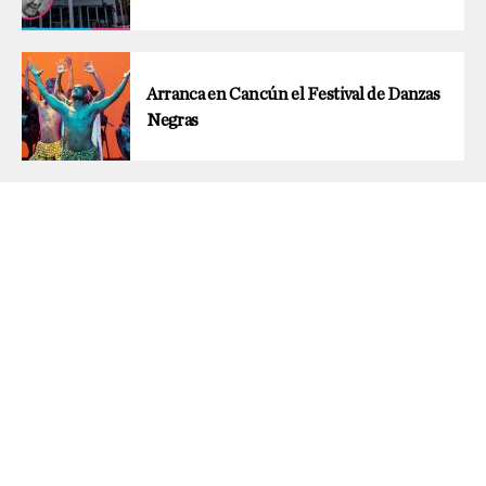
Arranca en Cancún el Festival de Danzas
Negras