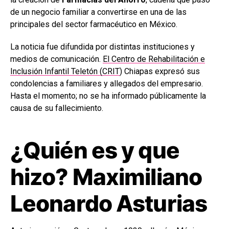
de un negocio familiar a convertirse en una de las
principales del sector farmacéutico en México.
La noticia fue difundida por distintas instituciones y
medios de comunicación.
El Centro de Rehabilitación e
Inclusión Infantil Teletón (CRIT
) Chiapas expresó sus
condolencias a familiares y allegados del empresario.
Hasta el momento; no se ha informado públicamente la
causa de su fallecimiento.
¿Quién es y que
hizo? Maximiliano
Leonardo Asturias