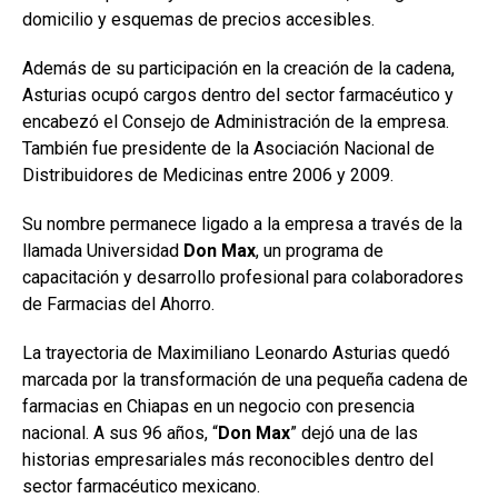
domicilio y esquemas de precios accesibles.
Además de su participación en la creación de la cadena,
Asturias ocupó cargos dentro del sector farmacéutico y
encabezó el Consejo de Administración de la empresa.
También fue presidente de la Asociación Nacional de
Distribuidores de Medicinas entre 2006 y 2009.
Su nombre permanece ligado a la empresa a través de la
llamada Universidad
Don Max
, un programa de
capacitación y desarrollo profesional para colaboradores
de Farmacias del Ahorro.
La trayectoria de Maximiliano Leonardo Asturias quedó
marcada por la transformación de una pequeña cadena de
farmacias en Chiapas en un negocio con presencia
nacional. A sus 96 años, “
Don Max
” dejó una de las
historias empresariales más reconocibles dentro del
sector farmacéutico mexicano.