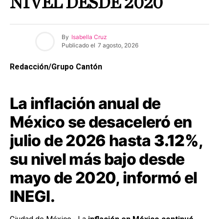
NIVEL DESDE 2020
By
Isabella Cruz
Publicado el
7 agosto, 2026
Redacción/Grupo Cantón
La inflación anual de
México se desaceleró en
julio de 2026 hasta
3.12%
,
su nivel más bajo desde
mayo de 2020, informó el
INEGI.