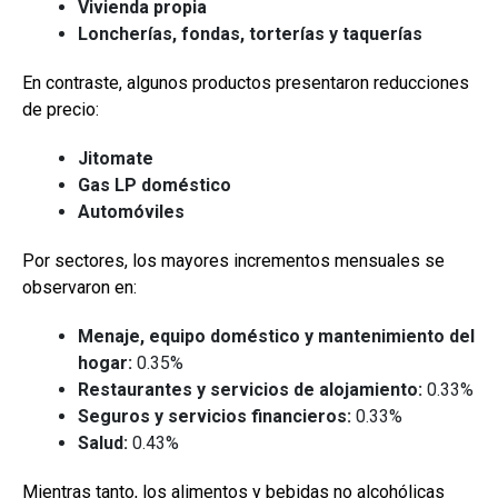
Vivienda propia
Loncherías, fondas, torterías y taquerías
En contraste, algunos productos presentaron reducciones
de precio:
Jitomate
Gas LP doméstico
Automóviles
Por sectores, los mayores incrementos mensuales se
observaron en:
Menaje, equipo doméstico y mantenimiento del
hogar:
0.35%
Restaurantes y servicios de alojamiento:
0.33%
Seguros y servicios financieros:
0.33%
Salud:
0.43%
Mientras tanto, los alimentos y bebidas no alcohólicas