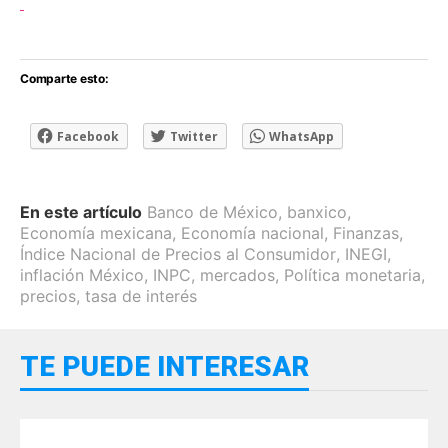
Comparte esto:
Facebook
Twitter
WhatsApp
En este artículo
Banco de México
,
banxico
,
Economía mexicana
,
Economía nacional
,
Finanzas
,
Índice Nacional de Precios al Consumidor
,
INEGI
,
inflación México
,
INPC
,
mercados
,
Política monetaria
,
precios
,
tasa de interés
TE PUEDE INTERESAR