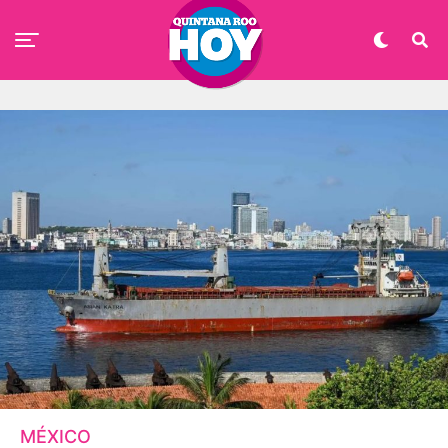
MÉXICO