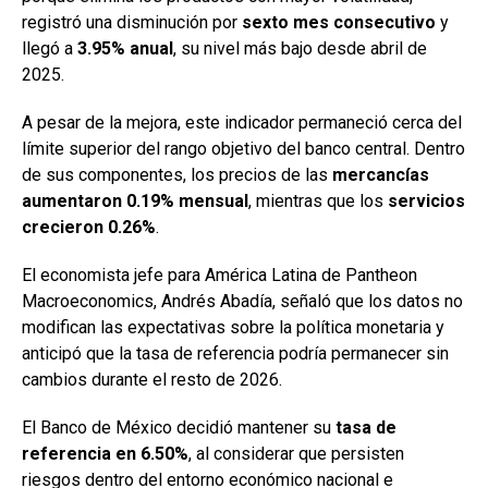
registró una disminución por
sexto mes consecutivo
y
llegó a
3.95% anual
, su nivel más bajo desde abril de
2025.
A pesar de la mejora, este indicador permaneció cerca del
límite superior del rango objetivo del banco central. Dentro
de sus componentes, los precios de las
mercancías
aumentaron 0.19% mensual
, mientras que los
servicios
crecieron 0.26%
.
El economista jefe para América Latina de Pantheon
Macroeconomics, Andrés Abadía, señaló que los datos no
modifican las expectativas sobre la política monetaria y
anticipó que la tasa de referencia podría permanecer sin
cambios durante el resto de 2026.
El Banco de México decidió mantener su
tasa de
referencia en 6.50%
, al considerar que persisten
riesgos dentro del entorno económico nacional e