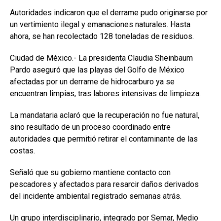
Autoridades indicaron que el derrame pudo originarse por
un vertimiento ilegal y emanaciones naturales. Hasta
ahora, se han recolectado 128 toneladas de residuos.
Ciudad de México.- La presidenta Claudia Sheinbaum
Pardo aseguró que las playas del Golfo de México
afectadas por un derrame de hidrocarburo ya se
encuentran limpias, tras labores intensivas de limpieza.
La mandataria aclaró que la recuperación no fue natural,
sino resultado de un proceso coordinado entre
autoridades que permitió retirar el contaminante de las
costas.
Señaló que su gobierno mantiene contacto con
pescadores y afectados para resarcir daños derivados
del incidente ambiental registrado semanas atrás.
Un grupo interdisciplinario, integrado por Semar, Medio