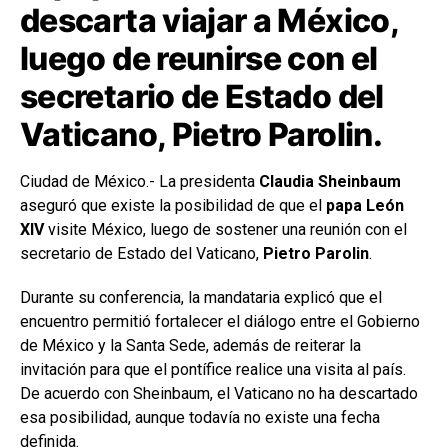
descarta viajar a México,
luego de reunirse con el
secretario de Estado del
Vaticano, Pietro Parolin.
Ciudad de México.- La presidenta
Claudia Sheinbaum
aseguró que existe la posibilidad de que el
papa León
XIV
visite México, luego de sostener una reunión con el
secretario de Estado del Vaticano,
Pietro Parolin
.
Durante su conferencia, la mandataria explicó que el
encuentro permitió fortalecer el diálogo entre el Gobierno
de México y la Santa Sede, además de reiterar la
invitación para que el pontífice realice una visita al país.
De acuerdo con Sheinbaum, el Vaticano no ha descartado
esa posibilidad, aunque todavía no existe una fecha
definida.