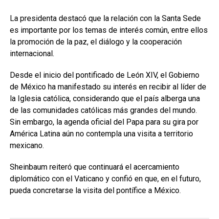
La presidenta destacó que la relación con la Santa Sede
es importante por los temas de interés común, entre ellos
la promoción de la paz, el diálogo y la cooperación
internacional.
Desde el inicio del pontificado de León XIV, el Gobierno
de México ha manifestado su interés en recibir al líder de
la Iglesia católica, considerando que el país alberga una
de las comunidades católicas más grandes del mundo.
Sin embargo, la agenda oficial del Papa para su gira por
América Latina aún no contempla una visita a territorio
mexicano.
Sheinbaum reiteró que continuará el acercamiento
diplomático con el Vaticano y confió en que, en el futuro,
pueda concretarse la visita del pontífice a México.