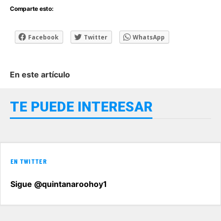
Comparte esto:
Facebook
Twitter
WhatsApp
En este artículo
TE PUEDE INTERESAR
EN TWITTER
Sigue @quintanaroohoy1