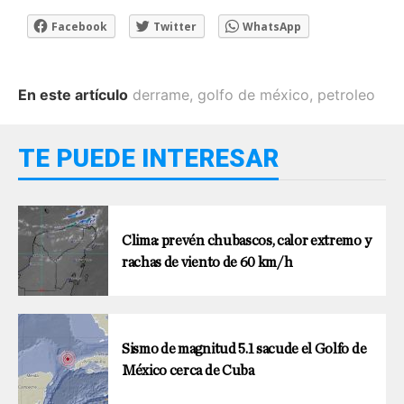
Facebook
Twitter
WhatsApp
En este artículo
derrame
,
golfo de méxico
,
petroleo
TE PUEDE INTERESAR
Clima: prevén chubascos, calor extremo y
rachas de viento de 60 km/h
Sismo de magnitud 5.1 sacude el Golfo de
México cerca de Cuba