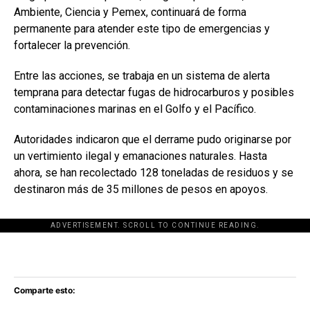
Ambiente, Ciencia y Pemex, continuará de forma
permanente para atender este tipo de emergencias y
fortalecer la prevención.
Entre las acciones, se trabaja en un sistema de alerta
temprana para detectar fugas de hidrocarburos y posibles
contaminaciones marinas en el Golfo y el Pacífico.
Autoridades indicaron que el derrame pudo originarse por
un vertimiento ilegal y emanaciones naturales. Hasta
ahora, se han recolectado 128 toneladas de residuos y se
destinaron más de 35 millones de pesos en apoyos.
ADVERTISEMENT. SCROLL TO CONTINUE READING.
[adsforwp id="243463"]
Comparte esto: