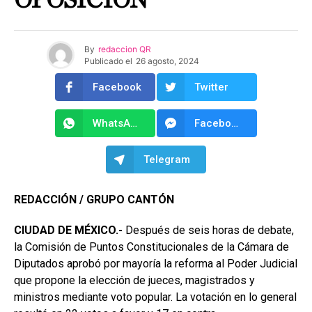
OPOSICIÓN
By
redaccion QR
Publicado el
26 agosto, 2024
Facebook
Twitter
WhatsApp
Facebook Messenger
Telegram
REDACCIÓN / GRUPO CANTÓN
CIUDAD DE MÉXICO.-
Después de seis horas de debate,
la Comisión de Puntos Constitucionales de la Cámara de
Diputados aprobó por mayoría la reforma al Poder Judicial
que propone la elección de jueces, magistrados y
ministros mediante voto popular. La votación en lo general