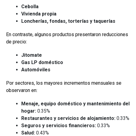
Cebolla
Vivienda propia
Loncherías, fondas, torterías y taquerías
En contraste, algunos productos presentaron reducciones
de precio:
Jitomate
Gas LP doméstico
Automóviles
Por sectores, los mayores incrementos mensuales se
observaron en:
Menaje, equipo doméstico y mantenimiento del
hogar:
0.35%
Restaurantes y servicios de alojamiento:
0.33%
Seguros y servicios financieros:
0.33%
Salud:
0.43%