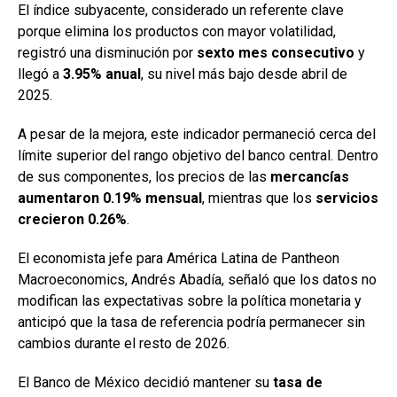
El índice subyacente, considerado un referente clave
porque elimina los productos con mayor volatilidad,
registró una disminución por
sexto mes consecutivo
y
llegó a
3.95% anual
, su nivel más bajo desde abril de
2025.
A pesar de la mejora, este indicador permaneció cerca del
límite superior del rango objetivo del banco central. Dentro
de sus componentes, los precios de las
mercancías
aumentaron 0.19% mensual
, mientras que los
servicios
crecieron 0.26%
.
El economista jefe para América Latina de Pantheon
Macroeconomics, Andrés Abadía, señaló que los datos no
modifican las expectativas sobre la política monetaria y
anticipó que la tasa de referencia podría permanecer sin
cambios durante el resto de 2026.
El Banco de México decidió mantener su
tasa de