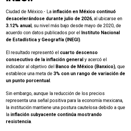
Ciudad de México.- La
inflación en México continuó
desacelerándose durante julio de 2026
, al ubicarse en
3.12% anual
, su nivel más bajo desde mayo de 2020, de
acuerdo con datos publicados por el
Instituto Nacional
de Estadística y Geografía (INEGI)
.
El resultado representó el
cuarto descenso
consecutivo de la inflación general
y acercó el
indicador al objetivo del
Banco de México (Banxico)
, que
establece una meta de
3% con un rango de variación de
un punto porcentual
.
Sin embargo, aunque la reducción de los precios
representa una señal positiva para la economía mexicana,
la institución mantiene una postura cautelosa debido a que
la
inflación subyacente continúa mostrando
resistencia
.