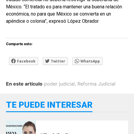
México. “El tratado es para mantener una buena relación
económica, no para que México se convierta en un
apéndice o colonia”, expresó López Obrador.
Comparte esto:
Facebook
Twitter
WhatsApp
En este artículo
poder judicial
,
Reforma Judicial
TE PUEDE INTERESAR