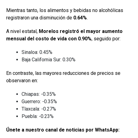
Mientras tanto, los alimentos y bebidas no alcohólicas
registraron una disminución de
0.64%
.
A nivel estatal,
Morelos registró el mayor aumento
mensual del costo de vida con 0.90%
, seguido por:
Sinaloa: 0.45%
Baja California Sur: 0.30%
En contraste, las mayores reducciones de precios se
observaron en:
Chiapas: -0.35%
Guerrero: -0.35%
Tlaxcala: -0.27%
Puebla: -0.23%
Únete a nuestro canal de noticias por WhatsApp: