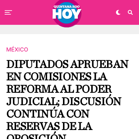
MÉXICO
DIPUTADOS APRUEBAN
EN COMISIONES LA
REFORMA AL PODER
JUDICIAL; DISCUSIÓN
CONTINÚA CON
RESERVAS DE LA