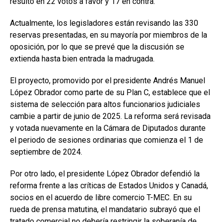
resultó en 22 votos a favor y 17 en contra.
Actualmente, los legisladores están revisando las 330
reservas presentadas, en su mayoría por miembros de la
oposición, por lo que se prevé que la discusión se
extienda hasta bien entrada la madrugada.
El proyecto, promovido por el presidente Andrés Manuel
López Obrador como parte de su Plan C, establece que el
sistema de selección para altos funcionarios judiciales
cambie a partir de junio de 2025. La reforma será revisada
y votada nuevamente en la Cámara de Diputados durante
el periodo de sesiones ordinarias que comienza el 1 de
septiembre de 2024.
Por otro lado, el presidente López Obrador defendió la
reforma frente a las críticas de Estados Unidos y Canadá,
socios en el acuerdo de libre comercio T-MEC. En su
rueda de prensa matutina, el mandatario subrayó que el
tratado comercial no debería restringir la soberanía de