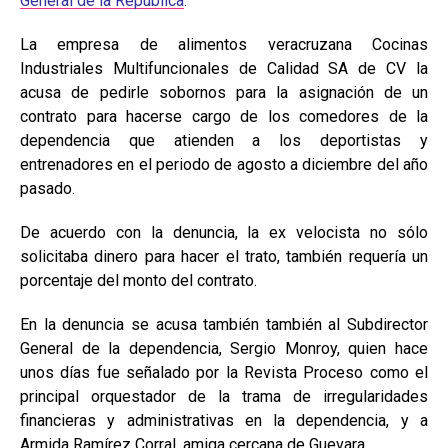
General de la República
.
La empresa de alimentos veracruzana Cocinas
Industriales Multifuncionales de Calidad SA de CV la
acusa de pedirle sobornos para la asignación de un
contrato para hacerse cargo de los comedores de la
dependencia que atienden a los deportistas y
entrenadores en el periodo de agosto a diciembre del año
pasado.
De acuerdo con la denuncia, la ex velocista no sólo
solicitaba dinero para hacer el trato, también requería un
porcentaje del monto del contrato.
En la denuncia se acusa también también al Subdirector
General de la dependencia, Sergio Monroy, quien hace
unos días fue señalado por la Revista Proceso como el
principal orquestador de la trama de irregularidades
financieras y administrativas en la dependencia, y a
Armida Ramírez Corral, amiga cercana de Guevara.