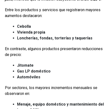
Entre los productos y servicios que registraron mayores
aumentos destacaron:
Cebolla
Vivienda propia
Loncherías, fondas, torterías y taquerías
En contraste, algunos productos presentaron reducciones
de precio:
Jitomate
Gas LP doméstico
Automóviles
Por sectores, los mayores incrementos mensuales se
observaron en:
Menaje, equipo doméstico y mantenimiento del