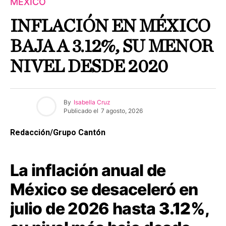
MÉXICO
INFLACIÓN EN MÉXICO
BAJA A 3.12%, SU MENOR
NIVEL DESDE 2020
By
Isabella Cruz
Publicado el
7 agosto, 2026
Redacción/Grupo Cantón
La inflación anual de
México se desaceleró en
julio de 2026 hasta
3.12%
,