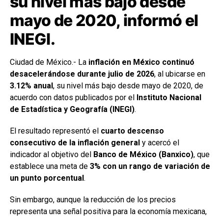
su nivel más bajo desde
mayo de 2020, informó el
INEGI.
Ciudad de México.- La
inflación en México continuó
desacelerándose durante julio de 2026
, al ubicarse en
3.12% anual
, su nivel más bajo desde mayo de 2020, de
acuerdo con datos publicados por el
Instituto Nacional
de Estadística y Geografía (INEGI)
.
El resultado representó el
cuarto descenso
consecutivo de la inflación general
y acercó el
indicador al objetivo del
Banco de México (Banxico)
, que
establece una meta de
3% con un rango de variación de
un punto porcentual
.
Sin embargo, aunque la reducción de los precios
representa una señal positiva para la economía mexicana,