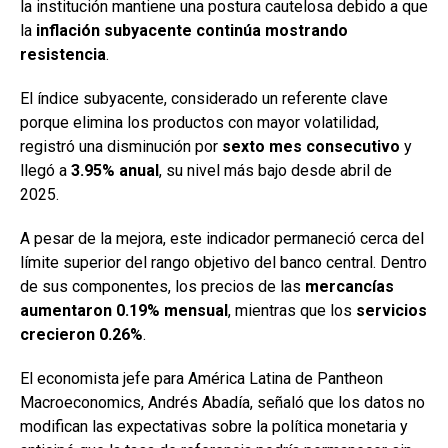
la institución mantiene una postura cautelosa debido a que
la
inflación subyacente continúa mostrando
resistencia
.
El índice subyacente, considerado un referente clave
porque elimina los productos con mayor volatilidad,
registró una disminución por
sexto mes consecutivo
y
llegó a
3.95% anual
, su nivel más bajo desde abril de
2025.
A pesar de la mejora, este indicador permaneció cerca del
límite superior del rango objetivo del banco central. Dentro
de sus componentes, los precios de las
mercancías
aumentaron 0.19% mensual
, mientras que los
servicios
crecieron 0.26%
.
El economista jefe para América Latina de Pantheon
Macroeconomics, Andrés Abadía, señaló que los datos no
modifican las expectativas sobre la política monetaria y