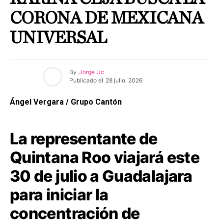
CORONA DE MEXICANA
UNIVERSAL
By
Jorge Uc
Publicado el
28 julio, 2026
Ángel Vergara / Grupo Cantón
La representante de
Quintana Roo viajará este
30 de julio a Guadalajara
para iniciar la
concentración de