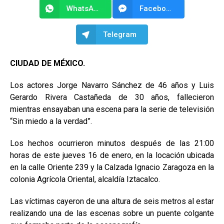
WhatsApp
Facebook Messenger
Telegram
CIUDAD DE MÉXICO.
Los actores Jorge Navarro Sánchez de 46 años y Luis
Gerardo Rivera Castañeda de 30 años, fallecieron
mientras ensayaban una escena para la serie de televisión
“Sin miedo a la verdad”.
Los hechos ocurrieron minutos después de las 21:00
horas de este jueves 16 de enero, en la locación ubicada
en la calle Oriente 239 y la Calzada Ignacio Zaragoza en la
colonia Agrícola Oriental, alcaldía Iztacalco.
Las víctimas cayeron de una altura de seis metros al estar
realizando una de las escenas sobre un puente colgante