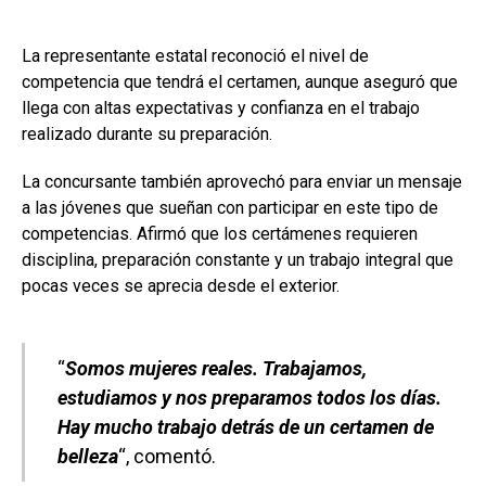
La representante estatal reconoció el nivel de
competencia que tendrá el certamen, aunque aseguró que
llega con altas expectativas y confianza en el trabajo
realizado durante su preparación.
La concursante también aprovechó para enviar un mensaje
a las jóvenes que sueñan con participar en este tipo de
competencias. Afirmó que los certámenes requieren
disciplina, preparación constante y un trabajo integral que
pocas veces se aprecia desde el exterior.
“
Somos mujeres reales. Trabajamos,
estudiamos y nos preparamos todos los días.
Hay mucho trabajo detrás de un certamen de
belleza
“, comentó.