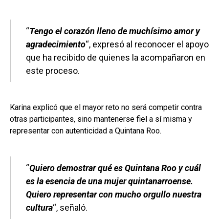
“
Tengo el corazón lleno de muchísimo amor y
agradecimiento
“, expresó al reconocer el apoyo
que ha recibido de quienes la acompañaron en
este proceso.
Karina explicó que el mayor reto no será competir contra
otras participantes, sino mantenerse fiel a sí misma y
representar con autenticidad a Quintana Roo.
“
Quiero demostrar qué es Quintana Roo y cuál
es la esencia de una mujer quintanarroense.
Quiero representar con mucho orgullo nuestra
cultura
“, señaló.