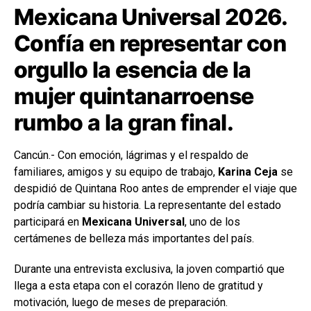
Mexicana Universal 2026.
Confía en representar con
orgullo la esencia de la
mujer quintanarroense
rumbo a la gran final.
Cancún.- Con emoción, lágrimas y el respaldo de
familiares, amigos y su equipo de trabajo,
Karina Ceja
se
despidió de Quintana Roo antes de emprender el viaje que
podría cambiar su historia. La representante del estado
participará en
Mexicana Universal
, uno de los
certámenes de belleza más importantes del país.
Durante una entrevista exclusiva, la joven compartió que
llega a esta etapa con el corazón lleno de gratitud y
motivación, luego de meses de preparación.