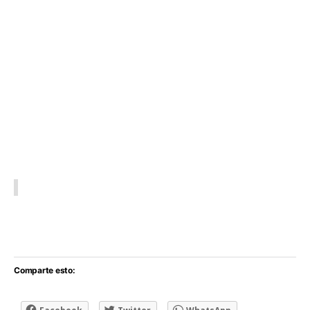
Comparte esto: