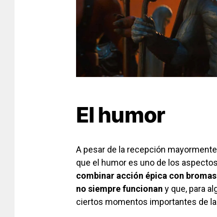
El humor
A pesar de la recepción mayormente 
que el humor es uno de los aspectos
combinar acción épica con bromas
no siempre funcionan
y que, para al
ciertos momentos importantes de la 