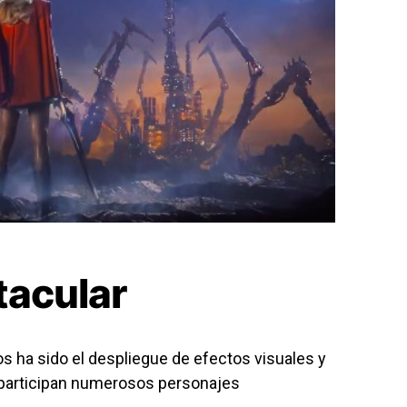
tacular
s ha sido el despliegue de efectos visuales y
 participan numerosos personajes