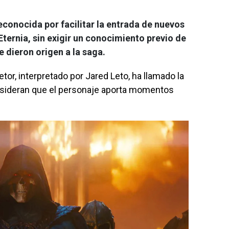
econocida por facilitar la entrada de nuevos
ternia, sin exigir un conocimiento previo de
e dieron origen a la saga.
etor, interpretado por
Jared Leto
, ha llamado la
onsideran que el personaje aporta momentos