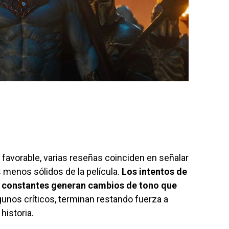
favorable, varias reseñas coinciden en señalar
 menos sólidos de la película.
Los intentos de
 constantes generan cambios de tono que
gunos críticos, terminan restando fuerza a
historia.