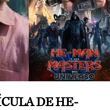
CULA DE HE-