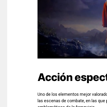
Acción espec
Uno de los elementos mejor valorado
las escenas de combate, en las que