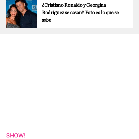
¿Cristiano Ronaldo y Georgina
Rodríguez se casan? Esto es lo que se
sabe
SHOW!