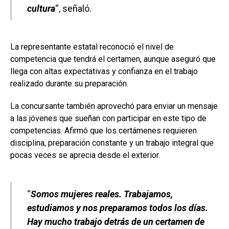
cultura
“, señaló.
La representante estatal reconoció el nivel de
competencia que tendrá el certamen, aunque aseguró que
llega con altas expectativas y confianza en el trabajo
realizado durante su preparación.
La concursante también aprovechó para enviar un mensaje
a las jóvenes que sueñan con participar en este tipo de
competencias. Afirmó que los certámenes requieren
disciplina, preparación constante y un trabajo integral que
pocas veces se aprecia desde el exterior.
“
Somos mujeres reales. Trabajamos,
estudiamos y nos preparamos todos los días.
Hay mucho trabajo detrás de un certamen de