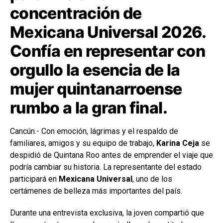
concentración de
Mexicana Universal 2026.
Confía en representar con
orgullo la esencia de la
mujer quintanarroense
rumbo a la gran final.
Cancún.- Con emoción, lágrimas y el respaldo de
familiares, amigos y su equipo de trabajo,
Karina Ceja
se
despidió de Quintana Roo antes de emprender el viaje que
podría cambiar su historia. La representante del estado
participará en
Mexicana Universal
, uno de los
certámenes de belleza más importantes del país.
Durante una entrevista exclusiva, la joven compartió que