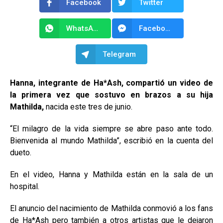
Facebook
Twitter
WhatsApp
Facebook Messenger
Telegram
Hanna, integrante de Ha*Ash, compartió un video de
la primera vez que sostuvo en brazos a su hija
Mathilda,
nacida este tres de junio.
“El milagro de la vida siempre se abre paso ante todo.
Bienvenida al mundo Mathilda”, escribió en la cuenta del
dueto.
En el video, Hanna y Mathilda están en la sala de un
hospital.
El anuncio del nacimiento de Mathilda conmovió a los fans
de Ha*Ash pero también a otros artistas que le dejaron