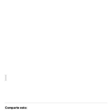
Comparte esto: