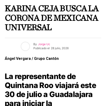
KARINA CEJA BUSCA LA
CORONA DE MEXICANA
UNIVERSAL
By
Jorge Uc
Publicado el
28 julio, 2026
Ángel Vergara / Grupo Cantón
La representante de
Quintana Roo viajará este
30 de julio a Guadalajara
para iniciar la