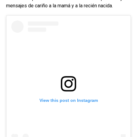
mensajes de cariño a la mamá y a la recién nacida.
View this post on Instagram