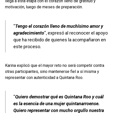
llega a esta etapa con el corazón lleno de gratitud y
motivación, luego de meses de preparación.
“
Tengo el corazón lleno de muchísimo amor y
agradecimiento
“, expresó al reconocer el apoyo
que ha recibido de quienes la acompañaron en
este proceso.
Karina explicó que el mayor reto no será competir contra
otras participantes, sino mantenerse fiel a sí misma y
representar con autenticidad a Quintana Roo.
“
Quiero demostrar qué es Quintana Roo y cuál
es la esencia de una mujer quintanarroense.
Quiero representar con mucho orgullo nuestra