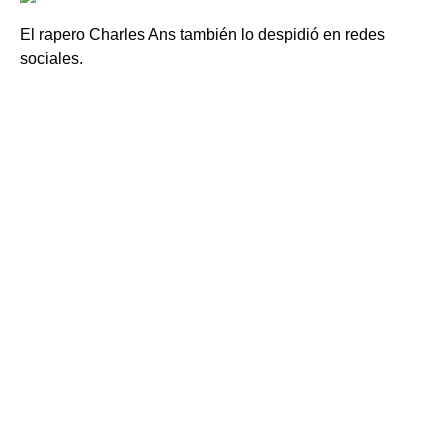
El rapero Charles Ans también lo despidió en redes
sociales.