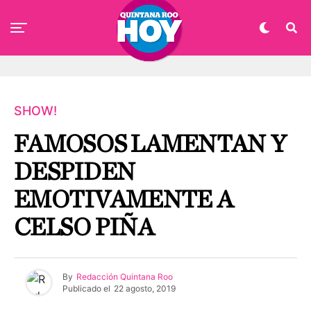
SHOW!
FAMOSOS LAMENTAN Y
DESPIDEN
EMOTIVAMENTE A
CELSO PIÑA
By
Redacción Quintana Roo
Publicado el
22 agosto, 2019