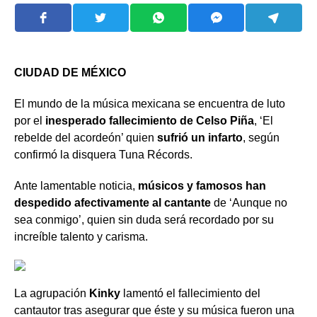
CIUDAD DE MÉXICO
El mundo de la música mexicana se encuentra de luto
por el
inesperado fallecimiento de Celso Piña
, ‘El
rebelde del acordeón’ quien
sufrió un infarto
, según
confirmó la disquera Tuna Récords.
Ante lamentable noticia,
músicos y famosos han
despedido afectivamente al cantante
de ‘Aunque no
sea conmigo’, quien sin duda será recordado por su
increíble talento y carisma.
La agrupación
Kinky
lamentó el fallecimiento del
cantautor tras asegurar que éste y su música fueron una