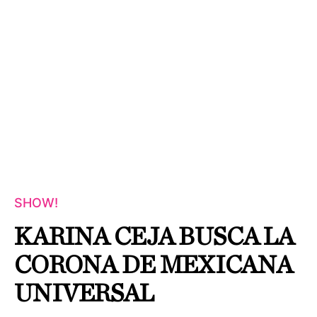
SHOW!
KARINA CEJA BUSCA LA
CORONA DE MEXICANA
UNIVERSAL