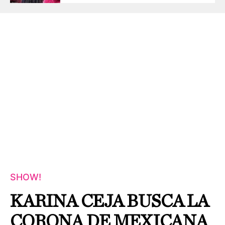
SHOW!
KARINA CEJA BUSCA LA
CORONA DE MEXICANA