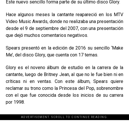
Este nuevo sencillo forma parte de su último disco Glory.
Hace algunos meses la cantante reapareció en los MTV
Video Music Awards, donde no realizaba una presentación
desde el 9 de septiembre del 2007, con una presentación
que dejó muchos comentarios negativos.
Spears presentó en la edición de 2016 su sencillo ‘Make
Me’, del disco Glory, que cuenta con 17 temas.
Glory es el noveno álbum de estudio en la carrera de la
cantante, luego de Britney Jean, al que no le fue bien ni en
críticas ni en ventas. Con este álbum, Spears quiere
reclamar su trono como la Princesa del Pop, sobrenombre
con el que fue conocida desde los inicios de su carrera
por 1998.
ADVERTISEMENT. SCROLL TO CONTINUE READING.
[adsforwp id="243463"]