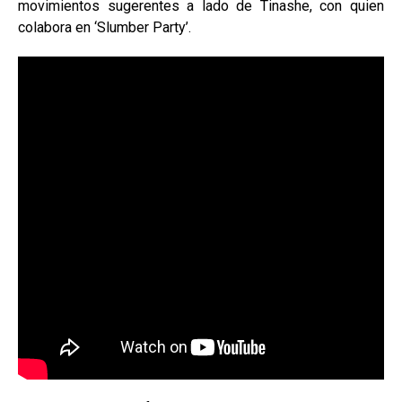
movimientos sugerentes a lado de Tinashe, con quien
colabora en ‘Slumber Party’.