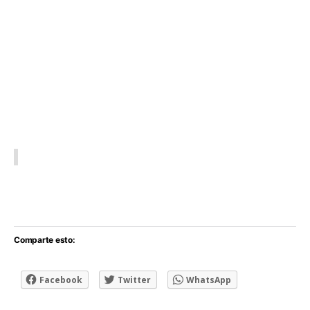
Comparte esto:
Facebook
Twitter
WhatsApp