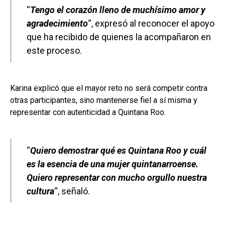
“
Tengo el corazón lleno de muchísimo amor y
agradecimiento
“, expresó al reconocer el apoyo
que ha recibido de quienes la acompañaron en
este proceso.
Karina explicó que el mayor reto no será competir contra
otras participantes, sino mantenerse fiel a sí misma y
representar con autenticidad a Quintana Roo.
“
Quiero demostrar qué es Quintana Roo y cuál
es la esencia de una mujer quintanarroense.
Quiero representar con mucho orgullo nuestra
cultura
“, señaló.