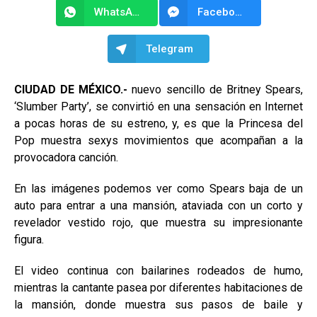
WhatsApp
Facebook Messenger
Telegram
CIUDAD DE MÉXICO.-
nuevo sencillo de Britney Spears,
‘Slumber Party’, se convirtió en una sensación en Internet
a pocas horas de su estreno, y, es que la Princesa del
Pop muestra sexys movimientos que acompañan a la
provocadora canción.
En las imágenes podemos ver como Spears baja de un
auto para entrar a una mansión, ataviada con un corto y
revelador vestido rojo, que muestra su impresionante
figura.
El video continua con bailarines rodeados de humo,
mientras la cantante pasea por diferentes habitaciones de
la mansión, donde muestra sus pasos de baile y