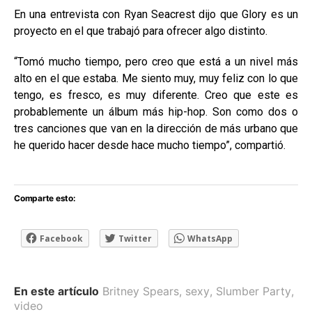
En una entrevista con Ryan Seacrest dijo que Glory es un
proyecto en el que trabajó para ofrecer algo distinto.
“Tomó mucho tiempo, pero creo que está a un nivel más
alto en el que estaba. Me siento muy, muy feliz con lo que
tengo, es fresco, es muy diferente. Creo que este es
probablemente un álbum más hip-hop. Son como dos o
tres canciones que van en la dirección de más urbano que
he querido hacer desde hace mucho tiempo”, compartió.
Comparte esto:
Facebook
Twitter
WhatsApp
En este artículo
Britney Spears
,
sexy
,
Slumber Party
,
video