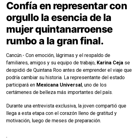
Confía en representar con
orgullo la esencia de la
mujer quintanarroense
rumbo a la gran final.
Cancún.- Con emoción, lágrimas y el respaldo de
familiares, amigos y su equipo de trabajo,
Karina Ceja
se
despidió de Quintana Roo antes de emprender el viaje que
podría cambiar su historia. La representante del estado
participará en
Mexicana Universal
, uno de los
certámenes de belleza más importantes del país.
Durante una entrevista exclusiva, la joven compartió que
llega a esta etapa con el corazón lleno de gratitud y
motivación, luego de meses de preparación.