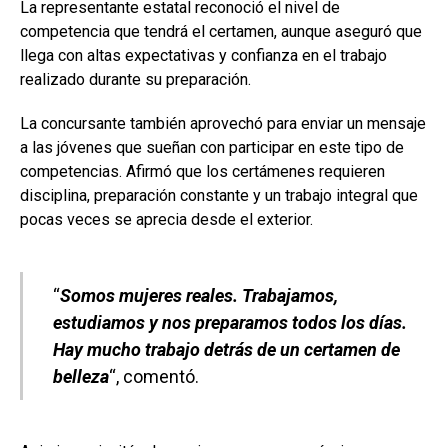
La representante estatal reconoció el nivel de
competencia que tendrá el certamen, aunque aseguró que
llega con altas expectativas y confianza en el trabajo
realizado durante su preparación.
La concursante también aprovechó para enviar un mensaje
a las jóvenes que sueñan con participar en este tipo de
competencias. Afirmó que los certámenes requieren
disciplina, preparación constante y un trabajo integral que
pocas veces se aprecia desde el exterior.
“
Somos mujeres reales. Trabajamos,
estudiamos y nos preparamos todos los días.
Hay mucho trabajo detrás de un certamen de
belleza
“, comentó.