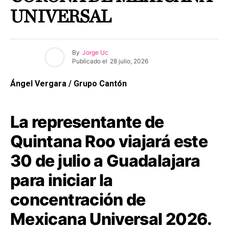
UNIVERSAL
By
Jorge Uc
Publicado el
28 julio, 2026
Ángel Vergara / Grupo Cantón
La representante de
Quintana Roo viajará este
30 de julio a Guadalajara
para iniciar la
concentración de
Mexicana Universal 2026.