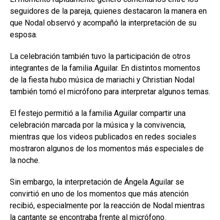
seguidores de la pareja, quienes destacaron la manera en
que Nodal observó y acompañó la interpretación de su
esposa.
La celebración también tuvo la participación de otros
integrantes de la familia Aguilar. En distintos momentos
de la fiesta hubo música de mariachi y Christian Nodal
también tomó el micrófono para interpretar algunos temas.
El festejo permitió a la familia Aguilar compartir una
celebración marcada por la música y la convivencia,
mientras que los videos publicados en redes sociales
mostraron algunos de los momentos más especiales de
la noche.
Sin embargo, la interpretación de Ángela Aguilar se
convirtió en uno de los momentos que más atención
recibió, especialmente por la reacción de Nodal mientras
la cantante se encontraba frente al micrófono.