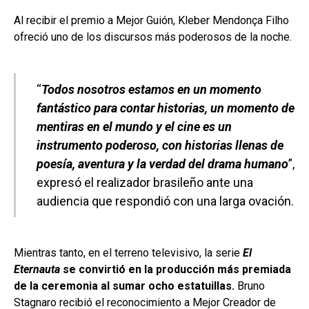
Al recibir el premio a Mejor Guión, Kleber Mendonça Filho
ofreció uno de los discursos más poderosos de la noche.
“
Todos nosotros estamos en un momento
fantástico para contar historias, un momento de
mentiras en el mundo y el cine es un
instrumento poderoso, con historias llenas de
poesía, aventura y la verdad del drama humano
”,
expresó el realizador brasileño ante una
audiencia que respondió con una larga ovación.
Mientras tanto, en el terreno televisivo, la serie
El
Eternauta
se convirtió en la producción más premiada
de la ceremonia al sumar ocho estatuillas.
Bruno
Stagnaro recibió el reconocimiento a Mejor Creador de