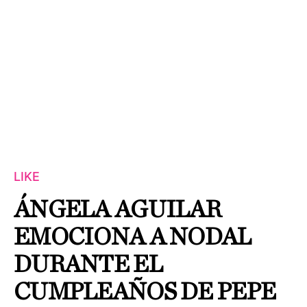
LIKE
ÁNGELA AGUILAR
EMOCIONA A NODAL
DURANTE EL
CUMPLEAÑOS DE PEPE