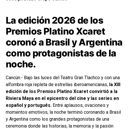
La edición 2026 de los
Premios Platino Xcaret
coronó a Brasil y Argentina
como protagonistas de la
noche.
Cancún.- Bajo las luces del Teatro Gran Tlachco y con una
alfombra roja repleta de estrellas iberoamericanas,
la XIII
edición de los Premios Platino Xcaret
convirtió a la
Riviera Maya en el epicentro del cine y las series en
español y portugués.
Entre aplausos, ovaciones y
momentos emotivos, la noche terminó coronando a Brasil
y Argentina como los grandes protagonistas de una
ceremonia donde las historias, la memoria y la pasión