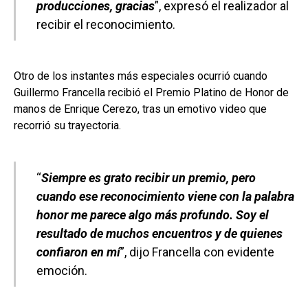
producciones, gracias
”, expresó el realizador al
recibir el reconocimiento.
Otro de los instantes más especiales ocurrió cuando
Guillermo Francella recibió el Premio Platino de Honor de
manos de Enrique Cerezo, tras un emotivo video que
recorrió su trayectoria.
“
Siempre es grato recibir un premio, pero
cuando ese reconocimiento viene con la palabra
honor me parece algo más profundo. Soy el
resultado de muchos encuentros y de quienes
confiaron en mí
”, dijo Francella con evidente
emoción.