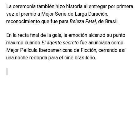
La ceremonia también hizo historia al entregar por primera
vez el premio a Mejor Serie de Larga Duración,
reconocimiento que fue para
Beleza Fatal
, de Brasil.
En la recta final de la gala, la emoción alcanzó su punto
máximo cuando
El agente secreto
fue anunciada como
Mejor Película Iberoamericana de Ficción, cerrando así
una noche redonda para el cine brasileño.