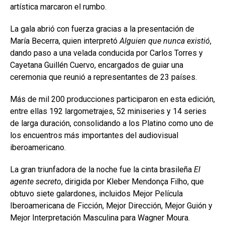
artística marcaron el rumbo.
La gala abrió con fuerza gracias a la presentación de
María Becerra, quien interpretó
Alguien que nunca existió
,
dando paso a una velada conducida por Carlos Torres y
Cayetana Guillén Cuervo, encargados de guiar una
ceremonia que reunió a representantes de 23 países.
Más de mil 200 producciones participaron en esta edición,
entre ellas 192 largometrajes, 52 miniseries y 14 series
de larga duración, consolidando a los Platino como uno de
los encuentros más importantes del audiovisual
iberoamericano.
La gran triunfadora de la noche fue la cinta brasileña
El
agente secreto
, dirigida por Kleber Mendonça Filho, que
obtuvo siete galardones, incluidos Mejor Película
Iberoamericana de Ficción, Mejor Dirección, Mejor Guión y
Mejor Interpretación Masculina para Wagner Moura.