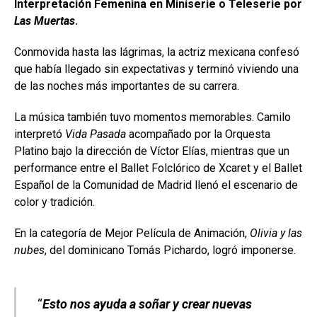
Interpretación Femenina en Miniserie o Teleserie por
Las Muertas
.
Conmovida hasta las lágrimas, la actriz mexicana confesó
que había llegado sin expectativas y terminó viviendo una
de las noches más importantes de su carrera.
La música también tuvo momentos memorables. Camilo
interpretó
Vida Pasada
acompañado por la Orquesta
Platino bajo la dirección de Víctor Elías, mientras que un
performance entre el Ballet Folclórico de Xcaret y el Ballet
Español de la Comunidad de Madrid llenó el escenario de
color y tradición.
En la categoría de Mejor Película de Animación,
Olivia y las
nubes
, del dominicano Tomás Pichardo, logró imponerse.
“
Esto nos ayuda a soñar y crear nuevas